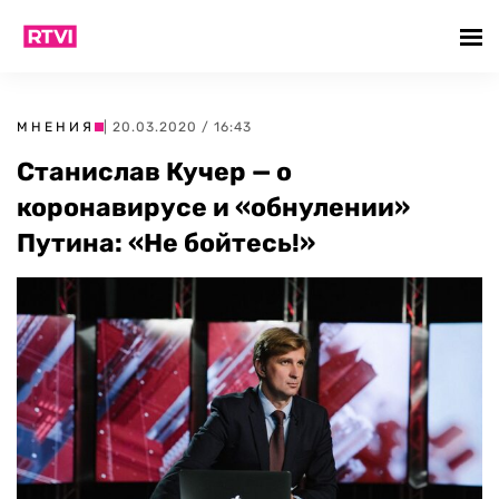
МНЕНИЯ
| 20.03.2020 / 16:43
Станислав Кучер — о
коронавирусе и «обнулении»
Путина: «Не бойтесь!»