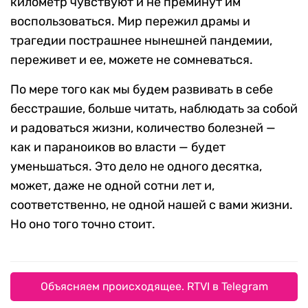
километр чувствуют и не преминут им
воспользоваться. Мир пережил драмы и
трагедии пострашнее нынешней пандемии,
переживет и ее, можете не сомневаться.
По мере того как мы будем развивать в себе
бесстрашие, больше читать, наблюдать за собой
и радоваться жизни, количество болезней —
как и параноиков во власти — будет
уменьшаться. Это дело не одного десятка,
может, даже не одной сотни лет и,
соответственно, не одной нашей с вами жизни.
Но оно того точно стоит.
Объясняем происходящее. RTVI в Telegram