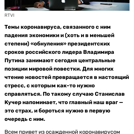
RTVI
Темы коронавируса, связанного с ним
падения экономики и (хоть и в меньшей
степени) «обнуления» президентских
сроков российского лидера Владимира
Путина занимают сегодня центральные
позиции мировой повестки. Для многих
чтение новостей превращается в настоящий
стресс, с которым как-то нужно
справляться. По такому случаю Станислав
Кучер напоминает, что главный наш враг —
это страх, и бороться нужно в первую
очередь с ним.
Всем привет из осажденной коронавирусом