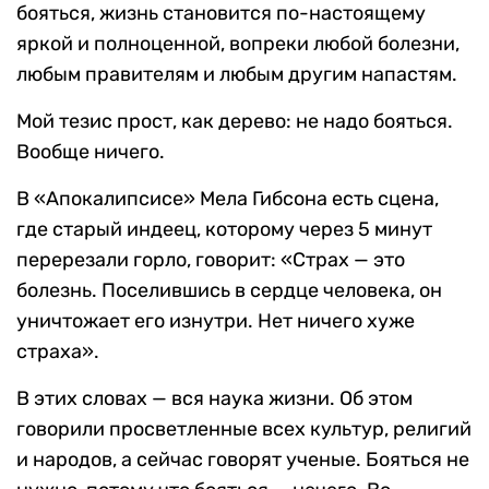
бояться, жизнь становится по-настоящему
яркой и полноценной, вопреки любой болезни,
любым правителям и любым другим напастям.
Мой тезис прост, как дерево: не надо бояться.
Вообще ничего.
В «Апокалипсисе» Мела Гибсона есть сцена,
где старый индеец, которому через 5 минут
перерезали горло, говорит: «Страх — это
болезнь. Поселившись в сердце человека, он
уничтожает его изнутри. Нет ничего хуже
страха».
В этих словах — вся наука жизни. Об этом
говорили просветленные всех культур, религий
и народов, а сейчас говорят ученые. Бояться не