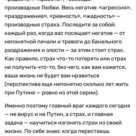
производные Любви. Весь негатив: «агрессия»,
«раздражение», «ревность», «жадность» —
производные страха. Последите за собой:
каждый раз, когда вас посещает негатив — от
непонятной печали и тревоги до банального
раздражения и злости — за этим стоит страх.
Как правило, страх что-то потерять или страх
не получить что-то, без чего, как вам кажется,
ваша жизнь не будет вам нравиться
(перспектива еще непонятно сколько лет жить
при Путине — ровно из этой серии).
Именно поэтому главный враг каждого сегодня
— не вирус и не Путин, а страх, и главная
задача — научиться изгонять страх из своей
жизни. По себе знаю: когда перестаешь