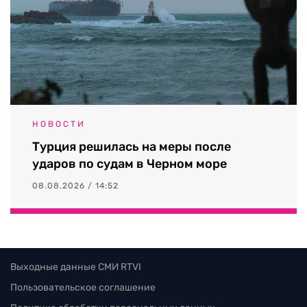
НОВОСТИ
Турция решилась на меры после
ударов по судам в Черном море
08.08.2026 / 14:52
Выходные данные СМИ RTVI
Пользовательское соглашение