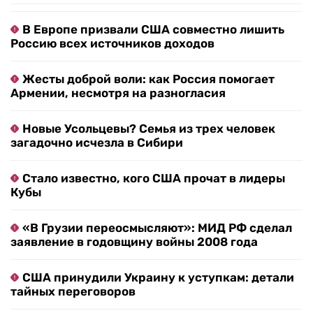
В Европе призвали США совместно лишить
Россию всех источников доходов
Жесты доброй воли: как Россия помогает
Армении, несмотря на разногласия
Новые Усольцевы? Семья из трех человек
загадочно исчезла в Сибири
Стало известно, кого США прочат в лидеры
Кубы
«В Грузии переосмысляют»: МИД РФ сделал
заявление в годовщину войны 2008 года
США принудили Украину к уступкам: детали
тайных переговоров