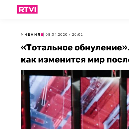
МНЕНИЯ
| 08.04.2020 / 20:02
«Тотальное обнуление».
как изменится мир пос