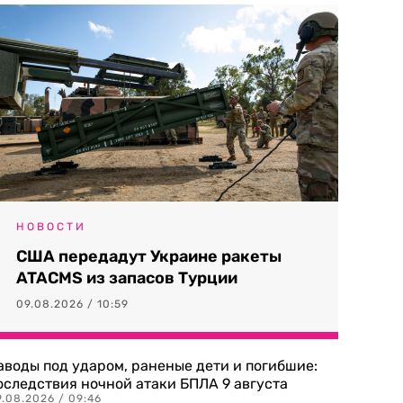
НОВОСТИ
США передадут Украине ракеты
ATACMS из запасов Турции
09.08.2026 / 10:59
аводы под ударом, раненые дети и погибшие:
оследствия ночной атаки БПЛА 9 августа
9.08.2026 / 09:46