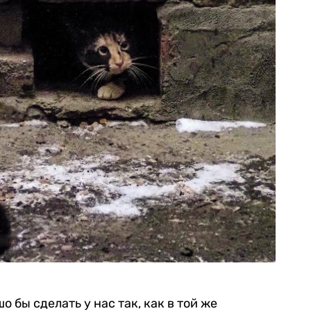
о бы сделать у нас так, как в той же