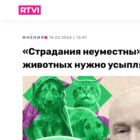
МНЕНИЯ
| 14.02.2024 / 13:47
«Страдания неуместны»
животных нужно усыпл