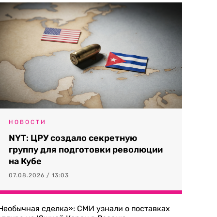
НОВОСТИ
NYT: ЦРУ создало секретную
группу для подготовки революции
на Кубе
07.08.2026 / 13:03
Необычная сделка»: СМИ узнали о поставках