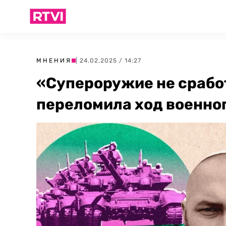
МНЕНИЯ
| 24.02.2025 / 14:27
«Супероружие не срабо
переломила ход военно