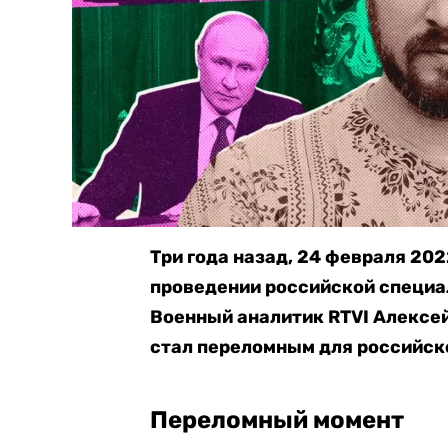
Три года назад, 24 февраля 202
проведении российской специал
Военный аналитик RTVI Алексей
стал переломным для российск
Переломный момент