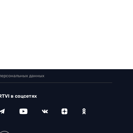
 персональных данных
RTVI в соцсетях