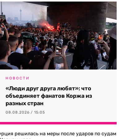
НОВОСТИ
«Люди друг друга любят»: что
объединяет фанатов Коржа из
разных стран
08.08.2026 / 15:05
урция решилась на меры после ударов по судам