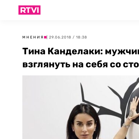
МНЕНИЯ
| 29.06.2018 / 18:38
Тина Канделаки: мужчи
взглянуть на себя со ст