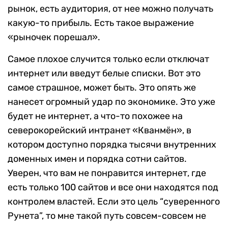
рынок, есть аудитория, от нее можно получать
какую-то прибыль. Есть такое выражение
«рыночек порешал».
Самое плохое случится только если отключат
интернет или введут белые списки. Вот это
самое страшное, может быть. Это опять же
нанесет огромный удар по экономике. Это уже
будет не интернет, а что-то похожее на
северокорейский интранет «Кванмён», в
котором доступно порядка тысячи внутренних
доменных имен и порядка сотни сайтов.
Уверен, что вам не понравится интернет, где
есть только 100 сайтов и все они находятся под
контролем властей. Если это цель “суверенного
Рунета”, то мне такой путь совсем-совсем не