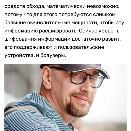
средств обхода, математически невозможно,
потому что для этого потребуются слишком
большие вычислительные мощности, чтобы эту
информацию расшифровать. Сейчас уровень
шифрования информации достаточно развит,
его поддерживают и пользовательские
устройства, и браузеры.