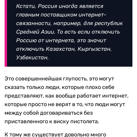
Кстати, Россия иногда является
главным поставщиком интернет-
связанности, например, для республик
Средней Азии. То есть если отключить
Россию от интернета, это значит
отключить Казахстан, Кыргызстан,
Узбекистан.
Это совершеннейшая глупость, это могут
сказать только люди, которые плохо себе
представляют, как вообще работает интернет,
которые просто не верят в то, что люди могут
между собой договариваться без
приставленного к виску пистолета.
К тому же существует довольно много