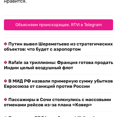
нравится.
Объясняем происходящее. RTVI в Telegram
Путин вывел Шереметьево из стратегических
объектов: что будет с аэропортом
Rafale за триллионы: Франция готова продать
Индии целый воздушный флот
В МИД РФ назвали примерную сумму убытков
Евросоюза от санкций против России
Пассажиры в Сочи столкнулись с массовыми
отменами рейсов из-за плана «Ковер»