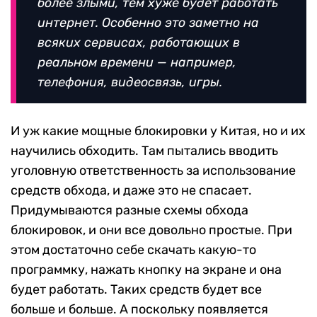
более злыми, тем хуже будет работать
интернет. Особенно это заметно на
всяких сервисах, работающих в
реальном времени — например,
телефония, видеосвязь, игры.
И уж какие мощные блокировки у Китая, но и их
научились обходить. Там пытались вводить
уголовную ответственность за использование
средств обхода, и даже это не спасает.
Придумываются разные схемы обхода
блокировок, и они все довольно простые. При
этом достаточно себе скачать какую-то
программку, нажать кнопку на экране и она
будет работать. Таких средств будет все
больше и больше. А поскольку появляется