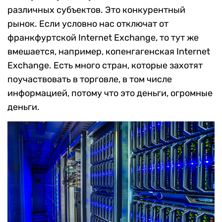
различных субъектов. Это конкурентный
рынок. Если условно нас отключат от
франкфуртской Internet Exchange, то тут же
вмешается, например, копенгагенская Internet
Exchange. Есть много стран, которые захотят
поучаствовать в торговле, в том числе
информацией, потому что это деньги, огромные
деньги.