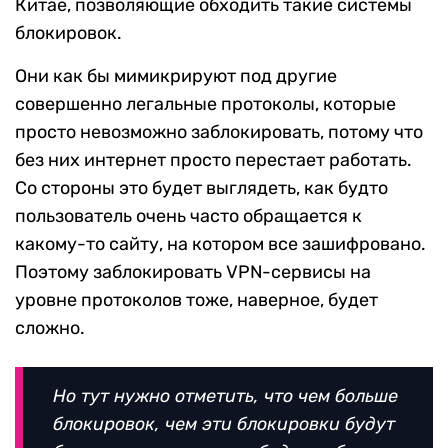
Китае, позволяющие обходить такие системы
блокировок.
Они как бы мимикрируют под другие
совершенно легальные протоколы, которые
просто невозможно заблокировать, потому что
без них интернет просто перестает работать.
Со стороны это будет выглядеть, как будто
пользователь очень часто обращается к
какому-то сайту, на котором все зашифровано.
Поэтому заблокировать VPN-сервисы на
уровне протоколов тоже, наверное, будет
сложно.
Но тут нужно отметить, что чем больше
блокировок, чем эти блокировки будут