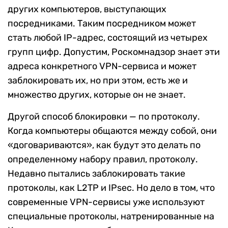
других компьютеров, выступающих
посредниками. Таким посредником может
стать любой IP-адрес, состоящий из четырех
групп цифр. Допустим, Роскомнадзор знает эти
адреса конкретного VPN-сервиса и может
заблокировать их, но при этом, есть же и
множество других, которые он не знает.
Другой способ блокировки — по протоколу.
Когда компьютеры общаются между собой, они
«договариваются», как будут это делать по
определенному набору правил, протоколу.
Недавно пытались заблокировать такие
протоколы, как L2TP и IPsec. Но дело в том, что
современные VPN-сервисы уже используют
специальные протоколы, натренированные на