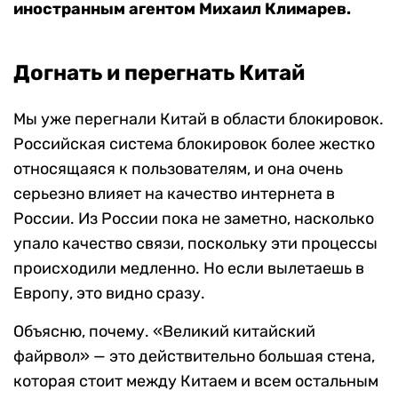
иностранным агентом Михаил Климарев.
Догнать и перегнать Китай
Мы уже перегнали Китай в области блокировок.
Российская система блокировок более жестко
относящаяся к пользователям, и она очень
серьезно влияет на качество интернета в
России. Из России пока не заметно, насколько
упало качество связи, поскольку эти процессы
происходили медленно. Но если вылетаешь в
Европу, это видно сразу.
Объясню, почему. «Великий китайский
файрвол» — это действительно большая стена,
которая стоит между Китаем и всем остальным