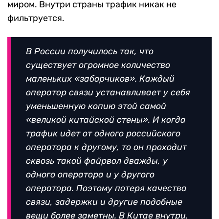
миром. Внутри страны трафик никак не
фильтруется.
В России получилось так, что
существует огромное количество
маленьких «заборчиков». Каждый
оператор связи устанавливает у себя
уменьшенную копию этой самой
«великой китайской стены». И когда
трафик идет от одного российского
оператора к другому, то он проходит
сквозь такой файрвол дважды, у
одного оператора и у другого
оператора. Поэтому потеря качества
связи, задержки и другие подобные
вещи более заметны. В Китае внутри,