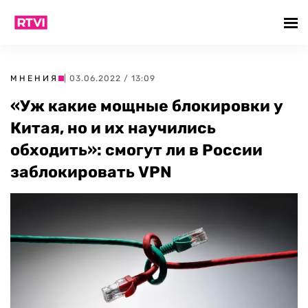
МНЕНИЯ
| 03.06.2022 / 13:09
«Уж какие мощные блокировки у
Китая, но и их научились
обходить»: смогут ли в России
заблокировать VPN