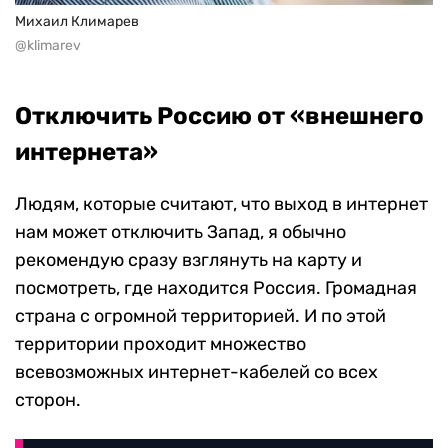
Mихаил Климарев
@klimarev
Отключить Россию от
«
внешнего
интернета»
Людям, которые считают, что выход в интернет
нам может отключить Запад, я обычно
рекомендую сразу взглянуть на карту и
посмотреть, где находится Россия. Громадная
страна с огромной территорией. И по этой
территории проходит множество
всевозможных интернет-кабелей со всех
сторон.