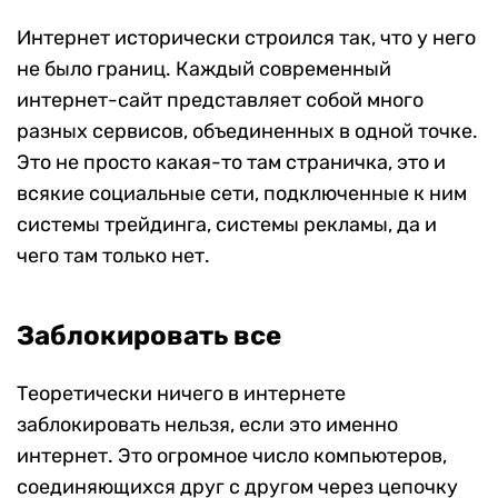
Интернет исторически строился так, что у него
не было границ. Каждый современный
интернет-сайт представляет собой много
разных сервисов, объединенных в одной точке.
Это не просто какая-то там страничка, это и
всякие социальные сети, подключенные к ним
системы трейдинга, системы рекламы, да и
чего там только нет.
Заблокировать все
Теоретически ничего в интернете
заблокировать нельзя, если это именно
интернет. Это огромное число компьютеров,
соединяющихся друг с другом через цепочку