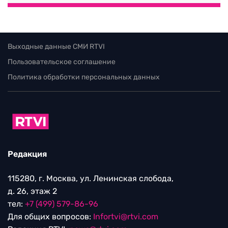
Выходные данные СМИ RTVI
Пользовательское соглашение
Политика обработки персональных данных
Редакция
115280, г. Москва, ул. Ленинская слобода,
д. 26, этаж 2
тел:
+7 (499) 579-86-96
Для общих вопросов:
Infortvi@rtvi.com