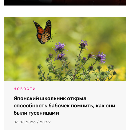
НОВОСТИ
Японский школьник открыл
способность бабочек помнить, как они
были гусеницами
06.08.2026 / 20:59