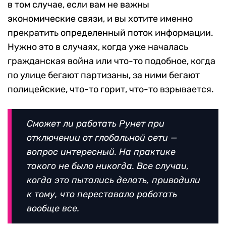
в том случае, если вам не важны
экономические связи, и вы хотите именно
прекратить определенный поток информации.
Нужно это в случаях, когда уже началась
гражданская война или что-то подобное, когда
по улице бегают партизаны, за ними бегают
полицейские, что-то горит, что-то взрывается.
Сможет ли работать Рунет при
отключении от глобальной сети —
вопрос интересный. На практике
такого не было никогда. Все случаи,
когда это пытались делать, приводили
к тому, что переставало работать
вообще все.