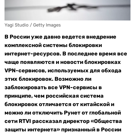
Yagi Studio / Getty Images
В России уже давно ведется внедрение
комплексной системы блокировки
интернет-ресурсов. В последнее время все
чаще появляются и новости блокировках
VPN-сервисов, используемых для обхода
этих блокировок. Возможно ли
заблокировать все VPN-сервисы в
принципе, чем российская система
блокировок отличается от китайской и
можно ли отключить Рунет от глобальной
сети RTVI рассказал директор «Общества
защиты интернета» признанный в России