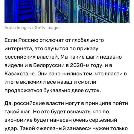
Arctic Images / Getty Images
Если Россию отключат от глобального
интернета, это случится по приказу
российских властей. Мы такие шаги недавно
видели и в Белоруссии в 2020-м году, и в
Казахстане. Они закончились тем, что власти в
итоге включили все назад и смогли
продержаться буквально двое суток.
Да, российские власти могут в принципе пойти
такой шаг. Но это будет означать, что по
экономике будет нанесен очень серьезный
удар. Такой «железный занавес» нужен только