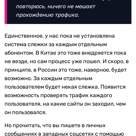
повторюсь, ничего не мешает
прохождению трафика.
Единственное, у нас пока не установлена
система слежки за каждым отдельным
абонентом. В Китае это тоже внедряется пока
не везде, но сам процесс уже пошел. И скоро, в
принципе, в России это тоже, наверное, будет
возможно. За каждым отдельным
пользователем будет некая слежка. Появится
возможность проверять трафик каждого
пользователя, на какие сайты он заходил, чем
он пользовался.
Но прочитать, что вы пишете в личных
сообщениях в западных соцсетях с помощью