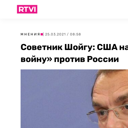
МНЕНИЯ
| 25.03.2021 / 08:58
Советник Шойгу: США н
войну» против России