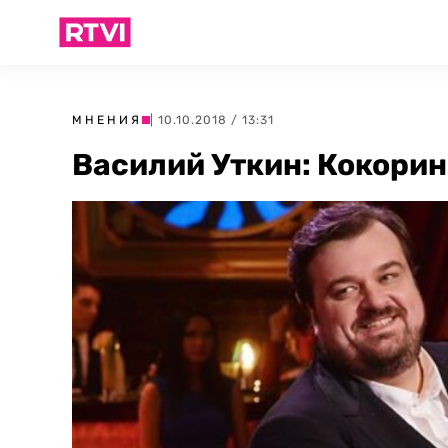
МНЕНИЯ
| 10.10.2018 / 13:31
Василий Уткин: Кокорин