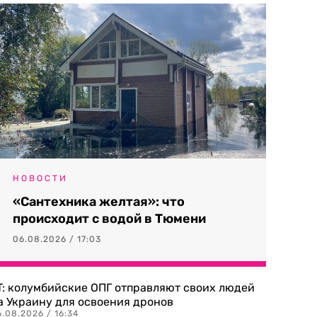
НОВОСТИ
«Сантехника желтая»: что
происходит с водой в Тюмени
06.08.2026 / 17:03
T: колумбийские ОПГ отправляют своих людей
а Украину для освоения дронов
.08.2026 / 16:34