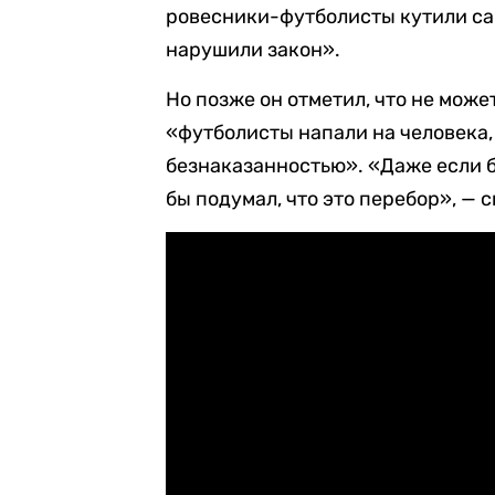
ровесники-футболисты кутили са
нарушили закон».
Но позже он отметил, что не може
«футболисты напали на человека,
безнаказанностью». «Даже если б
бы подумал, что это перебор», — с