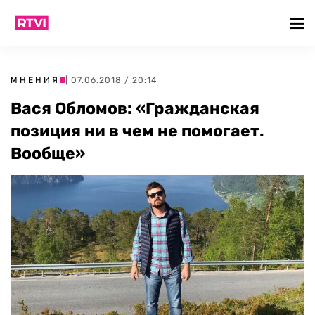
МНЕНИЯ
| 07.06.2018 / 20:14
Вася Обломов: «Гражданская
позиция ни в чем не помогает.
Вообще»