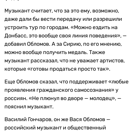
Музыкант считает, что за это ему, возможно,
даже дали бы вести передачу или разрешили
устроить тур по городам. «Можно ездить на
Донбасс, это вообще своя линия поведения», —
добавил Обломов. А за Сирию, по его мнению,
можно вообще получить медаль. Также
музыкант рассказал, что не уважает артистов,
которые «готовы продаться просто так».
Еще Обломов сказал, что поддерживает «любые
проявления гражданского самосознания» у
россиян. «Не плюнул во дворе — молодец», —
пояснил музыкант.
Василий Гончаров, он же Вася Обломов —
российский музыкант и общественный