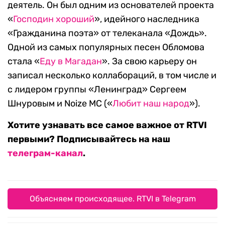
деятель. Он был одним из основателей проекта
«
Господин хороший
», идейного наследника
«Гражданина поэта» от телеканала «Дождь».
Одной из самых популярных песен Обломова
стала «
Еду в Магадан
». За свою карьеру он
записал несколько коллабораций, в том числе и
с лидером группы «Ленинград» Сергеем
Шнуровым и Noize MC («
Любит наш народ
»).
Хотите узнавать все самое важное от RTVI
первыми? Подписывайтесь на наш
телеграм-канал
.
Объясняем происходящее. RTVI в Telegram