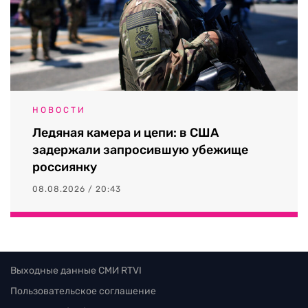
НОВОСТИ
Ледяная камера и цепи: в США
задержали запросившую убежище
россиянку
08.08.2026 / 20:43
Выходные данные СМИ RTVI
Пользовательское соглашение