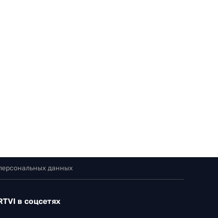
 персональных данных
RTVI в соцсетях