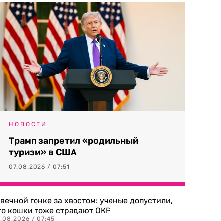
НОВОСТИ
Трамп запретил «родильный
туризм» в США
07.08.2026 / 07:51
 вечной гонке за хвостом: ученые допустили,
то кошки тоже страдают ОКР
.08.2026 / 07:45