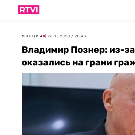
МНЕНИЯ
| 26.05.2020 / 20:48
Владимир Познер: из-з
оказались на грани гр