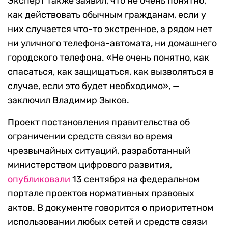
Эксперт также заявил, что не очень понятно,
как действовать обычным гражданам, если у
них случается что-то экстренное, а рядом нет
ни уличного телефона-автомата, ни домашнего
городского телефона. «Не очень понятно, как
спасаться, как защищаться, как вызволяться в
случае, если это будет необходимо», —
заключил Владимир Зыков.
Проект постановления правительства об
ограничении средств связи во время
чрезвычайных ситуаций, разработанный
министерством цифрового развития,
опубликовали
13 сентября на федеральном
портале проектов нормативных правовых
актов. В документе говорится о приоритетном
использовании любых сетей и средств связи