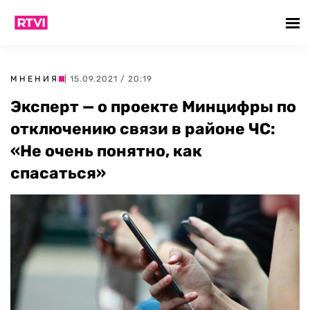
МНЕНИЯ
| 15.09.2021 / 20:19
Эксперт — о проекте Минцифры по
отключению связи в районе ЧС:
«Не очень понятно, как
спасаться»