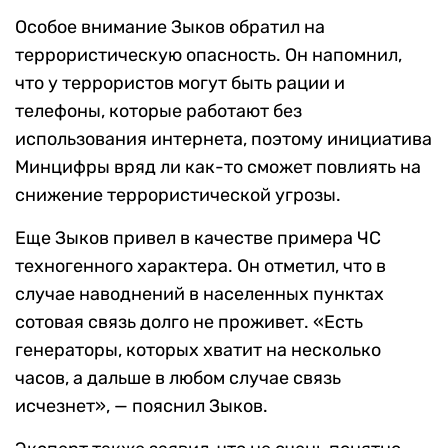
Особое внимание Зыков обратил на
террористическую опасность. Он напомнил,
что у террористов могут быть рации и
телефоны, которые работают без
использования интернета, поэтому инициатива
Минцифры вряд ли как-то сможет повлиять на
снижение террористической угрозы.
Еще Зыков привел в качестве примера ЧС
техногенного характера. Он отметил, что в
случае наводнений в населенных пунктах
сотовая связь долго не проживет. «Есть
генераторы, которых хватит на несколько
часов, а дальше в любом случае связь
исчезнет», — пояснил Зыков.