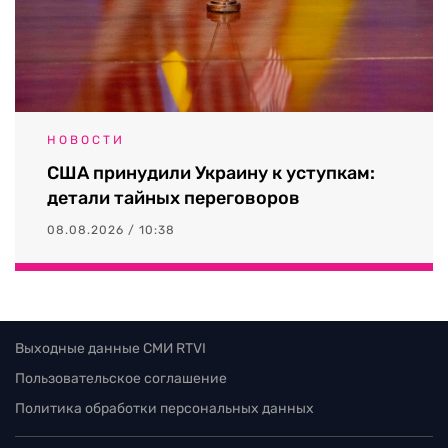
НОВОСТИ
США принудили Украину к уступкам:
детали тайных переговоров
08.08.2026 / 10:38
Выходные данные СМИ RTVI
Пользовательское соглашение
Политика обработки персональных данных