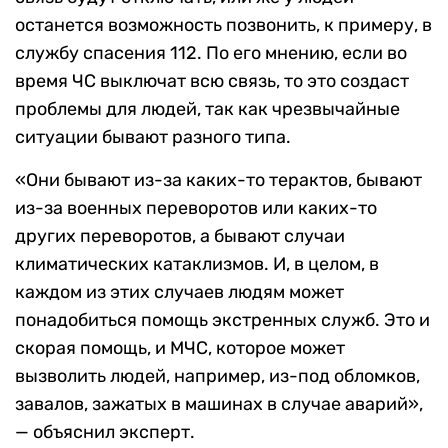
останется возможность позвонить, к примеру, в
службу спасения 112. По его мнению, если во
время ЧС выключат всю связь, то это создаст
проблемы для людей, так как чрезвычайные
ситуации бывают разного типа.
«Они бывают из-за каких-то терактов, бывают
из-за военных переворотов или каких-то
других переворотов, а бывают случаи
климатических катаклизмов. И, в целом, в
каждом из этих случаев людям может
понадобиться помощь экстренных служб. Это и
скорая помощь, и МЧС, которое может
вызволить людей, например, из-под обломков,
завалов, зажатых в машинах в случае аварий»,
— объяснил эксперт.