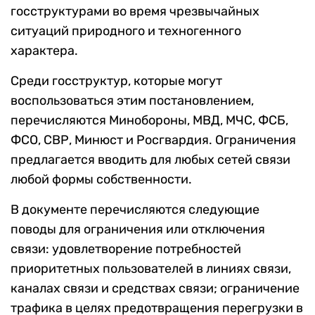
госструктурами во время чрезвычайных
ситуаций природного и техногенного
характера.
Среди госструктур, которые могут
воспользоваться этим постановлением,
перечисляются Минобороны, МВД, МЧС, ФСБ,
ФСО, СВР, Минюст и Росгвардия. Ограничения
предлагается вводить для любых сетей связи
любой формы собственности.
В документе перечисляются следующие
поводы для ограничения или отключения
связи: удовлетворение потребностей
приоритетных пользователей в линиях связи,
каналах связи и средствах связи; ограничение
трафика в целях предотвращения перегрузки в