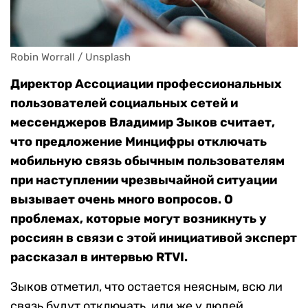
Robin Worrall / Unsplash
Директор Ассоциации профессиональных
пользователей социальных сетей и
мессенджеров Владимир Зыков считает,
что предложение Минцифры отключать
мобильную связь обычным пользователям
при наступлении чрезвычайной ситуации
вызывает очень много вопросов. О
проблемах, которые могут возникнуть у
россиян в связи с этой инициативой эксперт
рассказал в интервью RTVI.
Зыков отметил, что остается неясным, всю ли
связь будут отключать, или же у людей