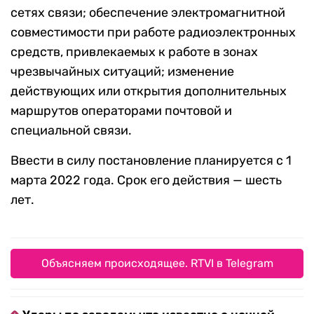
сетях связи; обеспечение электромагнитной
совместимости при работе радиоэлектронных
средств, привлекаемых к работе в зонах
чрезвычайных ситуаций; изменение
действующих или открытия дополнительных
маршрутов операторами почтовой и
специальной связи.
Ввести в силу постановление планируется с 1
марта 2022 года. Срок его действия — шесть
лет.
Объясняем происходящее. RTVI в Telegram