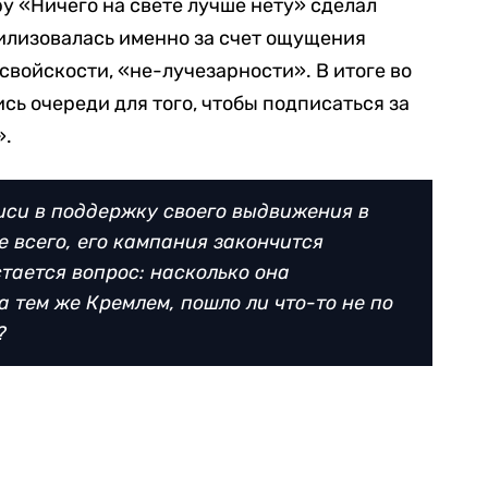
у «Ничего на свете лучше нету» сделал
илизовалась именно за счет ощущения
свойскости, «не-лучезарности». В итоге во
сь очереди для того, чтобы подписаться за
».
си в поддержку своего выдвижения в
е всего, его кампания закончится
стается вопрос: насколько она
 тем же Кремлем, пошло ли что-то не по
?