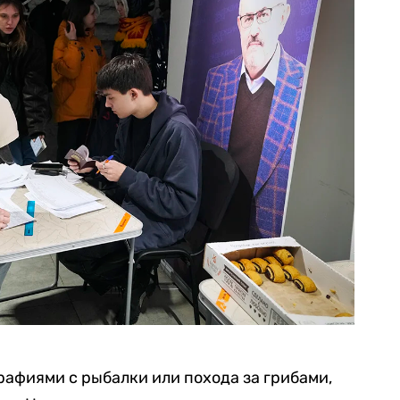
афиями с рыбалки или похода за грибами,