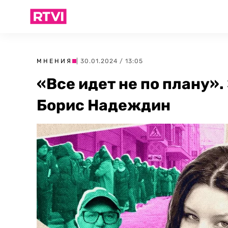
МНЕНИЯ
| 30.01.2024 / 13:05
«Все идет не по плану»
Борис Надеждин