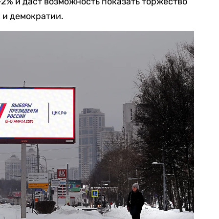
1-2% и даст возможность показать торжество
 и демократии.