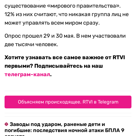
существование «мирового правительства».
12% из них считают, что никакая группа лиц не
может управлять всем миром сразу.
Опрос прошел 29 и 30 мая. В нем участвовали
две тысячи человек.
Хотите узнавать все самое важное от RTVI
первыми? Подписывайтесь на наш
телеграм-канал
.
Объясняем происходящее. RTVI в Telegram
Заводы под ударом, раненые дети и
погибшие: последствия ночной атаки БПЛА 9