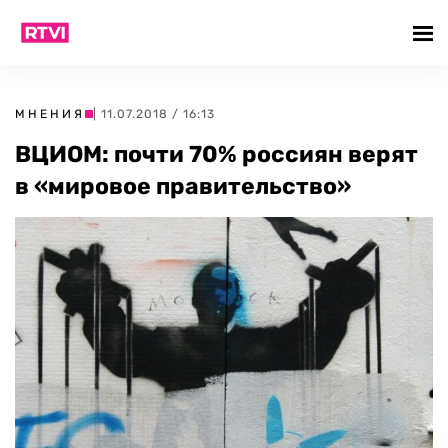
МНЕНИЯ
| 11.07.2018 / 16:13
ВЦИОМ: почти 70% россиян верят
в «мировое правительство»