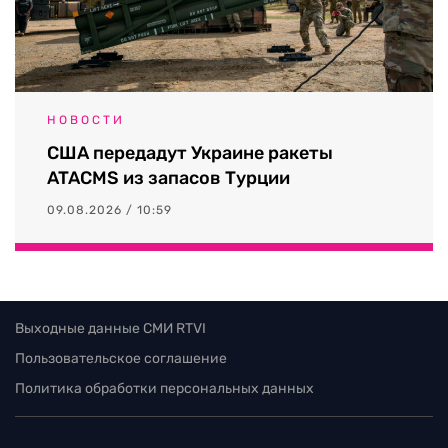
НОВОСТИ
США передадут Украине ракеты
ATACMS из запасов Турции
09.08.2026 / 10:59
Выходные данные СМИ RTVI
Пользовательское соглашение
Политика обработки персональных данных