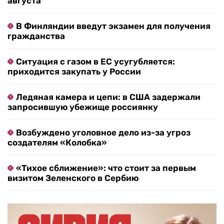
августа
В Финляндии введут экзамен для получения
гражданства
Ситуация с газом в ЕС усугубляется:
приходится закупать у России
Ледяная камера и цепи: в США задержали
запросившую убежище россиянку
Возбуждено уголовное дело из-за угроз
создателям «Колобка»
«Тихое сближение»: что стоит за первым
визитом Зеленского в Сербию