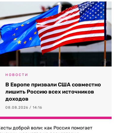
НОВОСТИ
В Европе призвали США совместно
лишить Россию всех источников
доходов
08.08.2026 / 14:16
есты доброй воли: как Россия помогает