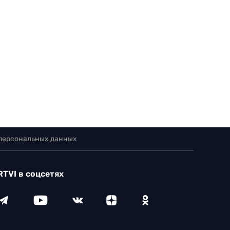
 персональных данных
RTVI в соцсетях