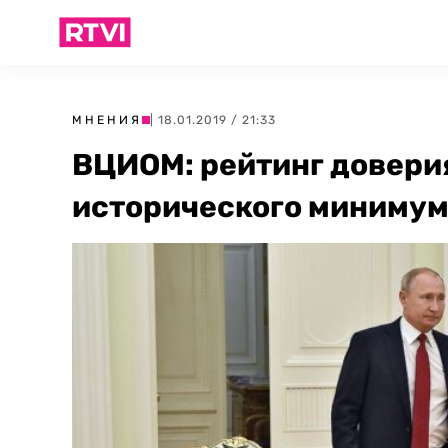
МНЕНИЯ
| 18.01.2019 / 21:33
ВЦИОМ: рейтинг довери
исторического миниму