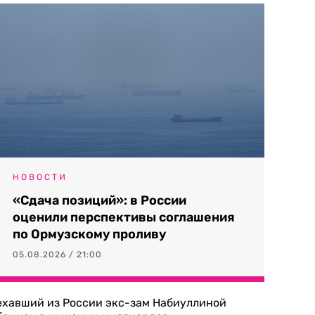
НОВОСТИ
«Сдача позиций»: в России
оценили перспективы соглашения
по Ормузскому проливу
05.08.2026 / 21:00
ехавший из России экс-зам Набиуллиной