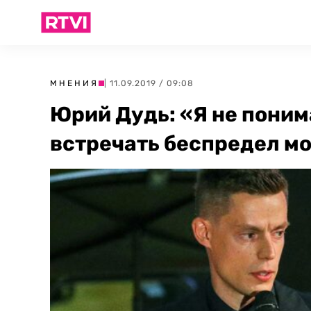
МНЕНИЯ
| 11.09.2019 / 09:08
Юрий Дудь: «Я не пони
встречать беспредел м