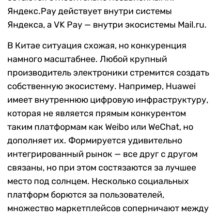
Яндекс.Pay действует внутри системы
Яндекса, а VK Pay — внутри экосистемы Mail.ru.
В Китае ситуация схожая, но конкуренция
намного масштабнее. Любой крупный
производитель электроники стремится создать
собственную экосистему. Например, Huawei
имеет внутреннюю цифровую инфраструктуру,
которая не является прямым конкурентом
таким платформам как Weibo или WeChat, но
дополняет их. Формируется удивительно
интегрированный рынок — все друг с другом
связаны, но при этом состязаются за лучшее
место под солнцем. Несколько социальных
платформ борются за пользователей,
множество маркетплейсов соперничают между