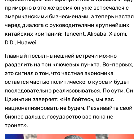
примерно в это же время он уже встречался с
американскими бизнесменами, а теперь настал
черед диалога с руководителями крупнейших
китайских компаний: Tencent, Alibaba, Xiaomi,
DiDi, Huawei.
Главный посыл нынешней встречи можно
разделить на три ключевых пункта. Во-первых,
это сигнал о том, что частная экономика
остается частью политического курса и будет
последовательно реализовываться. По сути, Си
Цзиньпин заверяет: «Не бойтесь, мы вас
национализировать не будем. Развивайте свой
бизнес дальше, государство вас пока не
тронет».