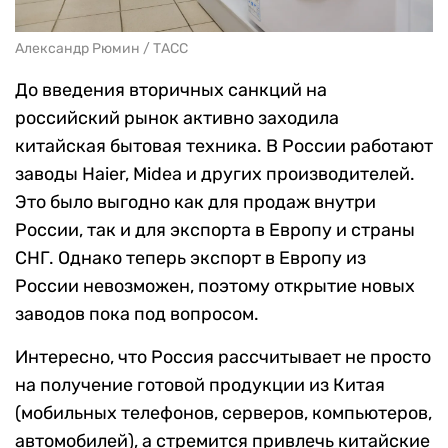
Александр Рюмин / ТАСС
До введения вторичных санкций на
российский рынок активно заходила
китайская бытовая техника. В России работают
заводы Haier, Midea и других производителей.
Это было выгодно как для продаж внутри
России, так и для экспорта в Европу и страны
СНГ. Однако теперь экспорт в Европу из
России невозможен, поэтому открытие новых
заводов пока под вопросом.
Интересно, что Россия рассчитывает не просто
на получение готовой продукции из Китая
(мобильных телефонов, серверов, компьютеров,
автомобилей), а стремится привлечь китайские