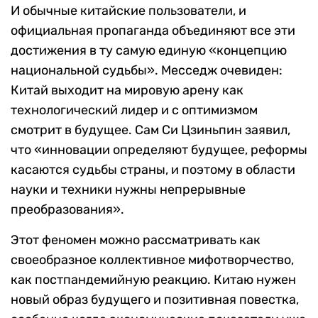
И обычные китайские пользователи, и
официальная пропаганда объединяют все эти
достижения в ту самую единую «концепцию
национальной судьбы». Месседж очевиден:
Китай выходит на мировую арену как
технологический лидер и с оптимизмом
смотрит в будущее. Сам Си Цзиньпин заявил,
что «инновации определяют будущее, реформы
касаются судьбы страны, и поэтому в области
науки и техники нужны непрерывные
преобразования».
Этот феномен можно рассматривать как
своеобразное коллективное мифотворчество,
как постпандемийную реакцию. Китаю нужен
новый образ будущего и позитивная повестка,