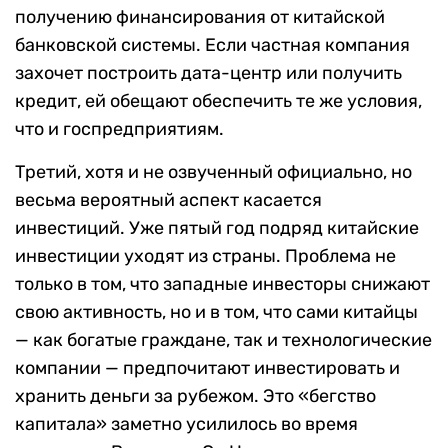
получению финансирования от китайской
банковской системы. Если частная компания
захочет построить дата-центр или получить
кредит, ей обещают обеспечить те же условия,
что и госпредприятиям.
Третий, хотя и не озвученный официально, но
весьма вероятный аспект касается
инвестиций. Уже пятый год подряд китайские
инвестиции уходят из страны. Проблема не
только в том, что западные инвесторы снижают
свою активность, но и в том, что сами китайцы
— как богатые граждане, так и технологические
компании — предпочитают инвестировать и
хранить деньги за рубежом. Это «бегство
капитала» заметно усилилось во время