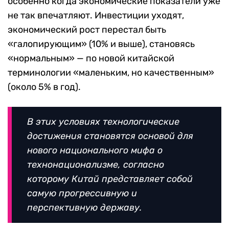
особенно когда экономические показатели уже
не так впечатляют. Инвестиции уходят,
экономический рост перестал быть
«галопирующим» (10% и выше), становясь
«нормальным» — по новой китайской
терминологии «маленьким, но качественным»
(около 5% в год).
В этих условиях технологические
достижения становятся основой для
нового национального мифа о
технонационализме, согласно
которому Китай представляет собой
самую прогрессивную и
перспективную державу.