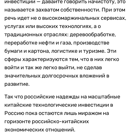
инвестиции — давайте говорить начистоту, это
называется захватом собственности. При этом
речь идет не о высокомаржинальных сервисах,
услугах или высоких технологиях, а о
традиционных отраслях: деревообработке,
переработке нефти и газа, производстве
бумаги и картона, логистике и туризме. Эти
сферы характеризуются тем, что в них легко
войти и так же легко выйти, не сделав
значительных долгосрочных вложений в
развитие.
Так что российские надежды на масштабные
китайские технологические инвестиции в
Россию пока остаются лишь миражом на
горизонте российско-китайских
экономических отношений.