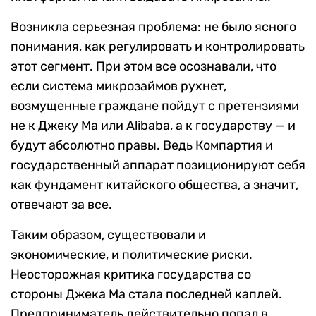
Возникла серьезная проблема: не было ясного
понимания, как регулировать и контролировать
этот сегмент. При этом все осознавали, что
если система микрозаймов рухнет,
возмущенные граждане пойдут с претензиями
не к Джеку Ма или Alibaba, а к государству — и
будут абсолютно правы. Ведь Компартия и
государственный аппарат позиционируют себя
как фундамент китайского общества, а значит,
отвечают за все.
Таким образом, существовали и
экономические, и политические риски.
Неосторожная критика государства со
стороны Джека Ма стала последней каплей.
Предприниматель действительно попал в