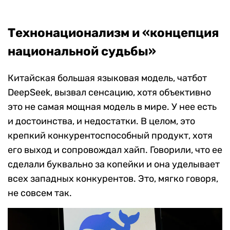
Технонационализм и «концепция
национальной судьбы»
Китайская большая языковая модель, чатбот
DeepSeek, вызвал сенсацию, хотя объективно
это не самая мощная модель в мире. У нее есть
и достоинства, и недостатки. В целом, это
крепкий конкурентоспособный продукт, хотя
его выход и сопровождал хайп. Говорили, что ее
сделали буквально за копейки и она уделывает
всех западных конкурентов. Это, мягко говоря,
не совсем так.