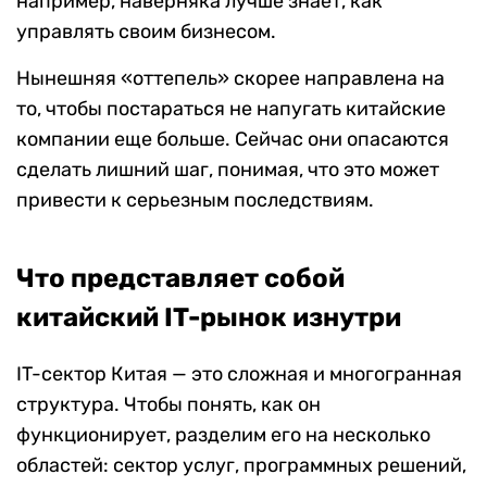
например, наверняка лучше знает, как
управлять своим бизнесом.
Нынешняя «оттепель» скорее направлена на
то, чтобы постараться не напугать китайские
компании еще больше. Сейчас они опасаются
сделать лишний шаг, понимая, что это может
привести к серьезным последствиям.
Что представляет собой
китайский IT-рынок изнутри
IT-сектор Китая — это сложная и многогранная
структура. Чтобы понять, как он
функционирует, разделим его на несколько
областей: сектор услуг, программных решений,