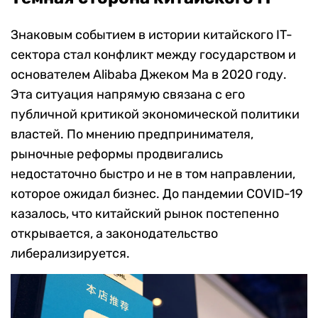
Знаковым событием в истории китайского IT-
сектора стал конфликт между государством и
основателем Alibaba Джеком Ма в 2020 году.
Эта ситуация напрямую связана с его
публичной критикой экономической политики
властей. По мнению предпринимателя,
рыночные реформы продвигались
недостаточно быстро и не в том направлении,
которое ожидал бизнес. До пандемии COVID-19
казалось, что китайский рынок постепенно
открывается, а законодательство
либерализируется.