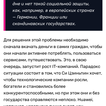
дне и нет такой социальной защиты,
как, например, в европейских странах
— Германии, Франции или
скандинавских государствах.
Для решения этой проблемы необходимо
сначала вкачать деньги в самих граждан, чтобы
они начали активнее потреблять, пользоваться
сервисами, путешествовать. Это, в свою
очередь, запустит рост IT-компаний. Парадокс
ситуации состоит в том, что Си Цзиньпин хочет,
чтобы технологические компании росли,
богатели и становились более
конкурентоспособными, но при этом они и без
государства справляются неплохо. Huawei,