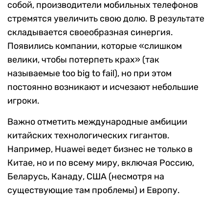
собой, производители мобильных телефонов
стремятся увеличить свою долю. В результате
складывается своеобразная синергия.
Появились компании, которые «слишком
велики, чтобы потерпеть крах» (так
называемые too big to fail), но при этом
постоянно возникают и исчезают небольшие
игроки.
Важно отметить международные амбиции
китайских технологических гигантов.
Например, Huawei ведет бизнес не только в
Китае, но и по всему миру, включая Россию,
Беларусь, Канаду, США (несмотря на
существующие там проблемы) и Европу.