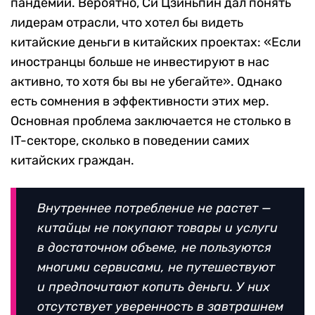
пандемии. Вероятно, Си Цзиньпин дал понять
лидерам отрасли, что хотел бы видеть
китайские деньги в китайских проектах: «Если
иностранцы больше не инвестируют в нас
активно, то хотя бы вы не убегайте». Однако
есть сомнения в эффективности этих мер.
Основная проблема заключается не столько в
IT-секторе, сколько в поведении самих
китайских граждан.
Внутреннее потребление не растет —
китайцы не покупают товары и услуги
в достаточном объеме, не пользуются
многими сервисами, не путешествуют
и предпочитают копить деньги. У них
отсутствует уверенность в завтрашнем