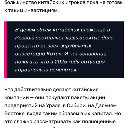
большинство китайских игроков пока не готовы
к таким инвестициям.
В целом объем китайских вложений в
Россию составляет лишь десятые доли
процента от всех зарубежных
инвестиций Китая. И нет оснований
полагать, что в 2025 году ситуация
кардинально изменится.
Что действительно делают китайские
компании — они покупают пакеты акций
предприятий на Урале, в Сибири, на Дальнем
Востоке, входя таким образом в их капитал. Но
это сложно рассматривать как полноценные