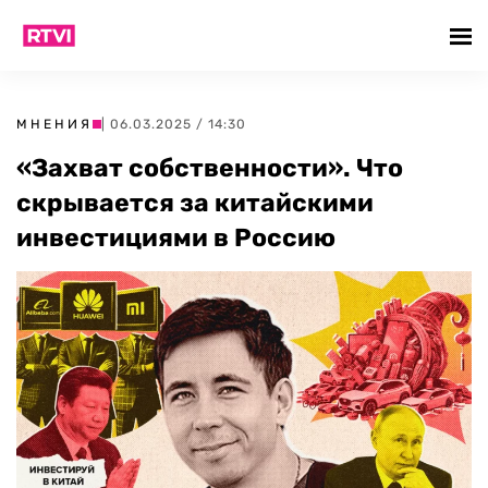
МНЕНИЯ
| 06.03.2025 / 14:30
«Захват собственности». Что
скрывается за китайскими
инвестициями в Россию