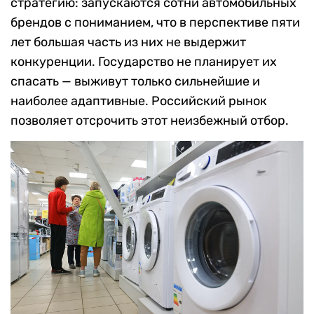
стратегию: запускаются сотни автомобильных
брендов с пониманием, что в перспективе пяти
лет большая часть из них не выдержит
конкуренции. Государство не планирует их
спасать — выживут только сильнейшие и
наиболее адаптивные. Российский рынок
позволяет отсрочить этот неизбежный отбор.