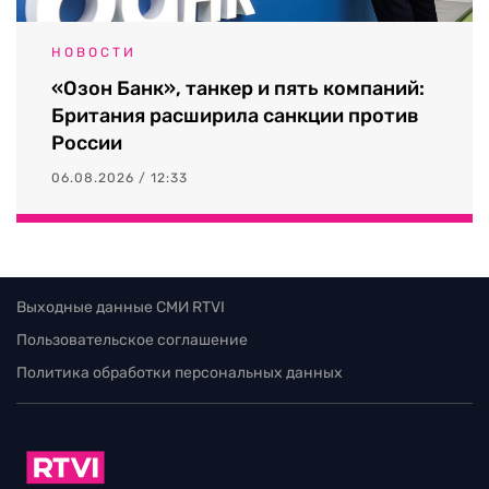
НОВОСТИ
«Озон Банк», танкер и пять компаний:
Британия расширила санкции против
России
06.08.2026 / 12:33
Выходные данные СМИ RTVI
Пользовательское соглашение
Политика обработки персональных данных