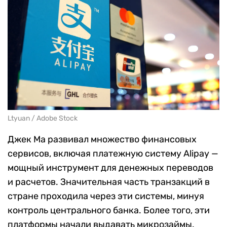
Ltyuan / Adobe Stock
Джек Ма развивал множество финансовых
сервисов, включая платежную систему Alipay —
мощный инструмент для денежных переводов
и расчетов. Значительная часть транзакций в
стране проходила через эти системы, минуя
контроль центрального банка. Более того, эти
платформы начали выдавать микрозаймы.