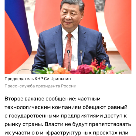
Председатель КНР Си Цзиньпин
Пресс-служба президента России
Второе важное сообщение: частным
технологическим компаниям обещают равный
с государственными предприятиями доступ к
рынку страны. Власти не будут препятствовать
их участию в инфраструктурных проектах или