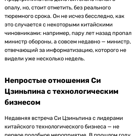
опалу, но, стоит отметить, без реального
тюремного срока. Он не исчез бесследно, как
это случается с некоторыми китайскими
чиновниками: например, пару лет назад пропал
министр обороны, а совсем недавно — министр,
отвечающий за информатизацию, которого не
видели уже несколько недель.
Непростые отношения Си
Цзиньпина c технологическим
бизнесом
Недавняя встреча Си Цзиньпина с лидерами
китайского технологического бизнеса — не
первое подобное мероприятие. В прошлом году