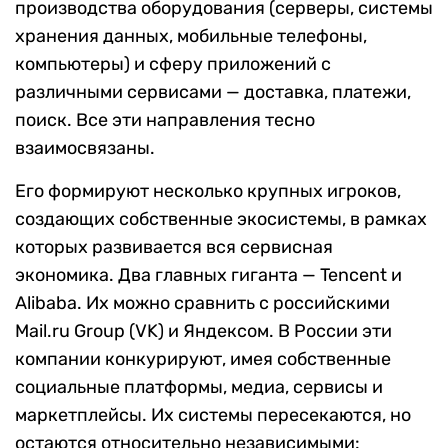
производства оборудования (серверы, системы
хранения данных, мобильные телефоны,
компьютеры) и сферу приложений с
различными сервисами — доставка, платежи,
поиск. Все эти направления тесно
взаимосвязаны.
Его формируют несколько крупных игроков,
создающих собственные экосистемы, в рамках
которых развивается вся сервисная
экономика. Два главных гиганта — Tencent и
Alibaba. Их можно сравнить с российскими
Mail.ru Group (VK) и Яндексом. В России эти
компании конкурируют, имея собственные
социальные платформы, медиа, сервисы и
маркетплейсы. Их системы пересекаются, но
остаются относительно независимыми: