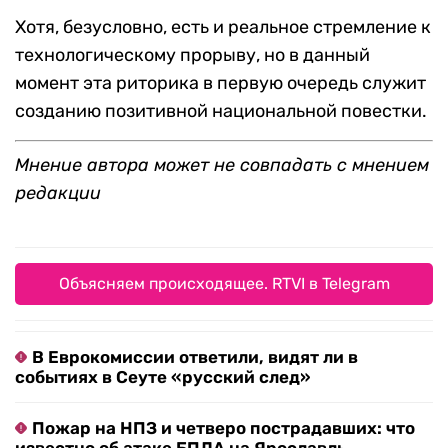
Хотя, безусловно, есть и реальное стремление к
технологическому прорыву, но в данный
момент эта риторика в первую очередь служит
созданию позитивной национальной повестки.
Мнение автора может не совпадать с мнением
редакции
Объясняем происходящее. RTVI в Telegram
В Еврокомиссии ответили, видят ли в
событиях в Сеуте «русский след»
Пожар на НПЗ и четверо пострадавших: что