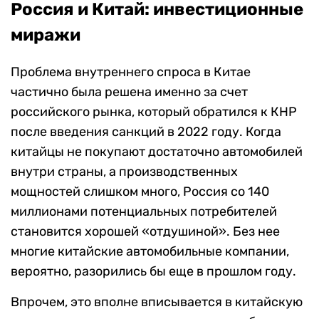
Россия и Китай: инвестиционные
миражи
Проблема внутреннего спроса в Китае
частично была решена именно за счет
российского рынка, который обратился к КНР
после введения санкций в 2022 году. Когда
китайцы не покупают достаточно автомобилей
внутри страны, а производственных
мощностей слишком много, Россия со 140
миллионами потенциальных потребителей
становится хорошей «отдушиной». Без нее
многие китайские автомобильные компании,
вероятно, разорились бы еще в прошлом году.
Впрочем, это вполне вписывается в китайскую