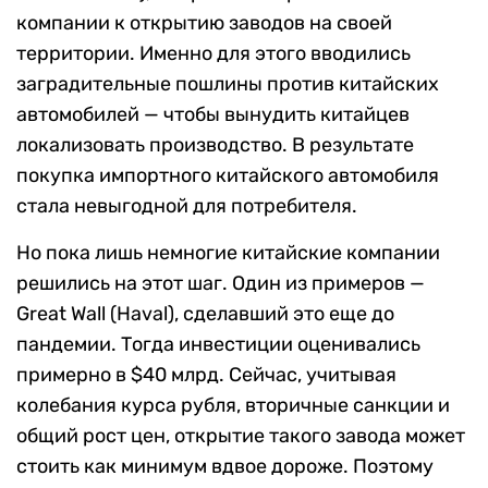
компании к открытию заводов на своей
территории. Именно для этого вводились
заградительные пошлины против китайских
автомобилей — чтобы вынудить китайцев
локализовать производство. В результате
покупка импортного китайского автомобиля
стала невыгодной для потребителя.
Но пока лишь немногие китайские компании
решились на этот шаг. Один из примеров —
Great Wall (Haval), сделавший это еще до
пандемии. Тогда инвестиции оценивались
примерно в $40 млрд. Сейчас, учитывая
колебания курса рубля, вторичные санкции и
общий рост цен, открытие такого завода может
стоить как минимум вдвое дороже. Поэтому