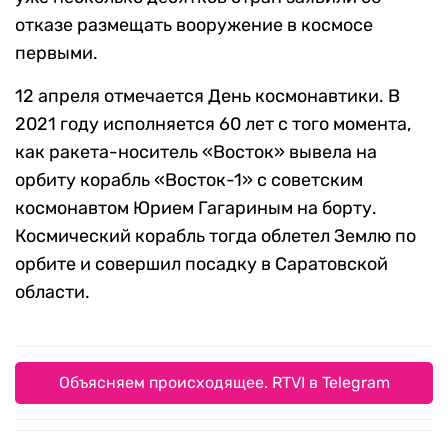
отказе размещать вооружение в космосе
первыми.
12 апреля отмечается День космонавтики. В
2021 году исполняется 60 лет с того момента,
как ракета-носитель «Восток» вывела на
орбиту корабль «Восток-1» с советским
космонавтом Юрием Гагариным на борту.
Космический корабль тогда облетел Землю по
орбите и совершил посадку в Саратовской
области.
Объясняем происходящее. RTVI в Telegram