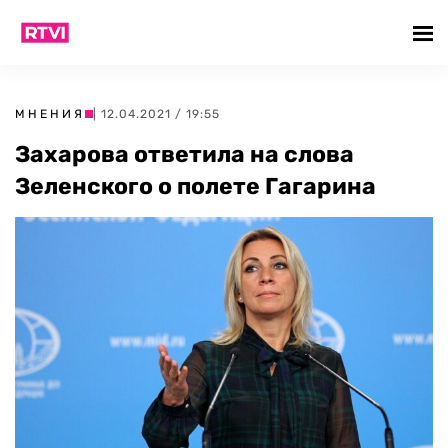
МНЕНИЯ
| 12.04.2021 / 19:55
Захарова ответила на слова
Зеленского о полете Гагарина