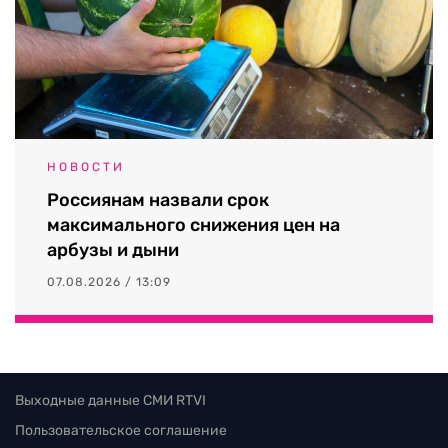
НОВОСТИ
Россиянам назвали срок
максимального снижения цен на
арбузы и дыни
07.08.2026 / 13:09
Выходные данные СМИ RTVI
Пользовательское соглашение