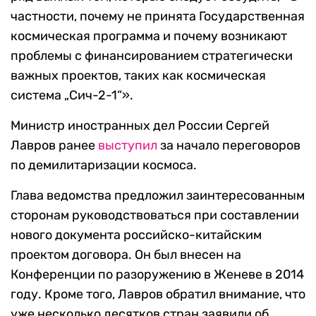
частности, почему не принята Государственная
космическая программа и почему возникают
проблемы с финансированием стратегически
важных проектов, таких как космическая
система „Сич-2-1“».
Министр иностранных дел России Сергей
Лавров ранее
выступил
за начало переговоров
по демилитаризации космоса.
Глава ведомства предложил заинтересованным
сторонам руководствоваться при составлении
нового документа российско-китайским
проектом договора. Он был внесен на
Конференции по разоружению в Женеве в 2014
году. Кроме того, Лавров обратил внимание, что
уже несколько десятков стран заявили об