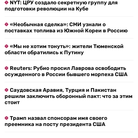
NYT: ЦРУ создало секретную группу для
подготовки революции на Кубе
«Необычная сделка»: СМИ узнали о
поставках топлива из Южной Кореи в Россию
«Мы не хотим тонуть»: жители Тюменской
области обратились к Путину
Reuters: Рубио просил Лаврова освободить
осужденного в России бывшего морпеха США
Саудовская Аравия, Турция и Пакистан
решили заключить оборонный пакт: что за этим
стоит
Трамп назвал спонсорам имя своего
преемника на посту президента США