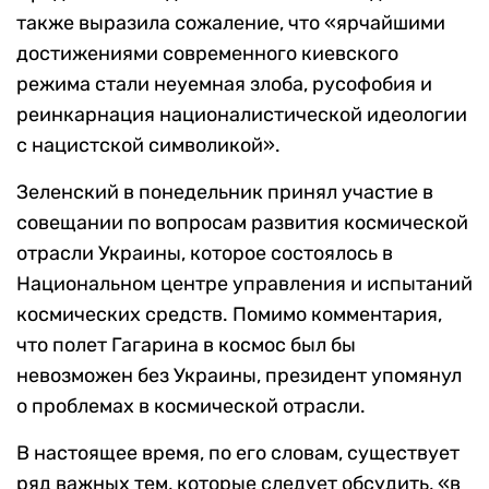
также выразила сожаление, что «ярчайшими
достижениями современного киевского
режима стали неуемная злоба, русофобия и
реинкарнация националистической идеологии
с нацистской символикой».
Зеленский в понедельник принял участие в
совещании по вопросам развития космической
отрасли Украины, которое состоялось в
Национальном центре управления и испытаний
космических средств. Помимо комментария,
что полет Гагарина в космос был бы
невозможен без Украины, президент упомянул
о проблемах в космической отрасли.
В настоящее время, по его словам, существует
ряд важных тем, которые следует обсудить, «в