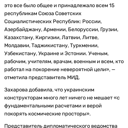
это все было общее и принадлежало всем 15
республикам Союза Советских
Социалистических Республик: России,
Азербайджану, Армении, Белоруссии, Грузии,
Казахстану, Киргизии, Латвии, Литве,
Молдавии, Таджикистану, Туркмении,
Узбекистану, Украине и Эстонии. Ученым,
рабочим, учителям, врачам, военным и всем, кто
работал на покорение невероятной цели», —
отметила представитель МИД.
Захарова добавила, что украинским
конструкторам много лет ничего не мешает «с
фундаментальными расчетами и верой
покорять космические просторы».
Представитель дипломатического ведомства