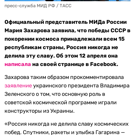
пресс-служба МИД РФ / ТАСС
Официальный представитель МИДа России
Мария Захарова заявила, что победы СССР в
покорении космоса принадлежали всем 15
республикам страны, Россия никогда не
делила эту славу. Об этом 12 апреля она
написала
на своей странице в Facebook.
Захарова таким образом прокомментировала
заявление
украинского президента Владимира
Зеленского о том, что основную роль в
советской космической программе играли
конструкторы из Украины.
«Россия никогда не делила славу космических
побед. Спутники, ракеты и улыбка Гагарина —