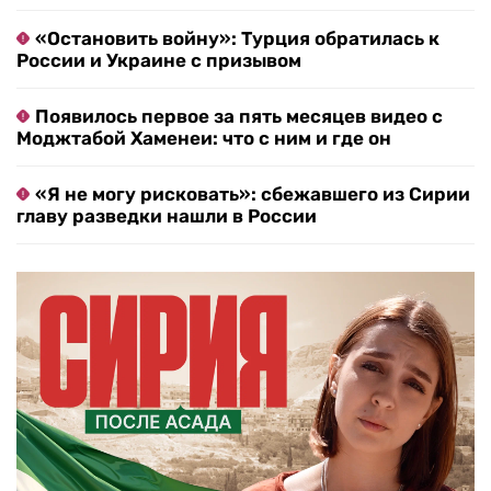
«Остановить войну»: Турция обратилась к
России и Украине с призывом
Появилось первое за пять месяцев видео с
Моджтабой Хаменеи: что с ним и где он
«Я не могу рисковать»: сбежавшего из Сирии
главу разведки нашли в России