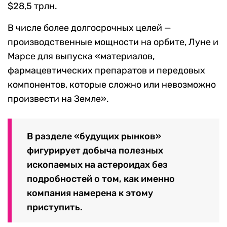
$28,5 трлн.
В числе более долгосрочных целей —
производственные мощности на орбите, Луне и
Марсе для выпуска «материалов,
фармацевтических препаратов и передовых
компонентов, которые сложно или невозможно
произвести на Земле».
В разделе «будущих рынков»
фигурирует добыча полезных
ископаемых на астероидах без
подробностей о том, как именно
компания намерена к этому
приступить.