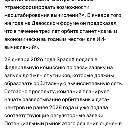
«трансформировать возможности
масштабирования вычислений». В январе того
же года на Давосском форуме он предсказал,
что в течение трех лет орбита станет «самым
экономически выгодным местом для ИИ-
вычислений».
28 января 2026 года SpaceX подала в
Федеральную комиссию по связи заявку на
запуск до 1 млн спутников, которые должны
образовать орбитальную вычислительную сеть.
Согласно проспекту, компания планирует
начать развертывание орбитальных дата-
центров не ранее 2028 года и уже подала
соответствующие регуляторные заявки.
Потенциальный рынок этого решения оценен в