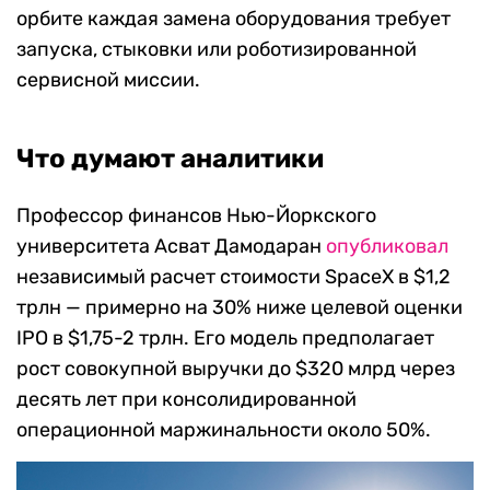
орбите каждая замена оборудования требует
запуска, стыковки или роботизированной
сервисной миссии.
Что думают аналитики
Профессор финансов Нью-Йоркского
университета Асват Дамодаран
опубликовал
независимый расчет стоимости SpaceX в $1,2
трлн — примерно на 30% ниже целевой оценки
IPO в $1,75-2 трлн. Его модель предполагает
рост совокупной выручки до $320 млрд через
десять лет при консолидированной
операционной маржинальности около 50%.