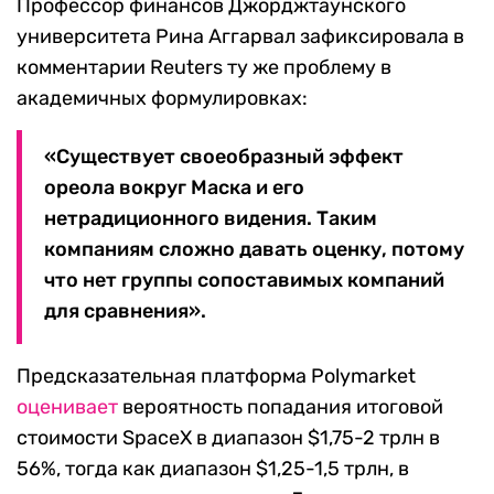
Профессор финансов Джорджтаунского
университета Рина Аггарвал зафиксировала в
комментарии Reuters ту же проблему в
академичных формулировках:
«Существует своеобразный эффект
ореола вокруг Маска и его
нетрадиционного видения. Таким
компаниям сложно давать оценку, потому
что нет группы сопоставимых компаний
для сравнения».
Предсказательная платформа Polymarket
оценивает
вероятность попадания итоговой
стоимости SpaceX в диапазон $1,75-2 трлн в
56%, тогда как диапазон $1,25-1,5 трлн, в