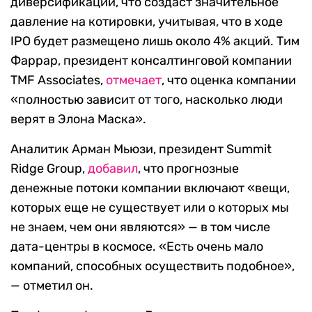
диверсификации, что создаст значительное
давление на котировки, учитывая, что в ходе
IPO будет размещено лишь около 4% акций. Тим
Фаррар, президент консалтинговой компании
TMF Associates,
отмечает
, что оценка компании
«полностью зависит от того, насколько люди
верят в Элона Маска».
Аналитик Арман Мьюзи, президент Summit
Ridge Group,
добавил
, что прогнозные
денежные потоки компании включают «вещи,
которых еще не существует или о которых мы
не знаем, чем они являются» — в том числе
дата-центры в космосе. «Есть очень мало
компаний, способных осуществить подобное»,
— отметил он.