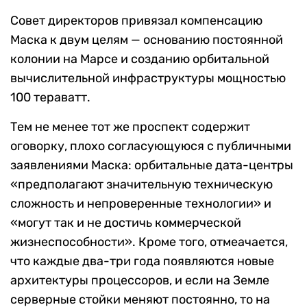
Совет директоров привязал компенсацию
Маска к двум целям — основанию постоянной
колонии на Марсе и созданию орбитальной
вычислительной инфраструктуры мощностью
100 тераватт.
Тем не менее тот же проспект содержит
оговорку, плохо согласующуюся с публичными
заявлениями Маска: орбитальные дата-центры
«предполагают значительную техническую
сложность и непроверенные технологии» и
«могут так и не достичь коммерческой
жизнеспособности». Кроме того, отмеачается,
что каждые два-три года появляются новые
архитектуры процессоров, и если на Земле
серверные стойки меняют постоянно, то на