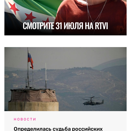
НОВОСТИ
Определилась судьба российских