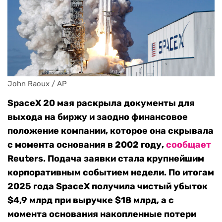
John Raoux / AP
SpaceX 20 мая раскрыла документы для
выхода на биржу и заодно финансовое
положение компании, которое она скрывала
с момента основания в 2002 году,
сообщает
Reuters. Подача заявки стала крупнейшим
корпоративным событием недели. По итогам
2025 года SpaceX получила чистый убыток
$4,9 млрд при выручке $18 млрд, а с
момента основания накопленные потери