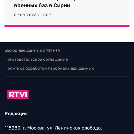
военных баз в Сирии
09.08.2026 / 17:09
Выходные данные СМИ RTVI
Пользовательское соглашение
Политика обработки персональных данных
Редакция
115280, г. Москва, ул. Ленинская слобода,