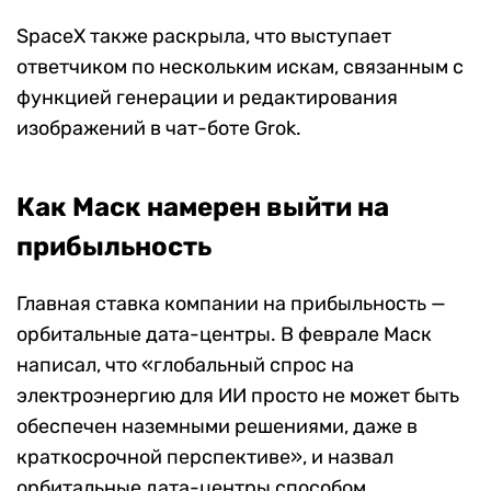
SpaceX также раскрыла, что выступает
ответчиком по нескольким искам, связанным с
функцией генерации и редактирования
изображений в чат-боте Grok.
Как Маск намерен выйти на
прибыльность
Главная ставка компании на прибыльность —
орбитальные дата-центры. В феврале Маск
написал, что «глобальный спрос на
электроэнергию для ИИ просто не может быть
обеспечен наземными решениями, даже в
краткосрочной перспективе», и назвал
орбитальные дата-центры способом