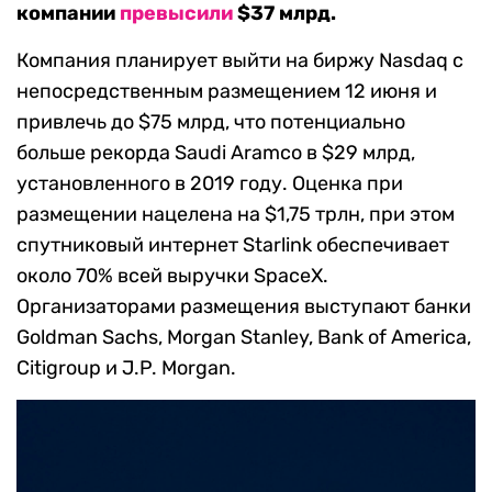
компании
превысили
$37 млрд.
Компания планирует выйти на биржу Nasdaq с
непосредственным размещением 12 июня и
привлечь до $75 млрд, что потенциально
больше рекорда Saudi Aramco в $29 млрд,
установленного в 2019 году. Оценка при
размещении нацелена на $1,75 трлн, при этом
спутниковый интернет Starlink обеспечивает
около 70% всей выручки SpaceX.
Организаторами размещения выступают банки
Goldman Sachs, Morgan Stanley, Bank of America,
Citigroup и J.P. Morgan.