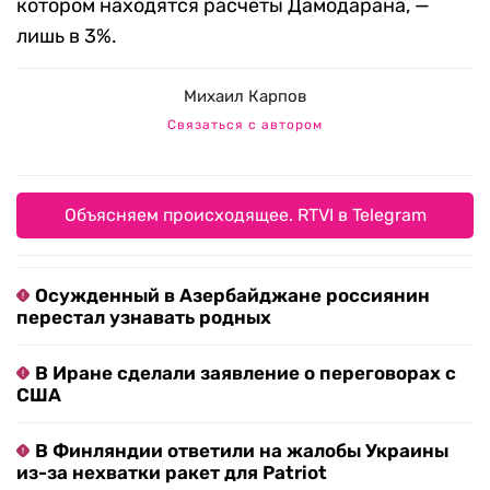
котором находятся расчеты Дамодарана, —
лишь в 3%.
Михаил Карпов
Связаться с автором
Объясняем происходящее. RTVI в Telegram
Осужденный в Азербайджане россиянин
перестал узнавать родных
В Иране сделали заявление о переговорах с
США
В Финляндии ответили на жалобы Украины
из-за нехватки ракет для Patriot