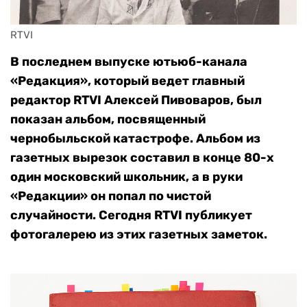
RTVI
В последнем выпуске ютьюб-канала
«Редакция», который ведет главный
редактор RTVI Алексей Пивоваров, был
показан альбом, посвященный
чернобыльской катастрофе. Альбом из
газетных вырезок составил в конце 80-х
один московский школьник, а в руки
«Редакции» он попал по чистой
случайности. Сегодня RTVI публикует
фотогалерею из этих газетных заметок.