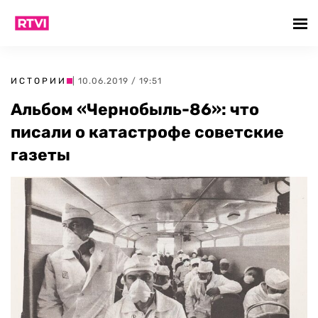
ИСТОРИИ
| 10.06.2019 / 19:51
Альбом «Чернобыль-86»: что
писали о катастрофе советские
газеты