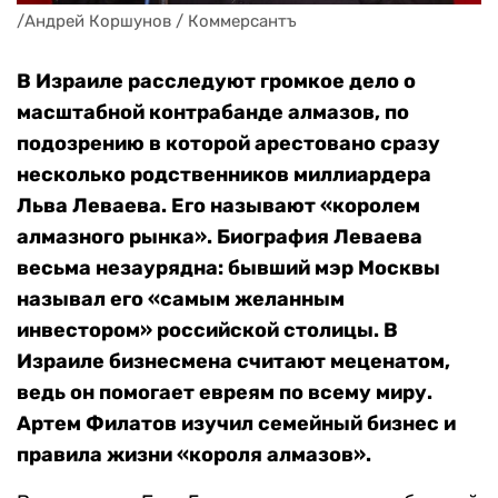
/Андрей Коршунов / Коммерсантъ
В Израиле расследуют громкое дело о
масштабной контрабанде алмазов, по
подозрению в которой арестовано сразу
несколько родственников миллиардера
Льва Леваева. Его называют «королем
алмазного рынка». Биография Леваева
весьма незаурядна: бывший мэр Москвы
называл его «самым желанным
инвестором» российской столицы. В
Израиле бизнесмена считают меценатом,
ведь он помогает евреям по всему миру.
Артем Филатов изучил семейный бизнес и
правила жизни «короля алмазов».