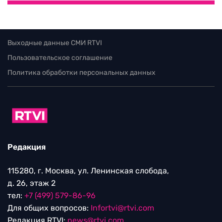
Выходные данные СМИ RTVI
Пользовательское соглашение
Политика обработки персональных данных
Редакция
115280, г. Москва, ул. Ленинская слобода,
д. 26, этаж 2
тел:
+7 (499) 579-86-96
Для общих вопросов:
Infortvi@rtvi.com
Редакция RTVI:
news@rtvi.com