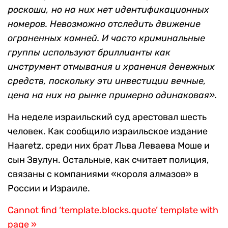
роскоши, но на них нет идентификационных
номеров. Невозможно отследить движение
ограненных камней. И часто криминальные
группы используют бриллианты как
инструмент отмывания и хранения денежных
средств, поскольку эти инвестиции вечные,
цена на них на рынке примерно одинаковая».
На неделе израильский суд арестовал шесть
человек. Как сообщило израильское издание
Haaretz, среди них брат Льва Леваева Моше и
сын Звулун. Остальные, как считает полиция,
связаны с компаниями «короля алмазов» в
России и Израиле.
Cannot find ‘template.blocks.quote’ template with
page »