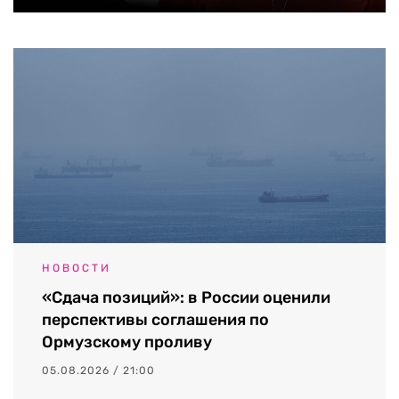
НОВОСТИ
«Сдача позиций»: в России оценили
перспективы соглашения по
Ормузскому проливу
05.08.2026 / 21:00