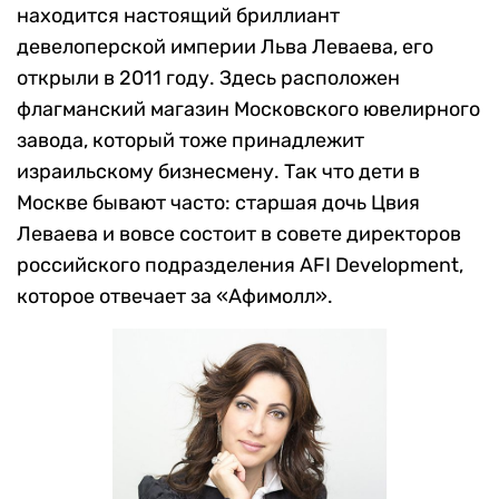
находится настоящий бриллиант
девелоперской империи Льва Леваева, его
открыли в 2011 году. Здесь расположен
флагманский магазин Московского ювелирного
завода, который тоже принадлежит
израильскому бизнесмену. Так что дети в
Москве бывают часто: старшая дочь Цвия
Леваева и вовсе состоит в совете директоров
российского подразделения AFI Development,
которое отвечает за «Афимолл».