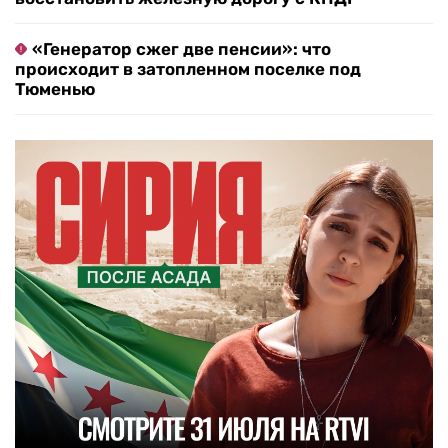
«Генератор сжег две пенсии»: что
происходит в затопленном поселке под
Тюменью