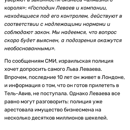
короля»:
«Господин Леваев и компании,
находящиеся под его контролем, действуют в
соответствии с надлежащими нормами и
соблюдают закон. Мы надеемся, что вопрос
скоро будет выяснен, а подозрения окажутся
необоснованными».
По сообщениям СМИ, израильская полиция
хочет допросить самого Льва Леваева.
Впрочем, последние 10 лет он живет в Лондоне,
и информация о том, что он готов прилететь в
Тель-Авив, не поступала. Однако Леваева все
равно могут разговорить: полиция уже
арестовала имущество бизнесмена на
несколько десятков миллионов шекелей.