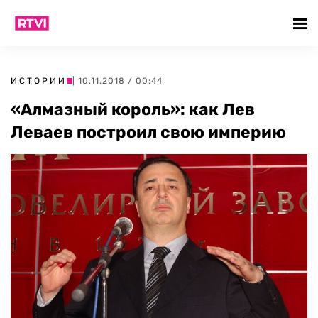
ИСТОРИИ
| 10.11.2018 / 00:44
«Алмазный король»: как Лев
Леваев построил свою империю