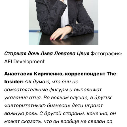
Старшая дочь Льва Леваева Цвия
Фотография:
AFI Development
Анастасия Кириленко, корреспондент The
Insider:
«Я думаю, что они не
самостоятельные фигуры и выполняют
указания отца. Во всяком случае, в других
«авторитетных» бизнесах дети играют
важную роль. С другой стороны, конечно, он
может сказать, что он вообще не связан со