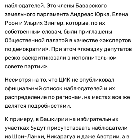
наблюдателей. Это члены Баварского
земельного парламента Андреас Юрка, Елена
Роон и Ульрих Зингер, которые, по их
собственным словам, были приглашены
Общественной палатой в качестве «экспертов
по демократии». При этом «поездку депутатов
резко раскритиковали в исполнительном
совете партии».
Несмотря на то, что ЦИК не опубликовал
официальный список наблюдателей и их
распределение по регионам, на местах все же
делятся подробностями.
К примеру, в Башкирии на избирательных
участках будут присутствовать наблюдатели
из Шри-Ланки, Никарагуа и даже Австрии, а в