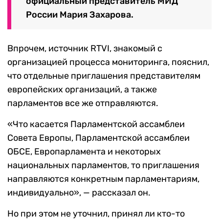
официальный представитель МИД
России Мария Захарова.
Впрочем, источник RTVI, знакомый с
организацией процесса мониторинга, пояснил,
что отдельные приглашения представителям
европейских организаций, а также
парламентов все же отправляются.
«Что касается Парламентской ассамблеи
Совета Европы, Парламентской ассамблеи
ОБСЕ, Европарламента и некоторых
национальных парламентов, то приглашения
направляются конкретным парламентариям,
индивидуально», — рассказал он.
Но при этом не уточнил, принял ли кто-то