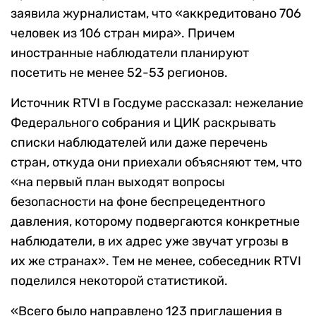
заявила журналистам, что «аккредитовано 706
человек из 106 стран мира». Причем
иностранные наблюдатели планируют
посетить не менее 52-53 регионов.
Источник RTVI в Госдуме рассказал: нежелание
Федерального собрания и ЦИК раскрывать
списки наблюдателей или даже перечень
стран, откуда они приехали объясняют тем, что
«на первый план выходят вопросы
безопасности на фоне беспрецедентного
давления, которому подвергаются конкретные
наблюдатели, в их адрес уже звучат угрозы в
их же странах». Тем не менее, собеседник RTVI
поделился некоторой статистикой.
«Всего было направлено 123 приглашения в