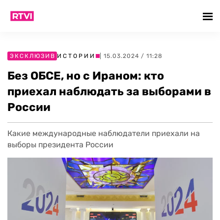
ЭКСКЛЮЗИВ
ИСТОРИИ
| 15.03.2024 / 11:28
Без ОБСЕ, но с Ираном: кто
приехал наблюдать за выборами в
России
Какие международные наблюдатели приехали на
выборы президента России