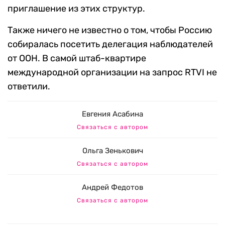
приглашение из этих структур.
Также ничего не известно о том, чтобы Россию
собиралась посетить делегация наблюдателей
от ООН. В самой штаб-квартире
международной организации на запрос RTVI не
ответили.
Евгения Асабина
Связаться с автором
Ольга Зенькович
Связаться с автором
Андрей Федотов
Связаться с автором