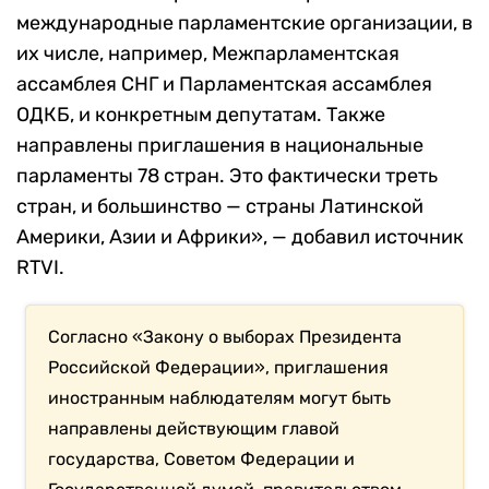
международные парламентские организации, в
их числе, например, Межпарламентская
ассамблея СНГ и Парламентская ассамблея
ОДКБ, и конкретным депутатам. Также
направлены приглашения в национальные
парламенты 78 стран. Это фактически треть
стран, и большинство — страны Латинской
Америки, Азии и Африки», — добавил источник
RTVI.
Согласно «Закону о выборах Президента
Российской Федерации», приглашения
иностранным наблюдателям могут быть
направлены действующим главой
государства, Советом Федерации и