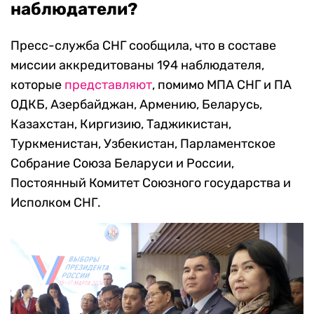
наблюдатели?
Пресс-служба СНГ сообщила, что в составе
миссии аккредитованы 194 наблюдателя,
которые
представляют
, помимо МПА СНГ и ПА
ОДКБ, Азербайджан, Армению, Беларусь,
Казахстан, Киргизию, Таджикистан,
Туркменистан, Узбекистан, Парламентское
Собрание Союза Беларуси и России,
Постоянный Комитет Союзного государства и
Исполком СНГ.