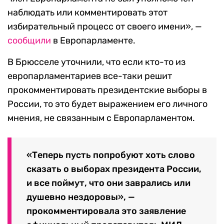
наблюдать или комментировать этот
избирательный процесс от своего имени», —
сообщили
в Европарламенте.
В Брюсселе уточнили, что если кто-то из
европарламентариев все-таки решит
прокомментировать президентские выборы в
России, то это будет выражением его личного
мнения, не связанным с Европарламентом.
«Теперь пусть попробуют хоть слово
сказать о выборах президента России,
и все поймут, что они заврались или
душевно нездоровы», —
прокомментировала это заявление