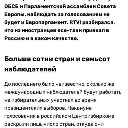
ОБСЕ и Парламентской ассамблеи Совета
Европы, наблюдать за голосованием не
будет и Европарламент. RTVI разбирался,
кто из иностранцев все-таки приехал в
Россию и в каком качестве.
Больше сотни стран и семьсот
наблюдателей
До последнего было неизвестно, сколько же
международных наблюдателей будут работать
на избирательных участках во время
президентских выборов. Накануне
голосования в российском Центризбиркоме
раскрыли лишь число стран, откуда они