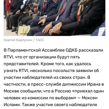
Сергей Карпухин / ТАСС
В Парламентской Ассамблее ОДКБ рассказали
RTVI, что от организации будут пять
представителей. Кроме того, как удалось
узнать RTVI, несколько посольств заявили об
участии наблюдателей из своих стран. В
частности, в пресс-службе дипмиссии Ирана в
Москве сообщили, что в Россию «приехал один
человек из комиссии по выборам» — Мохсен
Ислами. Также участие своего наблюдателя