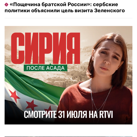
«Пощечина братской России»: сербские
политики объяснили цель визита Зеленского