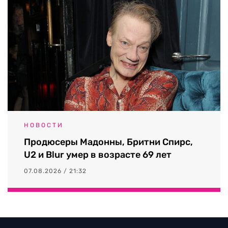
НОВОСТИ
Продюсеры Мадонны, Бритни Спирс,
U2 и Blur умер в возрасте 69 лет
07.08.2026 / 21:32