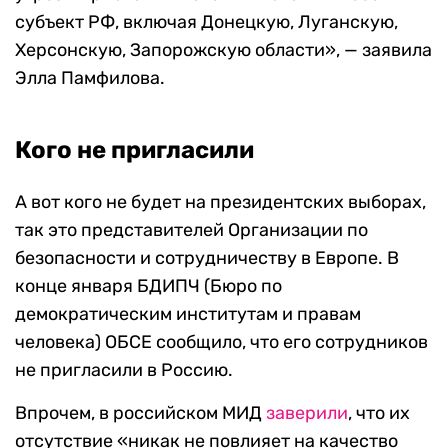
субъект РФ, включая Донецкую, Луганскую,
Херсонскую, Запорожскую области», — заявила
Элла Памфилова.
Кого не пригласили
А вот кого не будет на президентских выборах,
так это представителей Организации по
безопасности и сотрудничеству в Европе. В
конце января БДИПЧ (Бюро по
демократическим институтам и правам
человека) ОБСЕ сообщило, что его сотрудников
не пригласили в Россию.
Впрочем, в российском МИД
заверили
, что их
отсутствие «никак не повлияет на качество