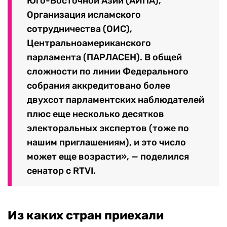
Юго-Восточной Азии (АИПА),
Организация исламского
сотрудничества (ОИС),
Центральноамериканского
парламента (ПАРЛАСЕН). В общей
сложности по линии Федерального
собрания аккредитовано более
двухсот парламентских наблюдателей
плюс еще несколько десятков
электоральных экспертов (тоже по
нашим приглашениям), и это число
может еще возрасти», — поделился
сенатор с RTVI.
Из каких стран приехали