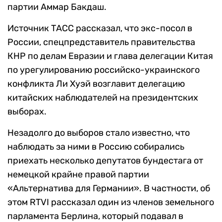
партии Аммар Бакдаш.
Источник ТАСС рассказал, что экс-посол в
России, спецпредставитель правительства
КНР по делам Евразии и глава делегации Китая
по урегулированию российско-украинского
конфликта Ли Хуэй возглавит делегацию
китайских наблюдателей на президентских
выборах.
Незадолго до выборов стало известно, что
наблюдать за ними в Россию собирались
приехать несколько депутатов бундестага от
немецкой крайне правой партии
«Альтернатива для Германии». В частности, об
этом RTVI рассказал один из членов земельного
парламента Берлина, который подавал в