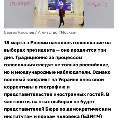
Сергей Киселев / Агентство «Москва»
15 марта в России началось голосование на
выборах президента — оно продлится три
дня. Традиционно за процессом
голосования следят не только российские,
но и международные наблюдатели. Однако
военный конфликт на Украине внес свои
коррективы в географию и
представительство иностранных гостей. В
частности, на этих выборах не будет
представителей Бюро по демократическим
институтам и правам человека (БДИПЧ)