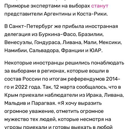
Приморье экспертами на выборах
станут
представители Аргентины и Коста-Рики.
В Санкт-Петербург же прибыла иностранная
делегация из Буркина-Фасо, Бразилии,
Венесуэлы, Гондураса, Ливана, Мали, Мексики,
Намибии, Сальвадора, Франции и ЮАР.
Некоторые иностранцы решились понаблюдать
за выборами в регионах, которые вошли в
состав России по итогам референдумов 2014-
го и 2022 года. Так, 12 марта сообщалось, что в
Крым приехали наблюдатели из Ирака, Ливана,
Мальдив и Парагвая. «Я хочу выразить
огромное уважение, отметить огромное
мужество тех людей, которые несмотря на
угрозы приехали и готовы выехать в любой