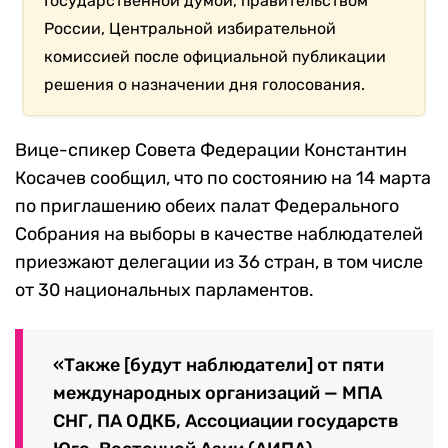
Государственной думой, правительством
России, Центральной избирательной
комиссией после официальной публикации
решения о назначении дня голосования.
Вице-спикер Совета Федерации Константин
Косачев сообщил, что по состоянию на 14 марта
по приглашению обеих палат Федерального
Собрания на выборы в качестве наблюдателей
приезжают делегации из 36 стран, в том числе
от 30 национальных парламентов.
«Также [будут наблюдатели] от пяти
международных организаций — МПА
СНГ, ПА ОДКБ, Ассоциации государств