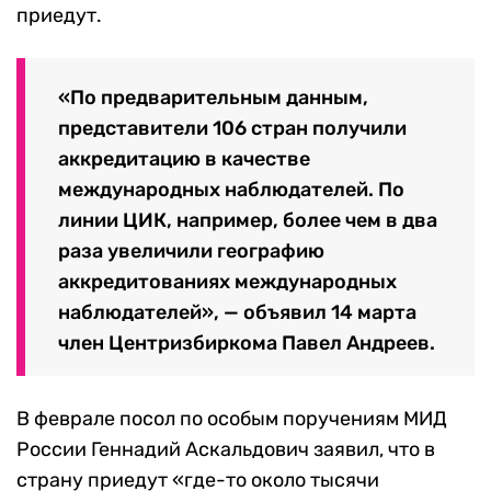
приедут.
«По предварительным данным,
представители 106 стран получили
аккредитацию в качестве
международных наблюдателей. По
линии ЦИК, например, более чем в два
раза увеличили географию
аккредитованиях международных
наблюдателей», — объявил 14 марта
член Центризбиркома Павел Андреев.
В феврале посол по особым поручениям МИД
России Геннадий Аскальдович заявил, что в
страну приедут «где-то около тысячи