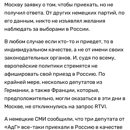
Москву заявку о том, чтобы приехать, но не
получил ответа. От других немецких партий, по
его данным, никто не изъявлял желания
наблюдать за выборами в России.
В любом случае если кто-то и приедет, то в
индивидуальном качестве, а не от имени своих
законодательных органов. И, судя по всему,
европейские политики стремятся не
афишировать свой приезд в Россию. По
крайней мере, несколько депутатов из
Германии, а также Франции, которые,
предположительно, могли оказаться в эти дни в
Москве, не откликнулись на запрос RTVI.
А немецкие СМИ сообщили, что три депутата от
«АдГ» все-таки приехали в Россию в качестве