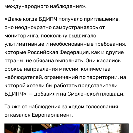
международного наблюдения».
«Даже когда БДИПЧ получало приглашение,
оно неоднократно самоустранялось от
мониторинга, поскольку выдвигало
ультимативные и необоснованные требования,
которые Российская Федерация, как и другие
страны, не обязана выполнять. Они касались
сроков направления миссии, количества
наблюдателей, ограничений по территории, на
которой хотели бы работать представители
БДИПЧ», — добавили на Смоленской площади.
Также от наблюдения за ходом голосования
отказался Европарламент.