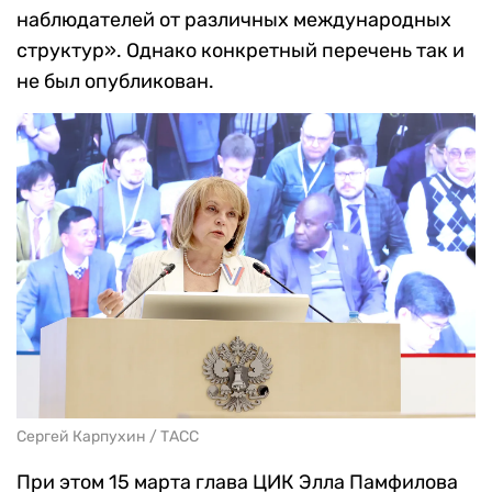
наблюдателей от различных международных
структур». Однако конкретный перечень так и
не был опубликован.
Сергей Карпухин / ТАСС
При этом 15 марта глава ЦИК Элла Памфилова