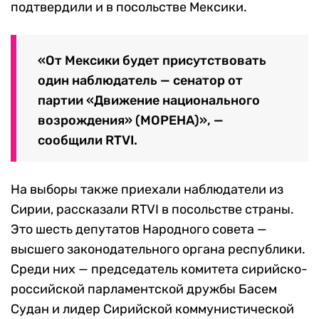
подтвердили и в посольстве Мексики.
«От Мексики будет присутствовать
один наблюдатель — сенатор от
партии «Движение национального
возрождения» (МОРЕНА)», —
сообщили RTVI.
На выборы также приехали наблюдатели из
Сирии, рассказали RTVI в посольстве страны.
Это шесть депутатов Народного совета —
высшего законодательного органа республики.
Среди них — председатель комитета сирийско-
российской парламентской дружбы Басем
Судан и лидер Сирийской коммунистической