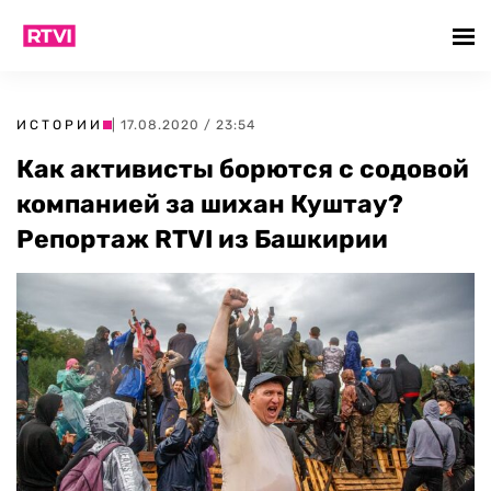
ИСТОРИИ
| 17.08.2020 / 23:54
Как активисты борются с содовой
компанией за шихан Куштау?
Репортаж RTVI из Башкирии