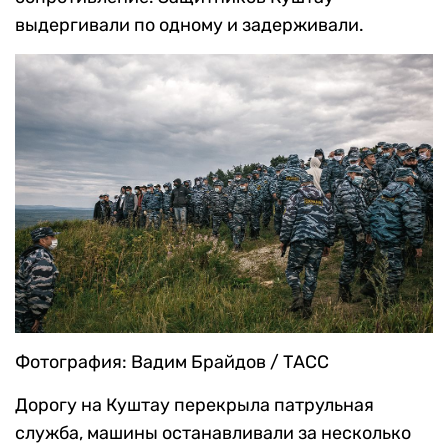
выдергивали по одному и задерживали.
Фотография: Вадим Брайдов / ТАСС
Дорогу на Куштау перекрыла патрульная
служба, машины останавливали за несколько