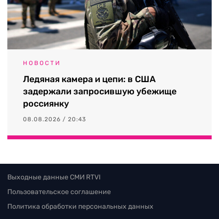
НОВОСТИ
Ледяная камера и цепи: в США
задержали запросившую убежище
россиянку
08.08.2026 / 20:43
Выходные данные СМИ RTVI
Пользовательское соглашение
Политика обработки персональных данных