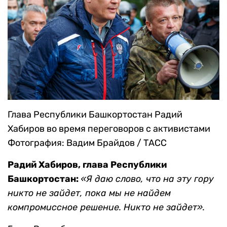
Глава Республики Башкортостан Радий
Хабиров во время переговоров с активистами
Фотография: Вадим Брайдов / ТАСС
Радий Хабиров, глава Республики
Башкортостан:
«Я даю слово, что на эту гору
никто не зайдет, пока мы не найдем
компромиссное решение. Никто не зайдет».