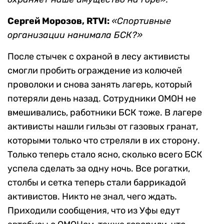
Сергей Морозов, RTVI:
«Спортивные
организации нанимала БСК?»
После стычек с охраной в лесу активисты
смогли пробить ограждение из колючей
проволоки и снова занять лагерь, который
потеряли день назад. Сотрудники ОМОН не
вмешивались, работники БСК тоже. В лагере
активисты нашли гильзы от газовых гранат,
которыми только что стреляли в их сторону.
Только теперь стало ясно, сколько всего БСК
успела сделать за одну ночь. Все рогатки,
столбы и сетка теперь стали баррикадой
активистов. Никто не знал, чего ждать.
Приходили сообщения, что из Уфы едут