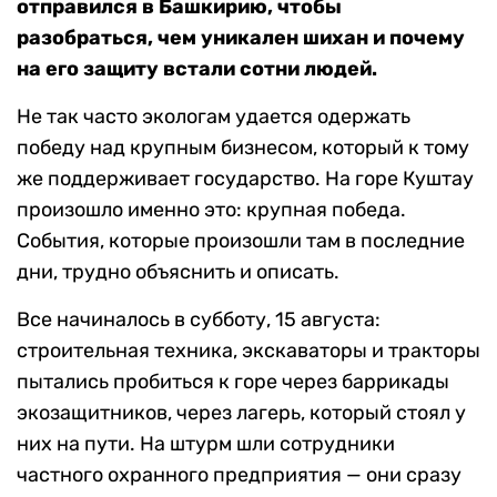
отправился в Башкирию, чтобы
разобраться, чем уникален шихан и почему
на его защиту встали сотни людей.
Не так часто экологам удается одержать
победу над крупным бизнесом, который к тому
же поддерживает государство. На горе Куштау
произошло именно это: крупная победа.
События, которые произошли там в последние
дни, трудно объяснить и описать.
Все начиналось в субботу, 15 августа:
строительная техника, экскаваторы и тракторы
пытались пробиться к горе через баррикады
экозащитников, через лагерь, который стоял у
них на пути. На штурм шли сотрудники
частного охранного предприятия — они сразу