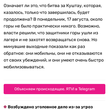
Означает ли это, что битва за Куштау, которая,
казалось, только что завершилась, будет
продолжена? В понедельник, 17 августа, около
горы не было практически никого. Возможно,
власти решили, что защитники горы ушли из
лагеря и не захотят возвращаться снова. Но
минувшие выходные показали как раз
обратное: они мобильны, они не отказываются
от своих убеждений, и они умеют очень быстро
мобилизовываться.
Объясняем происходящее. RTVI в Telegram
Возбуждено уголовное дело из-за угроз