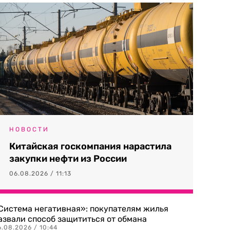
НОВОСТИ
Китайская госкомпания нарастила
закупки нефти из России
06.08.2026 / 11:13
Система негативная»: покупателям жилья
азвали способ защититься от обмана
.08.2026 / 10:44