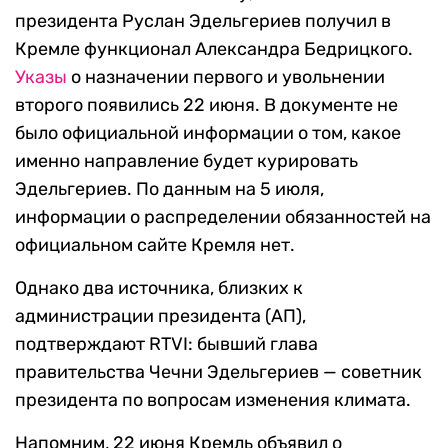
президента Руслан Эдельгериев получил в
Кремле функционал Александра Бедрицкого.
Указы
о назначении первого и увольнении
второго появились 22 июня. В документе не
было официальной информации о том, какое
именно направление будет курировать
Эдельгериев. По данным на 5 июля,
информации о распределении обязанностей на
официальном сайте Кремля нет.
Однако два источника, близких к
администрации президента (АП),
подтверждают RTVI: бывший глава
правительства Чечни Эдельгериев — советник
президента по вопросам изменения климата.
Напомним, 22 июня Кремль объявил о