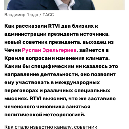
Владимир Гердо / ТАСС
Как рассказали RTVI два близких к
администрации президента источника,
новый советник президента, выходец из
Чечни
Руслан Эдельгериев
, займется в
Кремле вопросами изменения климата.
Каким бы специфическим ни казалось это
направление деятельности, оно позволит
ему участвовать в международных
переговорах и различных специальных
миссиях. RTVI выяснил, что же заставило
чеченского чиновника заняться
политической метеорологией.
Как стало известно каналу, советник