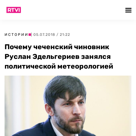
ИСТОРИИ
| 05.07.2018 / 21:22
Почему чеченский чиновник
Руслан Эдельгериев занялся
политической метеорологией