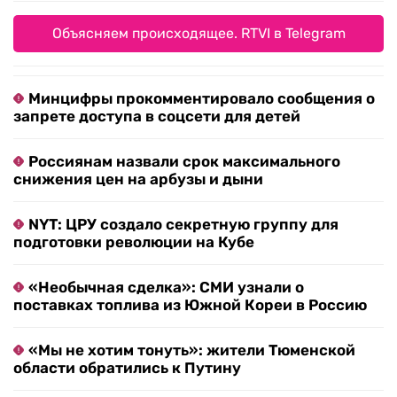
Объясняем происходящее. RTVI в Telegram
Минцифры прокомментировало сообщения о
запрете доступа в соцсети для детей
Россиянам назвали срок максимального
снижения цен на арбузы и дыни
NYT: ЦРУ создало секретную группу для
подготовки революции на Кубе
«Необычная сделка»: СМИ узнали о
поставках топлива из Южной Кореи в Россию
«Мы не хотим тонуть»: жители Тюменской
области обратились к Путину