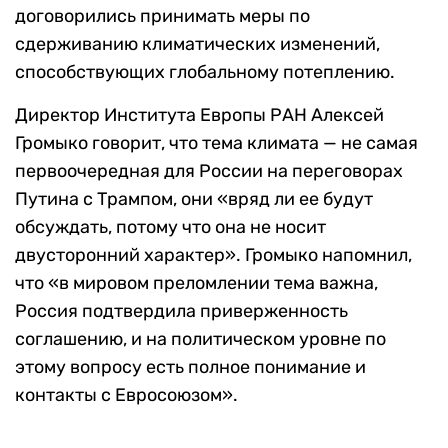
договорились принимать меры по
сдерживанию климатических изменений,
способствующих глобальному потеплению.
Директор Института Европы РАН Алексей
Громыко говорит, что тема климата — не самая
первоочередная для России на переговорах
Путина с Трампом, они «вряд ли ее будут
обсуждать, потому что она не носит
двусторонний характер». Громыко напомнил,
что «в мировом преломлении тема важна,
Россия подтвердила приверженность
соглашению, и на политическом уровне по
этому вопросу есть полное понимание и
контакты с Евросоюзом».