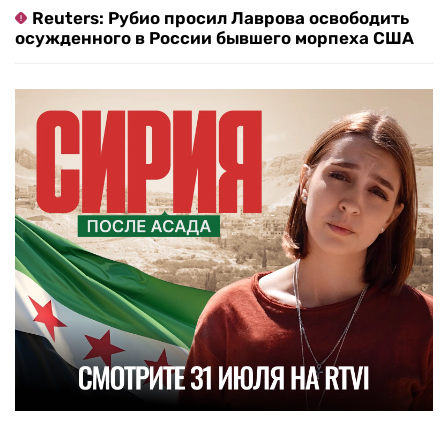
Reuters: Рубио просил Лаврова освободить
осужденного в России бывшего морпеха США