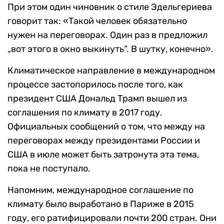
При этом один чиновник о стиле Эдельгериева
говорит так: «Такой человек обязательно
нужен на переговорах. Один раз в предложил
„вот этого в окно выкинуть“. В шутку, конечно».
Климатическое направление в международном
процессе застопорилось после того, как
президент США Дональд Трамп вышел из
соглашения по климату в 2017 году.
Официальных сообщений о том, что между на
переговорах между президентами России и
США в июле может быть затронута эта тема,
пока не поступало.
Напомним, международное соглашение по
климату было выработано в Париже в 2015
году, его ратифицировали почти 200 стран. Они