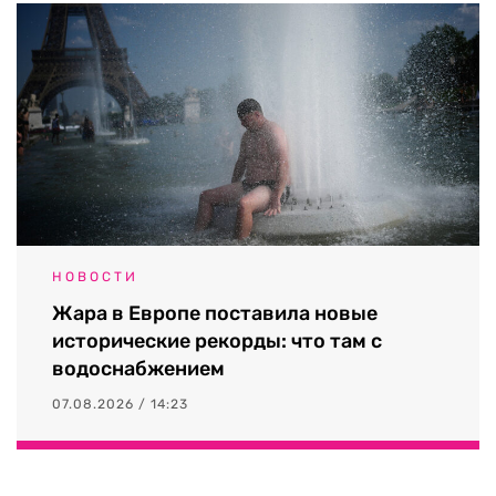
НОВОСТИ
Жара в Европе поставила новые
исторические рекорды: что там с
водоснабжением
07.08.2026 / 14:23