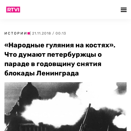
ИСТОРИИ
| 21.11.2018 / 00:13
«Народные гуляния на костях».
Что думают петербуржцы о
параде в годовщину снятия
блокады Ленинграда