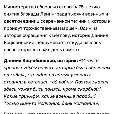
Министерство обороны готовит к 75-летию
снятия блокады Ленинграда тысячи военных и
десятки единиц современной техники, которые
пройдут торжественным маршем. Один из
авторов обращения к Беглову, историк Даниил
Коцюбинский, недоумевает, откуда взялось
слово «торжество» в день памяти.
Даниил Коцюбинский, историк:
«С точки
зрения судьбы солдат, которые были обречены
на гибель, это одна из самых ужасных
страниц в летописи той войны. Поэтому какая
здесь может быть память, кроме скорбной?
Какие триумфы, какие военные парады?
Только минута молчания, день молчания».