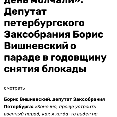
Депутат
петербургского
Заксобрания Борис
Вишневский о
параде в годовщину
снятия блокады
смотреть
Борис Вишневский, депутат Заксобрания
Петербурга:
«Конечно, проще устроить
военный парад, как я когда-то видел на