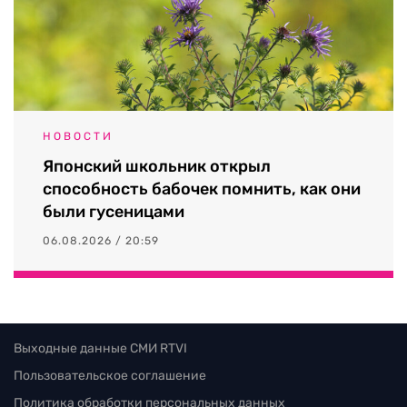
НОВОСТИ
Японский школьник открыл
способность бабочек помнить, как они
были гусеницами
06.08.2026 / 20:59
Выходные данные СМИ RTVI
Пользовательское соглашение
Политика обработки персональных данных