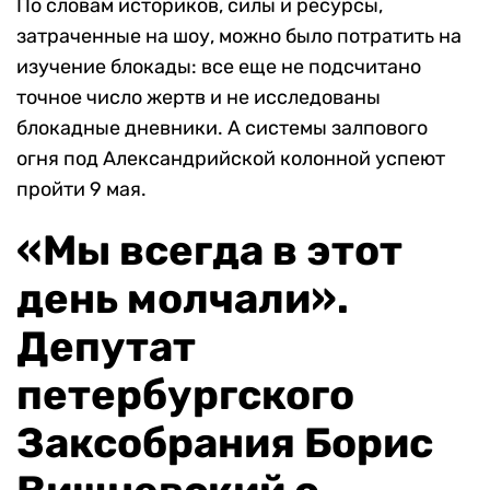
По словам историков, силы и ресурсы,
затраченные на шоу, можно было потратить на
изучение блокады: все еще не подсчитано
точное число жертв и не исследованы
блокадные дневники. А системы залпового
огня под Александрийской колонной успеют
пройти 9 мая.
«Мы всегда в этот
день молчали».
Депутат
петербургского
Заксобрания Борис