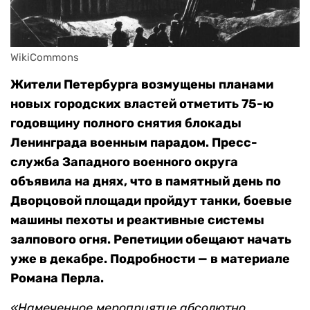
WikiCommons
Жители Петербурга возмущены планами
новых городских властей отметить 75-ю
годовщину полного снятия блокады
Ленинграда военным парадом. Пресс-
служба Западного военного округа
объявила на днях, что в памятный день по
Дворцовой площади пройдут танки, боевые
машины пехоты и реактивные системы
залпового огня. Репетиции обещают начать
уже в декабре. Подробности — в материале
Романа Перла.
«Намеченное мероприятие абсолютно