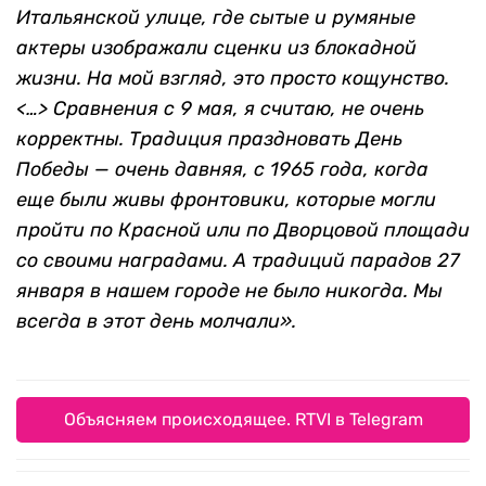
Итальянской улице, где сытые и румяные
актеры изображали сценки из блокадной
жизни. На мой взгляд, это просто кощунство.
<…> Сравнения с 9 мая, я считаю, не очень
корректны. Традиция праздновать День
Победы — очень давняя, с 1965 года, когда
еще были живы фронтовики, которые могли
пройти по Красной или по Дворцовой площади
со своими наградами. А традиций парадов 27
января в нашем городе не было никогда. Мы
всегда в этот день молчали».
Объясняем происходящее. RTVI в Telegram