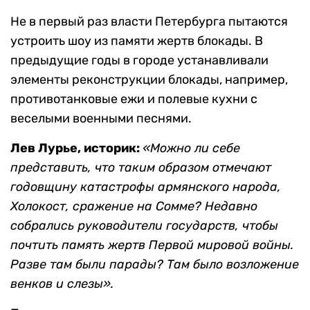
Не в первый раз власти Петербурга пытаются
устроить шоу из памяти жертв блокады. В
предыдущие годы в городе устанавливали
элементы реконструкции блокады, например,
противотанковые ежи и полевые кухни с
веселыми военными песнями.
Лев Лурье, историк:
«Можно ли себе
представить, что таким образом отмечают
годовщину катастрофы армянского народа,
Холокост, сражение на Сомме? Недавно
собрались руководители государств, чтобы
почтить память жертв Первой мировой войны.
Разве там были парады? Там было возложение
венков и слезы».