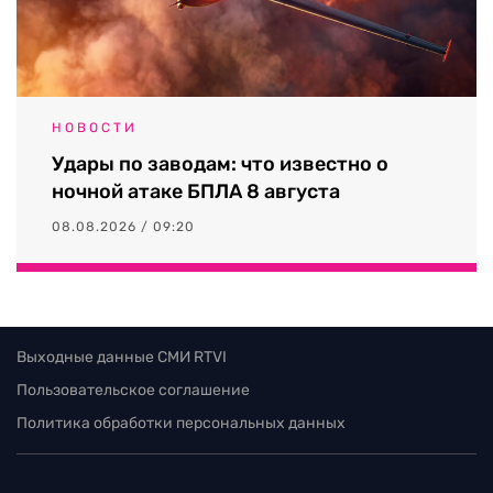
НОВОСТИ
Удары по заводам: что известно о
ночной атаке БПЛА 8 августа
08.08.2026 / 09:20
Выходные данные СМИ RTVI
Пользовательское соглашение
Политика обработки персональных данных