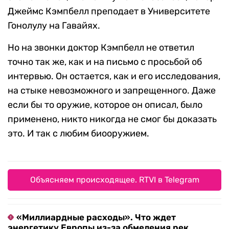
Джеймс Кэмпбелл преподает в Университете
Гонолулу на Гавайях.
Но на звонки доктор Кэмпбелл не ответил
точно так же, как и на письмо с просьбой об
интервью. Он остается, как и его исследования,
на стыке невозможного и запрещенного. Даже
если бы то оружие, которое он описал, было
применено, никто никогда не смог бы доказать
это. И так с любим биооружием.
Объясняем происходящее. RTVI в Telegram
«Миллиардные расходы». Что ждет
энергетику Европы из-за обмеления рек