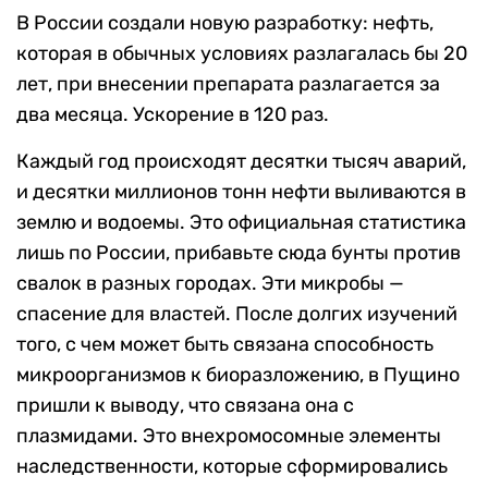
В России создали новую разработку: нефть,
которая в обычных условиях разлагалась бы 20
лет, при внесении препарата разлагается за
два месяца. Ускорение в 120 раз.
Каждый год происходят десятки тысяч аварий,
и десятки миллионов тонн нефти выливаются в
землю и водоемы. Это официальная статистика
лишь по России, прибавьте сюда бунты против
свалок в разных городах. Эти микробы —
спасение для властей. После долгих изучений
того, с чем может быть связана способность
микроорганизмов к биоразложению, в Пущино
пришли к выводу, что связана она с
плазмидами. Это внехромосомные элементы
наследственности, которые сформировались