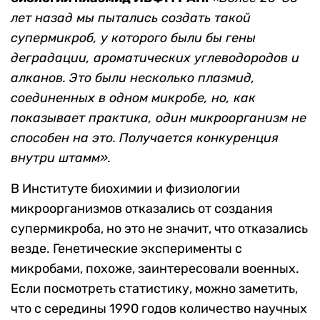
лет назад мы пытались создать такой
супермикроб, у которого были бы гены
деградации, ароматических углеводородов и
алканов. Это были несколько плазмид,
соединенных в одном микробе, но, как
показывает практика, один микроорганизм не
способен на это. Получается конкуренция
внутри штамм».
В Институте биохимии и физиологии
микроорганизмов отказались от создания
супермикроба, но это не значит, что отказались
везде. Генетические эксперименты с
микробами, похоже, заинтересовали военных.
Если посмотреть статистику, можно заметить,
что с середины 1990 годов количество научных