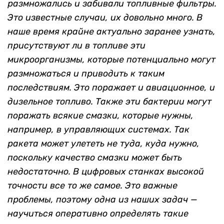
размножались и забивали топливные фильтры.
Это известные случаи, их довольно много. В
наше время крайне актуально заранее узнать,
присутствуют ли в топливе эти
микроорганизмы, которые потенциально могут
размножаться и приводить к таким
последствиям. Это поражает и авиационное, и
дизельное топливо. Также эти бактерии могут
поражать всякие смазки, которые нужны,
например, в управляющих системах. Так
ракета может улететь не туда, куда нужно,
поскольку качество смазки может быть
недостаточно. В цифровых станках высокой
точности все то же самое. Это важные
проблемы, поэтому одна из наших задач —
научиться оперативно определять такие