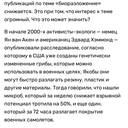
публикаций по теме «биоразложение»
снижается. Это при том, что интерес к теме
огромный. Что это может значить?
В начале 2000-х активисты-экологи — немец
Ян ван Акен и американец Эдвард Хэммонд —
опубликовали расследование, согласно
которому в США уже созданы генетически
измененные грибы, которые можно
использовать в военных целях. Якобы они
могут быстро разлагать резину, пластик и
другие материалы. Тогда говорили, что нашли
микроб, который за неделю снижает взрывной
потенциал тротила на 50%, и еще один,
который за 72 часа разлагает покрытие
военных самолетов.