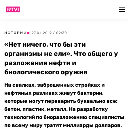
ИСТОРИИ
| 27.04.2019 / 02:30
«Нет ничего, что бы эти
организмы не ели». Что общего у
разложения нефти и
биологического оружия
На свалках, заброшенных стройках и
нефтяных разливах живут бактерии,
которые могут переварить буквально все:
бетон, пластик, металл. На разработку
технологий по биоразложению специалисты
по всему миру тратят миллиарды долларов.