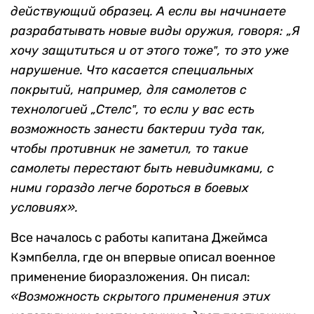
действующий образец. А если вы начинаете
разрабатывать новые виды оружия, говоря: „Я
хочу защититься и от этого тоже‟, то это уже
нарушение. Что касается специальных
покрытий, например, для самолетов с
технологией „Стелс‟, то если у вас есть
возможность занести бактерии туда так,
чтобы противник не заметил, то такие
самолеты перестают быть невидимками, с
ними гораздо легче бороться в боевых
условиях».
Все началось с работы капитана Джеймса
Кэмпбелла, где он впервые описал военное
применение биоразложения. Он писал:
«Возможность скрытого применения этих