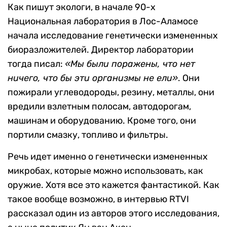
Как пишут экологи, в начале 90-х
Национальная лаборатория в Лос-Аламосе
начала исследование генетически измененных
биоразложителей. Директор лаборатории
тогда писал:
«Мы были поражены, что нет
ничего, что бы эти организмы не ели»
. Они
пожирали углеводороды, резину, металлы, они
вредили взлетным полосам, автодорогам,
машинам и оборудованию. Кроме того, они
портили смазку, топливо и фильтры.
Речь идет именно о генетически измененных
микробах, которые можно использовать, как
оружие. Хотя все это кажется фантастикой. Как
такое вообще возможно, в интервью RTVI
рассказал один из авторов этого исследования,