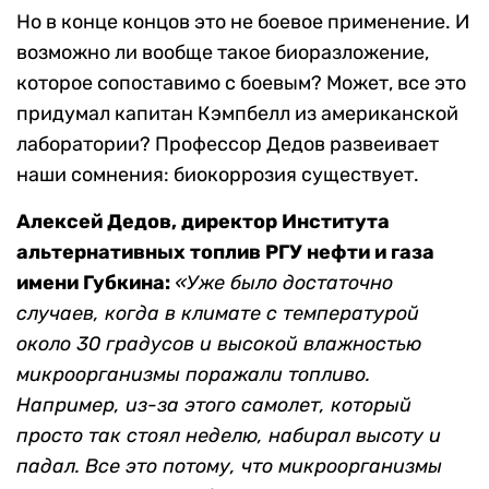
Но в конце концов это не боевое применение. И
возможно ли вообще такое биоразложение,
которое сопоставимо с боевым? Может, все это
придумал капитан Кэмпбелл из американской
лаборатории? Профессор Дедов развеивает
наши сомнения: биокоррозия существует.
Алексей Дедов, директор Института
альтернативных топлив РГУ нефти и газа
имени Губкина:
«Уже было достаточно
случаев, когда в климате с температурой
около 30 градусов и высокой влажностью
микроорганизмы поражали топливо.
Например, из-за этого самолет, который
просто так стоял неделю, набирал высоту и
падал. Все это потому, что микроорганизмы