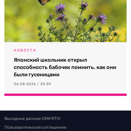
НОВОСТИ
Японский школьник открыл
способность бабочек помнить, как они
были гусеницами
06.08.2026 / 20:59
Выходные данные СМИ RTVI
Пользовательское соглашение