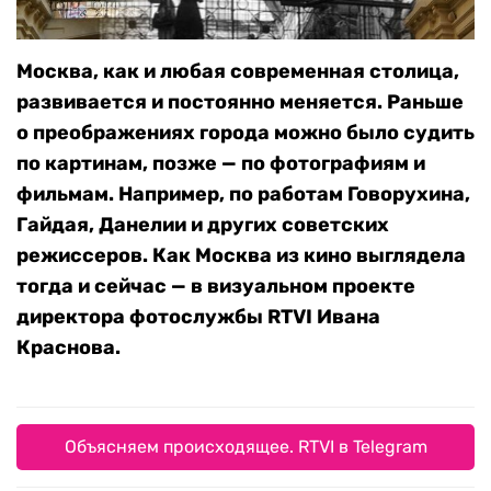
Москва, как и любая современная столица,
развивается и постоянно меняется. Раньше
о преображениях города можно было судить
по картинам, позже — по фотографиям и
фильмам. Например, по работам Говорухина,
Гайдая, Данелии и других советских
режиссеров. Как Москва из кино выглядела
тогда и сейчас — в визуальном проекте
директора фотослужбы RTVI Ивана
Краснова.
Объясняем происходящее. RTVI в Telegram