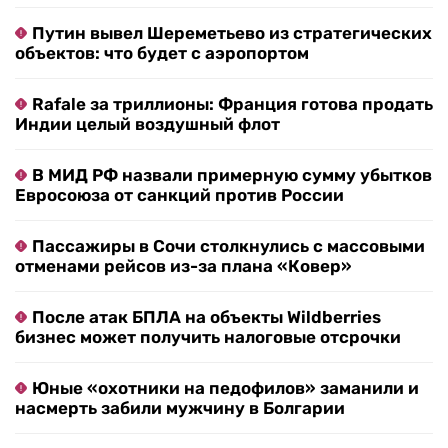
Путин вывел Шереметьево из стратегических
объектов: что будет с аэропортом
Rafale за триллионы: Франция готова продать
Индии целый воздушный флот
В МИД РФ назвали примерную сумму убытков
Евросоюза от санкций против России
Пассажиры в Сочи столкнулись с массовыми
отменами рейсов из-за плана «Ковер»
После атак БПЛА на объекты Wildberries
бизнес может получить налоговые отсрочки
Юные «охотники на педофилов» заманили и
насмерть забили мужчину в Болгарии