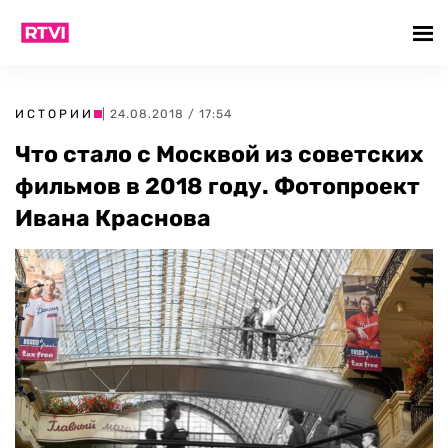
ИСТОРИИ
| 24.08.2018 / 17:54
Что стало с Москвой из советских
фильмов в 2018 году. Фотопроект
Ивана Краснова