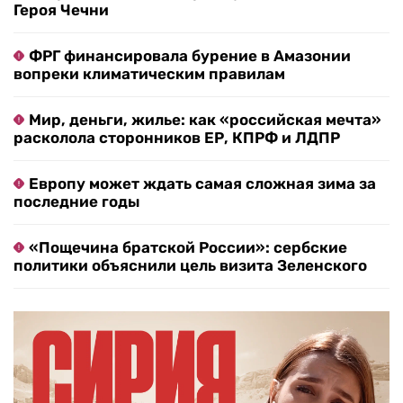
Героя Чечни
ФРГ финансировала бурение в Амазонии
вопреки климатическим правилам
Мир, деньги, жилье: как «российская мечта»
расколола сторонников ЕР, КПРФ и ЛДПР
Европу может ждать самая сложная зима за
последние годы
«Пощечина братской России»: сербские
политики объяснили цель визита Зеленского