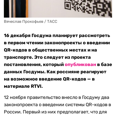
Вячеслав Прокофьев / ТАСС
16 декабря Госдума планирует рассмотреть
в первом чтении законопроекты о введении
QR-кодов в общественных местах и на
транспорте. Это следует из проекта
постановления, который
опубликован
в базе
данных Госдумы. Как россияне реагируют
на возможное введение QR-кодов — в
материале RTVI.
12 ноября правительство внесло в Госдуму два
законопроекта о введении системы QR-кодов в
России. Первый из них предполагает, что для