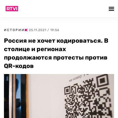
ИСТОРИИ
| 25.11.2021 / 19:56
Россия не хочет кодироваться. В
столице и регионах
продолжаются протесты против
QR-кодов