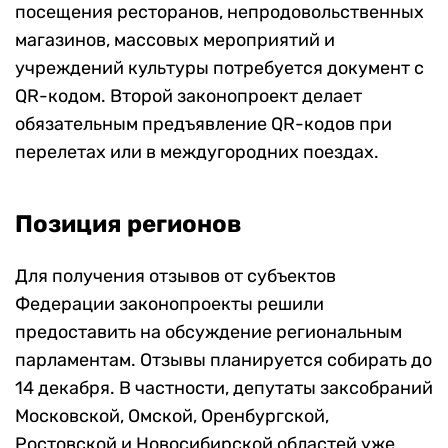
посещения ресторанов, непродовольственных
магазинов, массовых мероприятий и
учреждений культуры потребуется документ с
QR-кодом. Второй законопроект делает
обязательным предъявление QR-кодов при
перелетах или в междугородних поездах.
Позиция регионов
Для получения отзывов от субъектов
Федерации законопроекты решили
предоставить на обсуждение региональным
парламентам. Отзывы планируется собирать до
14 декабря. В частности, депутаты заксобраний
Московской, Омской, Оренбургской,
Ростовской и Новосибирской областей уже