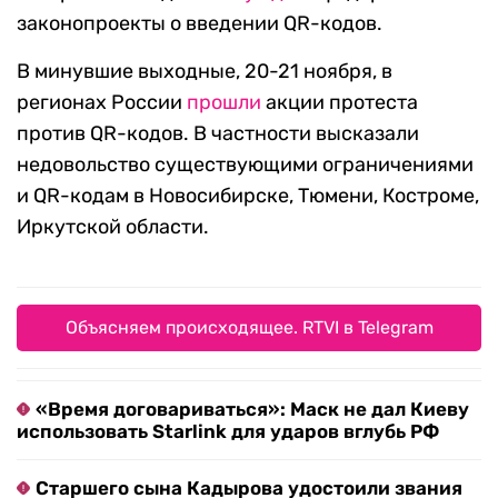
законопроекты о введении QR-кодов.
В минувшие выходные, 20-21 ноября, в
регионах России
прошли
акции протеста
против QR-кодов. В частности высказали
недовольство существующими ограничениями
и QR-кодам в Новосибирске, Тюмени, Костроме,
Иркутской области.
Объясняем происходящее. RTVI в Telegram
«Время договариваться»: Маск не дал Киеву
использовать Starlink для ударов вглубь РФ
Старшего сына Кадырова удостоили звания