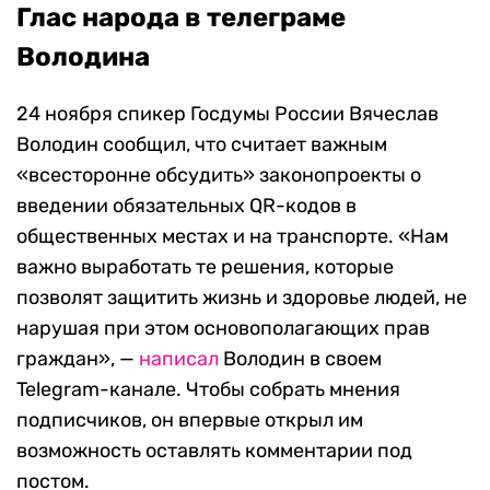
Глас народа в телеграме
Володина
24 ноября спикер Госдумы России Вячеслав
Володин сообщил, что считает важным
«всесторонне обсудить» законопроекты о
введении обязательных QR-кодов в
общественных местах и на транспорте. «Нам
важно выработать те решения, которые
позволят защитить жизнь и здоровье людей, не
нарушая при этом основополагающих прав
граждан», —
написал
Володин в своем
Telegram-канале. Чтобы собрать мнения
подписчиков, он впервые открыл им
возможность оставлять комментарии под
постом.