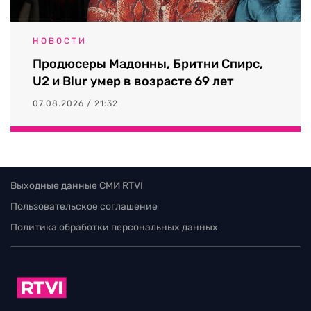
НОВОСТИ
Продюсеры Мадонны, Бритни Спирс,
U2 и Blur умер в возрасте 69 лет
07.08.2026 / 21:32
Выходные данные СМИ RTVI
Пользовательское соглашение
Политика обработки персональных данных