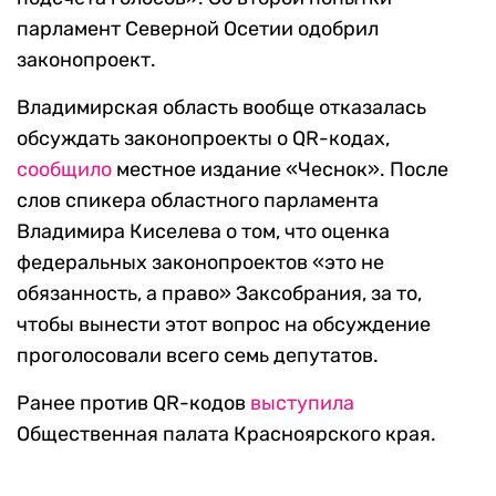
парламент Северной Осетии одобрил
законопроект.
Владимирская область вообще отказалась
обсуждать законопроекты о QR-кодах,
сообщило
местное издание «Чеснок». После
слов спикера областного парламента
Владимира Киселева о том, что оценка
федеральных законопроектов «это не
обязанность, а право» Заксобрания, за то,
чтобы вынести этот вопрос на обсуждение
проголосовали всего семь депутатов.
Ранее против QR-кодов
выступила
Общественная палата Красноярского края.