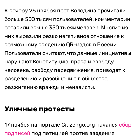
К вечеру 25 ноября пост Володина прочитали
больше 500 тысяч пользователей, комментарии
оставили свыше 350 тысяч человек. Многие из
них выразили резко негативное отношение к
возможному введению QR-кодов в России.
Пользователи считают, что данные инициативы
нарушают Конституцию, права и свободу
человека, свободу передвижения, приводят к
разделению и разобщению в обществе,
разжиганию вражды и ненависти.
Уличные протесты
17 ноября на портале Citizengo.org начался
сбор
подписей
под петицией против введения