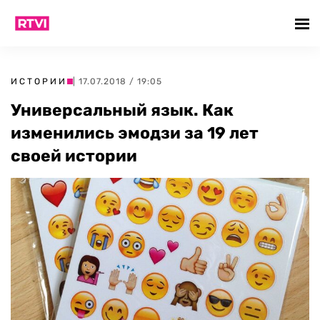
ИСТОРИИ
| 17.07.2018 / 19:05
Универсальный язык. Как
изменились эмодзи за 19 лет
своей истории