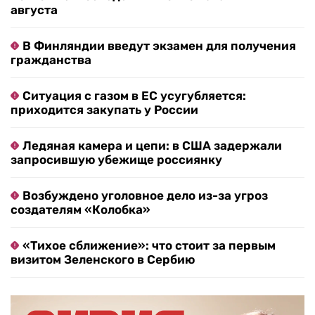
августа
В Финляндии введут экзамен для получения
гражданства
Ситуация с газом в ЕС усугубляется:
приходится закупать у России
Ледяная камера и цепи: в США задержали
запросившую убежище россиянку
Возбуждено уголовное дело из-за угроз
создателям «Колобка»
«Тихое сближение»: что стоит за первым
визитом Зеленского в Сербию