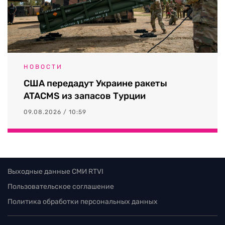
НОВОСТИ
США передадут Украине ракеты
ATACMS из запасов Турции
09.08.2026 / 10:59
Выходные данные СМИ RTVI
Пользовательское соглашение
Политика обработки персональных данных