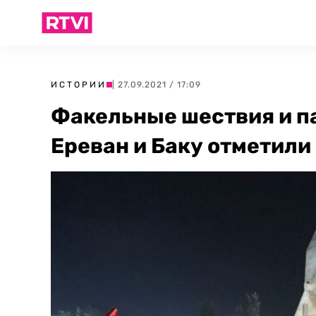
ИСТОРИИ
| 27.09.2021 / 17:09
Факельные шествия и п
Ереван и Баку отметил