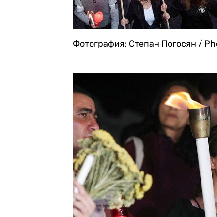
Фотография: Степан Погосян / Pho