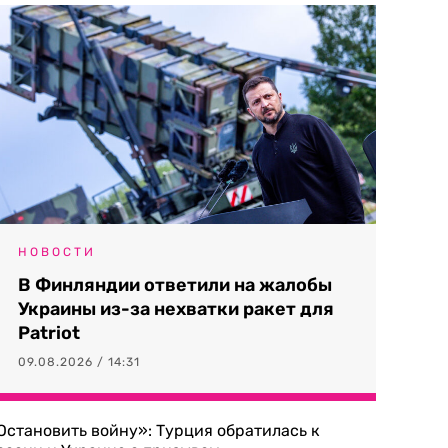
НОВОСТИ
В Финляндии ответили на жалобы
Украины из-за нехватки ракет для
Patriot
09.08.2026 / 14:31
Остановить войну»: Турция обратилась к