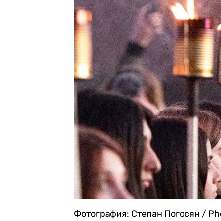
Фотография: Степан Погосян / Pho