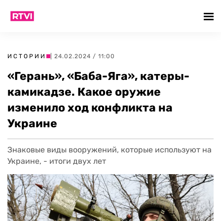
ИСТОРИИ
| 24.02.2024 / 11:00
«Герань», «Баба-Яга», катеры-
камикадзе. Какое оружие
изменило ход конфликта на
Украине
Знаковые виды вооружений, которые используют на
Украине, - итоги двух лет