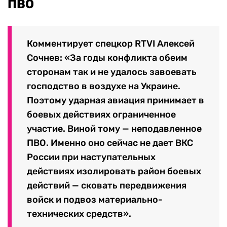
ПВО
Комментирует спецкор RTVI Алексей
Сочнев: «За годы конфликта обеим
сторонам так и не удалось завоевать
господство в воздухе на Украине.
Поэтому ударная авиация принимает в
боевых действиях ограниченное
участие. Виной тому — неподавленное
ПВО. Именно оно сейчас не дает ВКС
России при наступательных
действиях изолировать район боевых
действий — сковать передвижения
войск и подвоз материально-
технических средств».