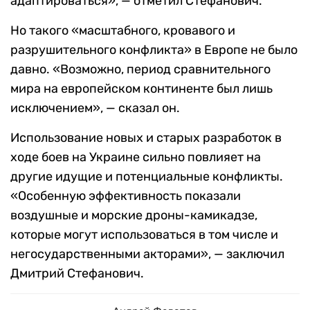
адаптироваться», — отметил Стефанович.
Но такого «масштабного, кровавого и
разрушительного конфликта» в Европе не было
давно. «Возможно, период сравнительного
мира на европейском континенте был лишь
исключением», — сказал он.
Использование новых и старых разработок в
ходе боев на Украине сильно повлияет на
другие идущие и потенциальные конфликты.
«Особенную эффективность показали
воздушные и морские дроны-камикадзе,
которые могут использоваться в том числе и
негосударственными акторами», — заключил
Дмитрий Стефанович.