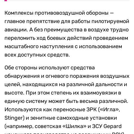
Комплексы противовоздушной обороны —
главное препятствие для работы пилотируемой
авиации. А без преимущества в воздухе трудно
переломить ход боевых действий проведением
масштабного наступления с использованием
всех доступных средств.
Обе стороны используют средства
обнаружения и огневого поражения воздушных
целей, находящихся на различной дальности и
высоте. При этом степень их взаимоувязки в
единую систему может быть весьма различной.
Используются как переносные ЗРК («Игла»,
Stinger) и зенитные самоходные установки
(например, советская «Шилка» и ЗСУ Gepard