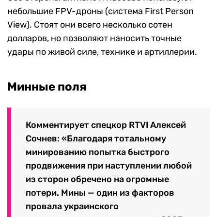
небольшие FPV-дроны (система First Person
View). Стоят они всего несколько сотен
долларов, но позволяют наносить точные
удары по живой силе, технике и артиллерии.
Минные поля
Комментирует спецкор RTVI Алексей
Сочнев: «Благодаря тотальному
минированию попытка быстрого
продвижения при наступлении любой
из сторон обречено на огромные
потери. Мины — один из факторов
провала украинского