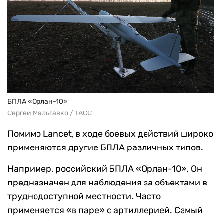
БПЛА «Орлан-10»
Сергей Мальгавко / ТАСС
Помимо Lancet, в ходе боевых действий широко
применяются другие БПЛА различных типов.
Например, российский БПЛА «Орлан-10». Он
предназначен для наблюдения за объектами в
труднодоступной местности. Часто
применяется «в паре» с артиллерией. Самый