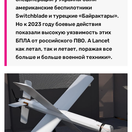
американские беспилотники
Switchblade и турецкие «Байрактары».
Но к 2023 году боевые действия
показали высокую уязвимость этих
БПЛА от российского ПВО. А Lancet
как летал, так и летает, поражая все
больше и больше военной техники».