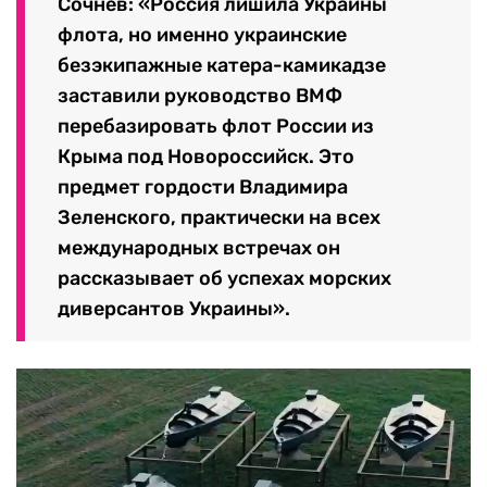
Сочнев: «Россия лишила Украины
флота, но именно украинские
безэкипажные катера-камикадзе
заставили руководство ВМФ
перебазировать флот России из
Крыма под Новороссийск. Это
предмет гордости Владимира
Зеленского, практически на всех
международных встречах он
рассказывает об успехах морских
диверсантов Украины».