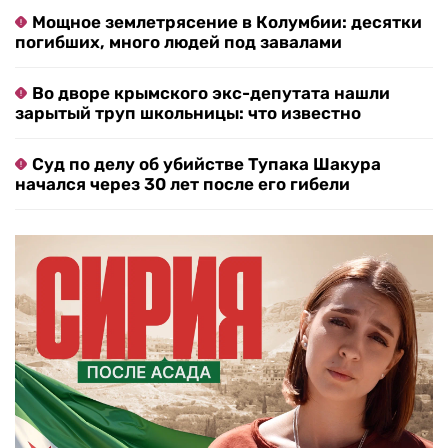
Мощное землетрясение в Колумбии: десятки
погибших, много людей под завалами
Во дворе крымского экс-депутата нашли
зарытый труп школьницы: что известно
Суд по делу об убийстве Тупака Шакура
начался через 30 лет после его гибели