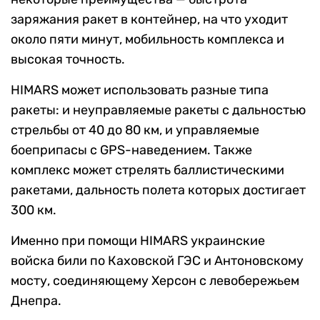
заряжания ракет в контейнер, на что уходит
около пяти минут, мобильность комплекса и
высокая точность.
HIMARS может использовать разные типа
ракеты: и неуправляемые ракеты с дальностью
стрельбы от 40 до 80 км, и управляемые
боеприпасы с GPS-наведением. Также
комплекс может стрелять баллистическими
ракетами, дальность полета которых достигает
300 км.
Именно при помощи HIMARS украинские
войска били по Каховской ГЭС и Антоновскому
мосту, соединяющему Херсон с левобережьем
Днепра.