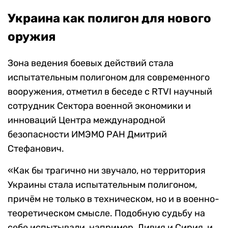
Украина как полигон для нового
оружия
Зона ведения боевых действий стала
испытательным полигоном для современного
вооружения, отметил в беседе с RTVI научный
сотрудник Сектора военной экономики и
инноваций Центра международной
безопасности ИМЭМО РАН Дмитрий
Стефанович.
«Как бы трагично ни звучало, но территория
Украины стала испытательным полигоном,
причём не только в техническом, но и в военно-
теоретическом смысле. Подобную судьбу на
себе испытывали, например, Ливия и Сирия, и,