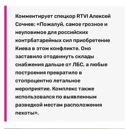
Комментирует спецкор RTVI Алексей
Сочнев: «Пожалуй, самое грозное и
неуловимое для российских
контрбатарейных сил приобретение
Киева в этом конфликте. Оно
заставило отодвинуть склады
снабжения дальше от ЛБС, а любые
построения превратило в
стопроцентно летальное
мероприятие. Комплекс также
использовался по выявленным
разведкой местам расположения
пехоты».