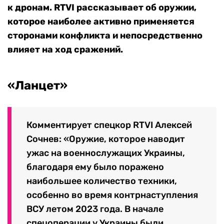
к дронам.
RTVI рассказывает об оружии,
которое наиболее активно применяется
сторонами конфликта и непосредственно
влияет на ход сражений.
«Ланцет»
Комментирует спецкор RTVI Алексей
Сочнев: «Оружие, которое наводит
ужас на военнослужащих Украины,
благодаря ему было поражено
наибольшее количество техники,
особенно во время контрнаступления
ВСУ летом 2023 года. В начале
спецоперации у Украины были