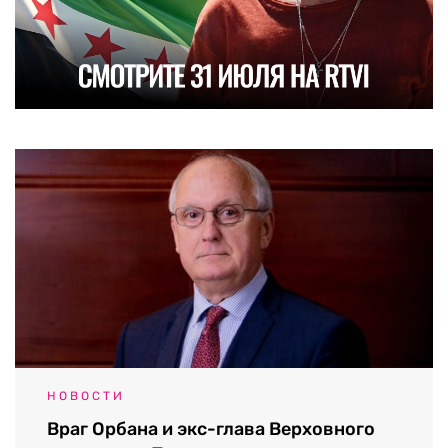
НОВОСТИ
Враг Орбана и экс-глава Верховного