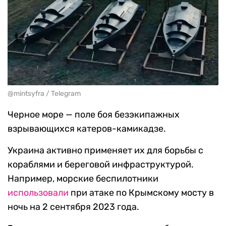
@mintsyfra / Telegram
Черное море — поле боя безэкипажных
взрывающихся катеров-камикадзе.
Украина активно применяет их для борьбы с
кораблями и береговой инфраструктурой.
Например, морские беспилотники
использовали
при атаке по Крымскому мосту в
ночь на 2 сентября 2023 года.