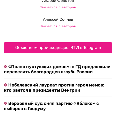
Андрей Федотов
Связаться с автором
Алексей Сочнев
Связаться с автором
Объясняем происходящее. RTVI в Telegram
«Полно пустующих домов»: в ГД предложили
переселить белгородцев вглубь России
Нобелевский лауреат против героя мемов:
кто рвется в президенты Венгрии
Верховный суд снял партию «Яблоко» с
выборов в Госдуму