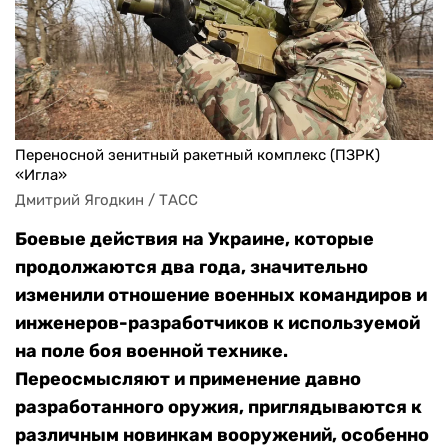
Переносной зенитный ракетный комплекс (ПЗРК)
«Игла»
Дмитрий Ягодкин / ТАСС
Боевые действия на Украине, которые
продолжаются два года, значительно
изменили отношение военных командиров и
инженеров-разработчиков к используемой
на поле боя военной технике.
Переосмысляют и применение давно
разработанного оружия, приглядываются к
различным новинкам вооружений, особенно