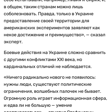
в общем, таким странам можно лишь
соболезновать. Правда, только в Украине
предоставление своей территории для
американских экспериментов заявляют как
некое достижение и преимущество», — сказал
эксперт.
Боевые действия на Украине сложно сравнить
с другими конфликтами XXI века, но
кардинальных отличий не наблюдается.
«Ничего радикально нового не появилось:
нужны люди, существуют политические
ограничения, волшебных палочек не бывает.
Огромную роль играет информационная сфера,
и едва ли не большую — умение