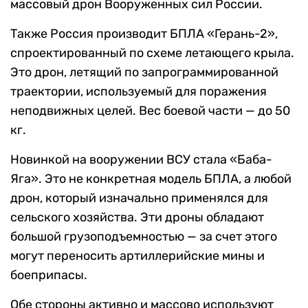
массовый дрон Вооруженных сил России.
Также Россия производит БПЛА «Герань-2»,
спроектированный по схеме летающего крыла.
Это дрон, летящий по запрограммированной
траектории, используемый для поражения
неподвижных целей. Вес боевой части — до 50
кг.
Новинкой на вооружении ВСУ стала «Баба-
Яга». Это не конкретная модель БПЛА, а любой
дрон, который изначально применялся для
сельского хозяйства. Эти дроны обладают
большой грузоподъемностью — за счет этого
могут переносить артиллерийские мины и
боеприпасы.
Обе стороны активно и массово используют