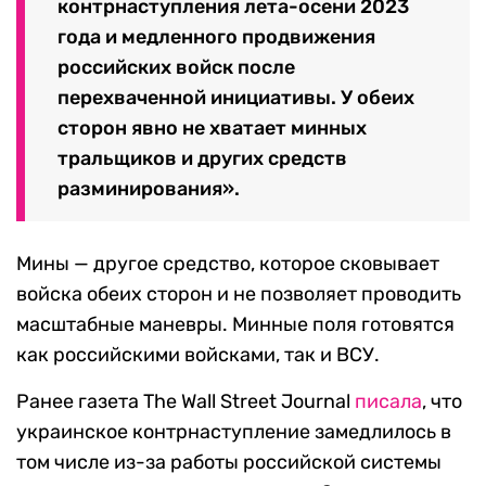
контрнаступления лета-осени 2023
года и медленного продвижения
российских войск после
перехваченной инициативы. У обеих
сторон явно не хватает минных
тральщиков и других средств
разминирования».
Мины — другое средство, которое сковывает
войска обеих сторон и не позволяет проводить
масштабные маневры. Минные поля готовятся
как российскими войсками, так и ВСУ.
Ранее газета The Wall Street Journal
писала
, что
украинское контрнаступление замедлилось в
том числе из-за работы российской системы