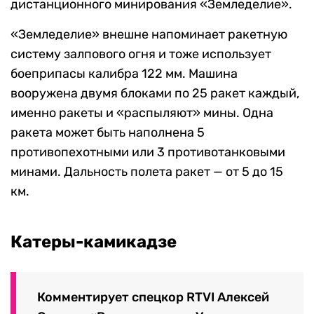
дистанционного минирования «Земледелие».
«Земледелие» внешне напоминает ракетную
систему залпового огня и тоже использует
боеприпасы калибра 122 мм. Машина
вооружена двумя блоками по 25 ракет каждый,
именно ракеты и «распыляют» мины. Одна
ракета может быть наполнена 5
противопехотными или 3 противотанковыми
минами. Дальность полета ракет — от 5 до 15
км.
Катеры-камикадзе
Комментирует спецкор RTVI Алексей