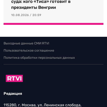
суда: кого «Тиса» готовит в
президенты Венгрии
10.08.2026 / 20:59
Выходные данные СМИ RTVI
Пользовательское соглашение
Политика обработки персональных данных
Редакция
115280, г. Москва, ул. Ленинская слобода,