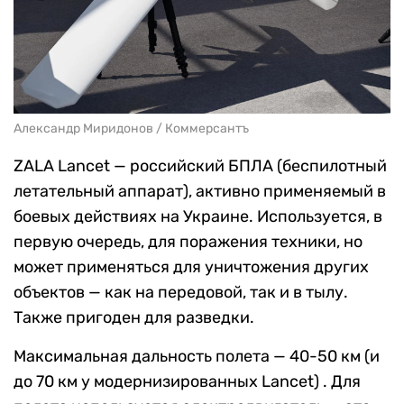
Александр Миридонов / Коммерсантъ
ZALA Lancet — российский БПЛА (беспилотный
летательный аппарат), активно применяемый в
боевых действиях на Украине. Используется, в
первую очередь, для поражения техники, но
может применяться для уничтожения других
объектов — как на передовой, так и в тылу.
Также пригоден для разведки.
Максимальная дальность полета — 40-50 км (и
до 70 км у модернизированных Lancet) . Для