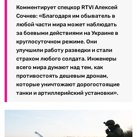
Комментирует спецкор RTVI Алексей
Сочнев: «Благодаря им обыватель в
любой части мира может наблюдать
за боевыми действиями на Украине в
круглосуточном режиме. Они
улучшили работу разведки и стали
страхом любого солдата. Инженеры
всего мира думают над тем, как
противостоять дешевым дронам,
которые уничтожают дорогостоящие
танки и артиллерийский установки».