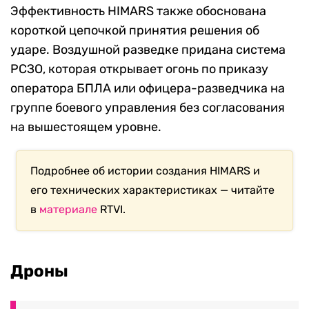
Эффективность HIMARS также обоснована
короткой цепочкой принятия решения об
ударе. Воздушной разведке придана система
РСЗО, которая открывает огонь по приказу
оператора БПЛА или офицера-разведчика на
группе боевого управления без согласования
на вышестоящем уровне.
Подробнее об истории создания HIMARS и
его технических характеристиках — читайте
в
материале
RTVI.
Дроны