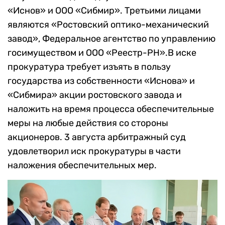
«Иснов» и ООО «Сибмир». Третьими лицами
являются «Ростовский оптико-механический
завод», Федеральное агентство по управлению
госимуществом и ООО «Реестр-РН».В иске
прокуратура требует изъять в пользу
государства из собственности «Иснова» и
«Сибмира» акции ростовского завода и
наложить на время процесса обеспечительные
меры на любые действия со стороны
акционеров. 3 августа арбитражный суд
удовлетворил иск прокуратуры в части
наложения обеспечительных мер.