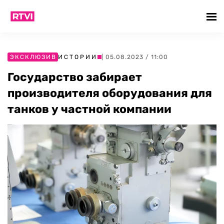
ЭКСКЛЮЗИВ
ИСТОРИИ
| 05.08.2023 / 11:00
Государство забирает
производителя оборудования для
танков у частной компании