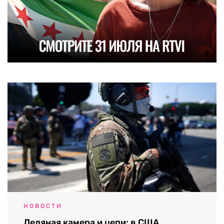
НОВОСТИ
Ледяная камера и цепи: в США