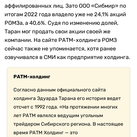
аффилированных лиц. Зато ООО «Сибмир» по
итогам 2022 года владело уже не 24,1% акций
РОМЗа, а 40,6%. Судя по изменению долей,
Таран мог продать свои акции своей же
компании. На сайте РАТМ-холдинга РОМЗ
сейчас также не упоминается, хотя ранее
озвучивался в СМИ как предприятие холдинга.
РАТМ-холдинг
Согласно данным официального сайта
холдинга Эдуарда Тарана его
история ведет
отсчет с 1992 года. «На протяжении многих
лет РАТМ являлся ведущим угольным
трейдером Сибирского региона.
В настоящее
время РАТМ Холдинг — это