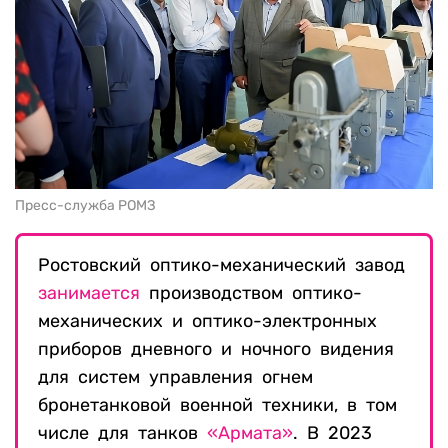
Пресс-служба РОМЗ
Ростовский оптико-механический завод
занимается
производством
оптико-
механических и оптико-электронных
приборов дневного и ночного видения
для систем управления огнем
бронетанковой военной техники, в том
числе для танков
«Армата»
. В 2023