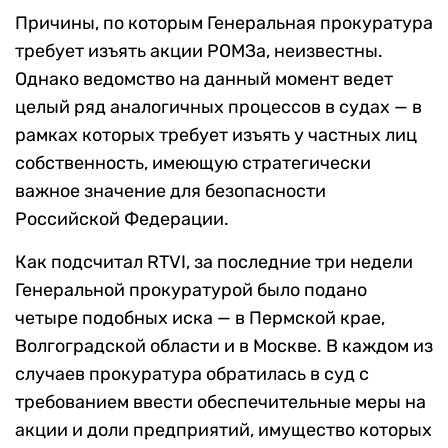
Причины, по которым Генеральная прокуратура
требует изъять акции РОМЗа, неизвестны.
Однако ведомство на данный момент ведет
целый ряд аналогичных процессов в судах — в
рамках которых требует изъять у частных лиц
собственность, имеющую стратегически
важное значение для безопасности
Российской Федерации.
Как подсчитал RTVI, за последние три недели
Генеральной прокуратурой было подано
четыре подобных иска — в Пермской крае,
Волгоградской области и в Москве. В каждом из
случаев прокуратура обратилась в суд с
требованием ввести обеспечительные меры на
акции и доли предприятий, имущество которых