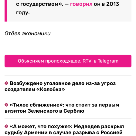
с государством», —
говорил
он в 2013
году.
Отдел экономики
Объясняем происходящее. RTVI в Telegram
Возбуждено уголовное дело из-за угроз
создателям «Колобка»
«Тихое сближение»: что стоит за первым
визитом Зеленского в Сербию
«А может, что похуже»: Медведев раскрыл
судьбу Армении в случае разрыва с Россией