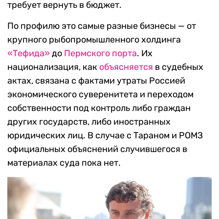
требует вернуть в бюджет.
По профилю это самые разные бизнесы — от
крупного рыбопромышленного холдинга
«Тефида»
до
Пермского порта
. Их
национализация, как
объясняется
в судебных
актах, связана с фактами утраты Россией
экономического суверенитета и переходом
собственности под контроль либо граждан
других государств, либо иностранных
юридических лиц. В случае с Тараном и РОМЗ
официальных объяснений случившегося в
материалах суда пока нет.