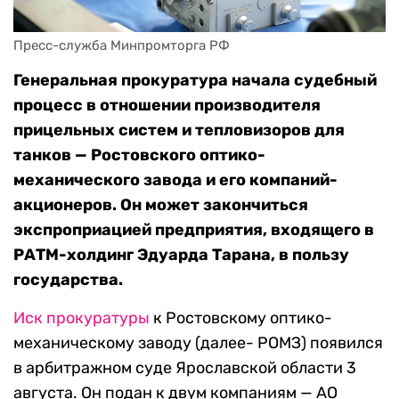
Пресс-служба Минпромторга РФ
Генеральная прокуратура начала судебный
процесс в отношении производителя
прицельных систем и тепловизоров для
танков — Ростовского оптико-
механического завода и его компаний-
акционеров. Он может закончиться
экспроприацией предприятия, входящего в
РАТМ-холдинг Эдуарда Тарана, в пользу
государства.
Иск прокуратуры
к Ростовскому оптико-
механическому заводу (далее- РОМЗ) появился
в арбитражном суде Ярославской области 3
августа. Он подан к двум компаниям — АО