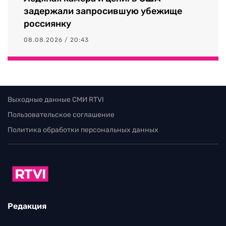
задержали запросившую убежище
россиянку
08.08.2026 / 20:43
Выходные данные СМИ RTVI
Пользовательское соглашение
Политика обработки персональных данных
Редакция