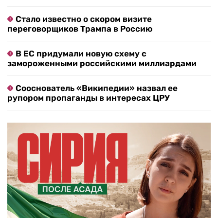
Стало известно о скором визите
переговорщиков Трампа в Россию
В ЕС придумали новую схему с
замороженными российскими миллиардами
Сооснователь «Википедии» назвал ее
рупором пропаганды в интересах ЦРУ