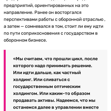
предприятий, ориентированных на это
направление. Ранее он восторгался
перспективами работы с оборонной отраслью ,
а затем — сомневался в том, стоит ли ему идти
по пути соприкосновения с государством в
оборонном бизнесе.
«
Мы считаем, что прошли цикл, после
которого надо принимать решение.
Или идти дальше, как частный
холдинг. Или сливаться с
государственным оптическим
холдингом. Или каким-то образом
продавать активы. Надеемся, что мы
останемся далее в управлении вместе