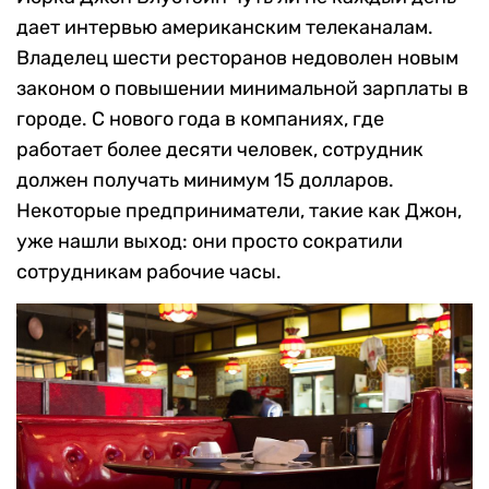
дает интервью американским телеканалам.
Владелец шести ресторанов недоволен новым
законом о повышении минимальной зарплаты в
городе. С нового года в компаниях, где
работает более десяти человек, сотрудник
должен получать минимум 15 долларов.
Некоторые предприниматели, такие как Джон,
уже нашли выход: они просто сократили
сотрудникам рабочие часы.