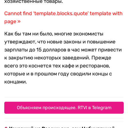
хозяйственные товары.
Cannot find ‘template.blocks.quote’ template with
page »
Как бы там ни было, многие экономисты
утверждают, что новые законы и повышение
зарплаты до 15 долларов в час может привести
к закрытию некоторых заведений. Прежде
всего это коснется тех кафе и ресторанов,
которые и в прошлом году сводили концы с
концами.
Объясняем происходящее. RTVI в Telegram