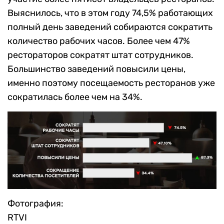
Выяснилось, что в этом году 74,5% работающих
полный день заведений собираются сократить
количество рабочих часов. Более чем 47%
рестораторов сократят штат сотрудников.
Большинство заведений повысили цены,
именно поэтому посещаемость ресторанов уже
сократилась более чем на 34%.
Фотография:
RTVI