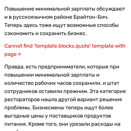
Повышение минимальной зарплаты обсуждают
и в русскоязычном районе Брайтон-Бич.
Теперь здесь тоже ищут возможные способы
сэкономить и сохранить бизнес.
Cannot find ‘template.blocks.quote’ template with
page »
Правда, есть предприниматели, которые при
повышении минимальной зарплаты и
количество рабочих часов сохранили, и штат
сотрудников оставили прежним. Эта категория
рестораторов нашла другой вариант решения
проблемы. Бизнесмены теперь ищут более
выгодные цены у поставщиков продуктов
питания. Кроме того, они урезали расходы на