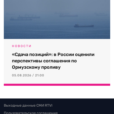
НОВОСТИ
«Сдача позиций»: в России оценили
перспективы соглашения по
Ормузскому проливу
05.08.2026 / 21:00
Выходные данные СМИ RTVI
Пользовательское соглашение