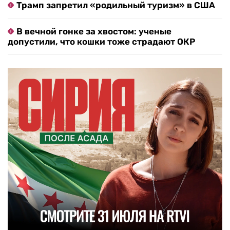
Трамп запретил «родильный туризм» в США
В вечной гонке за хвостом: ученые
допустили, что кошки тоже страдают ОКР