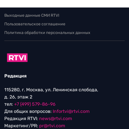
Выходные данные СМИ RTVI
Пользовательское соглашение
Политика обработки персональных данных
Редакция
115280, г. Москва, ул. Ленинская слобода,
д. 26, этаж 2
тел:
+7 (499) 579-86-96
Для общих вопросов:
Infortvi@rtvi.com
Редакция RTVI:
news@rtvi.com
Маркетинг/PR:
pr@rtvi.com