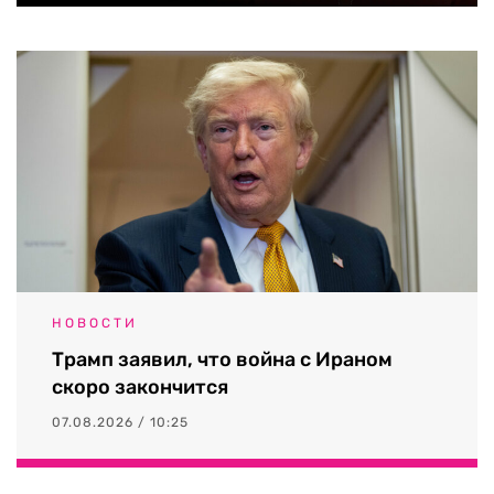
НОВОСТИ
Трамп заявил, что война с Ираном
скоро закончится
07.08.2026 / 10:25