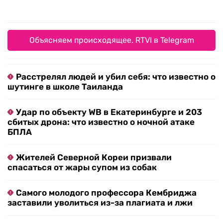
Объясняем происходящее. RTVI в Telegram
Расстрелял людей и убил себя: что известно о
шутинге в школе Таиланда
Удар по объекту WB в Екатеринбурге и 203
сбитых дрона: что известно о ночной атаке
БПЛА
Жителей Северной Кореи призвали
спасаться от жары супом из собак
Самого молодого профессора Кембриджа
заставили уволиться из-за плагиата и лжи