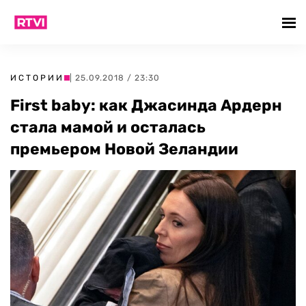
ИСТОРИИ
| 25.09.2018 / 23:30
First baby: как Джасинда Ардерн
стала мамой и осталась
премьером Новой Зеландии