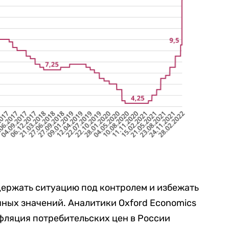
держать ситуацию под контролем и избежать
ных значений. Аналитики Oxford Economics
нфляция потребительских цен в России