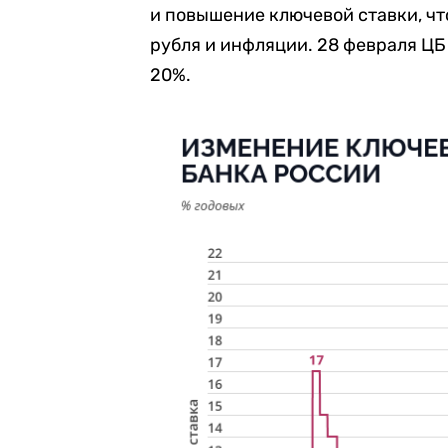
и повышение ключевой ставки, ч
рубля и инфляции. 28 февраля Ц
20%.