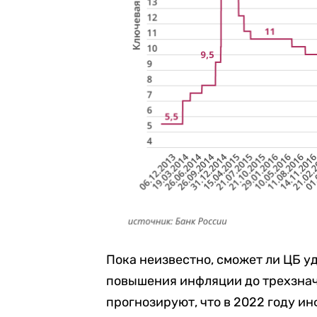
Пока неизвестно, сможет ли ЦБ у
повышения инфляции до трехзнач
прогнозируют, что в 2022 году и