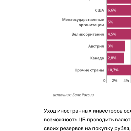
Уход иностранных инвесторов осл
возможность ЦБ проводить валютн
своих резервов на покупку рубля,