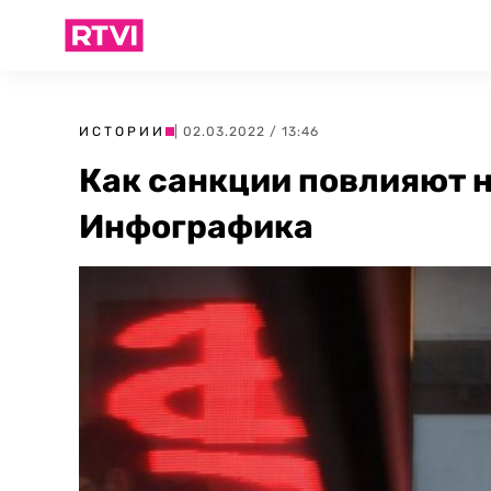
ИСТОРИИ
| 02.03.2022 / 13:46
Как санкции повлияют 
Инфографика