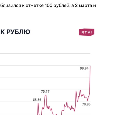
лизился к отметке 100 рублей, а 2 марта и