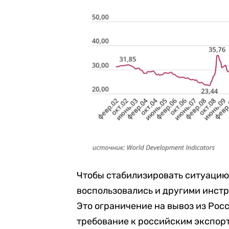
Чтобы стабилизировать ситуацию
воспользовались и другими инст
Это ограничение на вывоз из Рос
требование к российским экспор