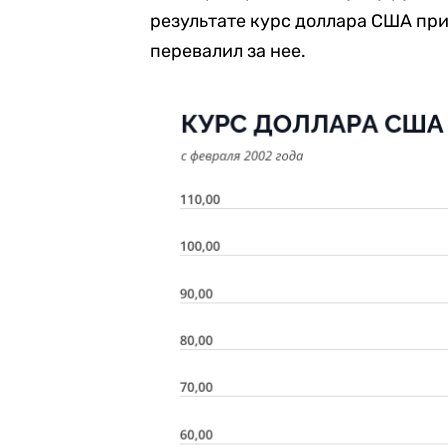
результате курс доллара США приб
перевалил за нее.