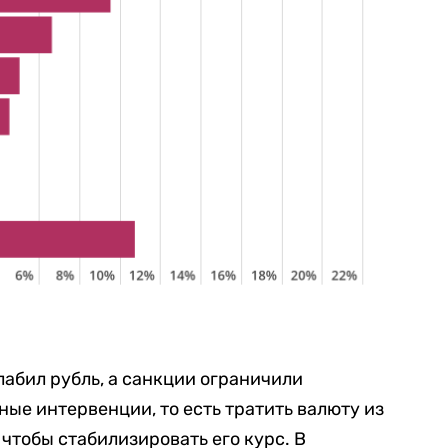
абил рубль, а санкции ограничили
ые интервенции, то есть тратить валюту из
 чтобы стабилизировать его курс. В