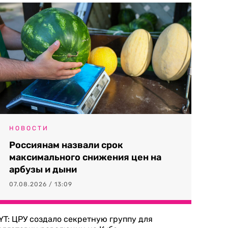
НОВОСТИ
Россиянам назвали срок
максимального снижения цен на
арбузы и дыни
07.08.2026 / 13:09
YT: ЦРУ создало секретную группу для