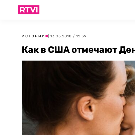
ИСТОРИИ
| 13.05.2018 / 12:39
Как в США отмечают Де