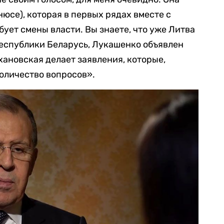
юсе), которая в первых рядах вместе с
ует смены власти. Вы знаете, что уже Литва
еспублики Беларусь, Лукашенко объявлен
ановская делает заявления, которые,
оличество вопросов».