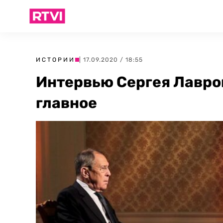
ИСТОРИИ
| 17.09.2020 / 18:55
Интервью Сергея Лавров
главное