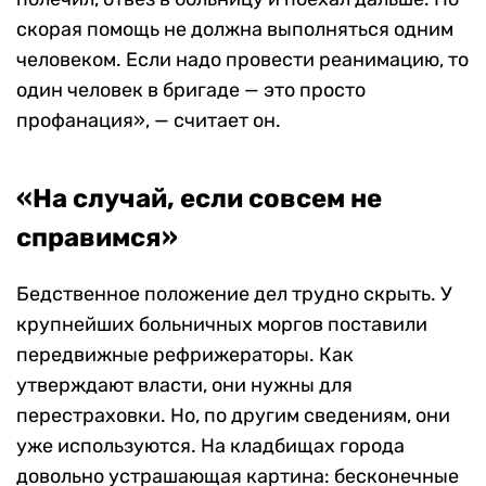
скорая помощь не должна выполняться одним
человеком. Если надо провести реанимацию, то
один человек в бригаде — это просто
профанация», — считает он.
«На случай, если совсем не
справимся»
Бедственное положение дел трудно скрыть. У
крупнейших больничных моргов поставили
передвижные рефрижераторы. Как
утверждают власти, они нужны для
перестраховки. Но, по другим сведениям, они
уже используются. На кладбищах города
довольно устрашающая картина: бесконечные