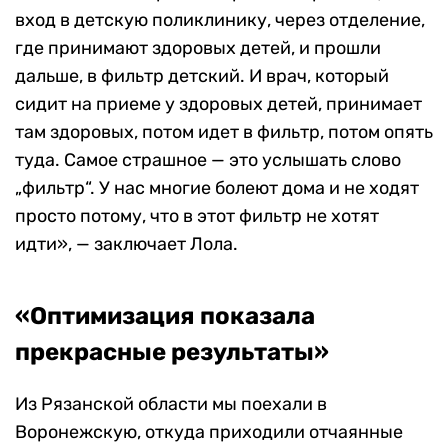
вход в детскую поликлинику, через отделение,
где принимают здоровых детей, и прошли
дальше, в фильтр детский. И врач, который
сидит на приеме у здоровых детей, принимает
там здоровых, потом идет в фильтр, потом опять
туда. Самое страшное — это услышать слово
„фильтр“. У нас многие болеют дома и не ходят
просто потому, что в этот фильтр не хотят
идти», — заключает Лола.
«Оптимизация показала
прекрасные результаты»
Из Рязанской области мы поехали в
Воронежскую, откуда приходили отчаянные