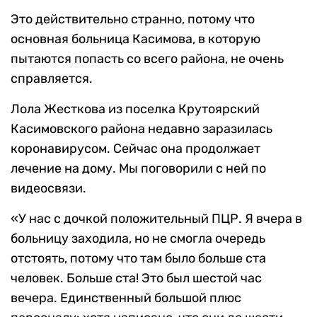
Это действительно странно, потому что
основная больница Касимова, в которую
пытаются попасть со всего района, не очень
справляется.
Лола Жесткова из поселка Крутоярский
Касимовского района недавно заразилась
коронавирусом. Сейчас она продолжает
лечение на дому. Мы поговорили с ней по
видеосвязи.
«У нас с дочкой положительный ПЦР. Я вчера в
больницу заходила, но не смогла очередь
отстоять, потому что там было больше ста
человек. Больше ста! Это был шестой час
вечера. Единственный большой плюс