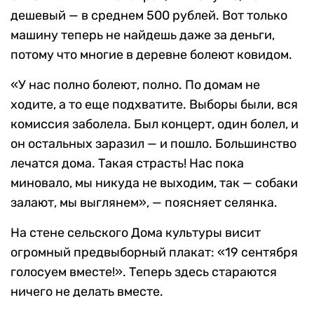
дешевый — в среднем 500 рублей. Вот только
машину теперь не найдешь даже за деньги,
потому что многие в деревне болеют ковидом.
«У нас полно болеют, полно. По домам не
ходите, а то еще подхватите. Выборы были, вся
комиссия заболела. Был концерт, один болел, и
он остальных заразил — и пошло. Большинство
лечатся дома. Такая страсть! Нас пока
миновало, мы никуда не выходим, так — собаки
залают, мы выглянем», — поясняет селянка.
На стене сельского Дома культуры висит
огромный предвыборный плакат: «19 сентября
голосуем вместе!». Теперь здесь стараются
ничего не делать вместе.