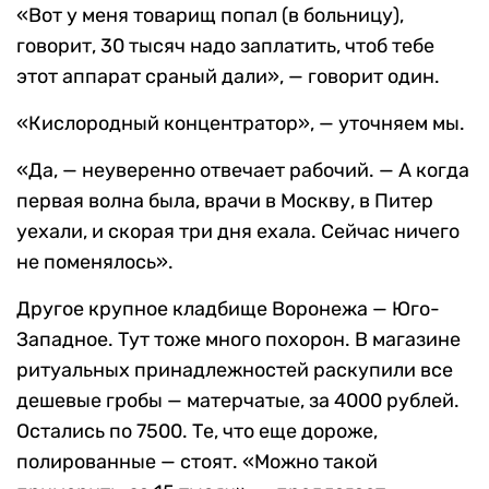
«Вот у меня товарищ попал (в больницу),
говорит, 30 тысяч надо заплатить, чтоб тебе
этот аппарат сраный дали», — говорит один.
«Кислородный концентратор», — уточняем мы.
«Да, — неуверенно отвечает рабочий. — А когда
первая волна была, врачи в Москву, в Питер
уехали, и скорая три дня ехала. Сейчас ничего
не поменялось».
Другое крупное кладбище Воронежа — Юго-
Западное. Тут тоже много похорон. В магазине
ритуальных принадлежностей раскупили все
дешевые гробы — матерчатые, за 4000 рублей.
Остались по 7500. Те, что еще дороже,
полированные — стоят. «Можно такой