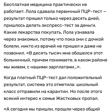
Бесплатная медицина практически не
работает: Лола сдавала первичный ПЦР-тест —
результат пришел только через десять дней,
пришлось делать экспресс-тест за деньги.
Какие лекарства покупать, Лола узнавала
через знакомых, потому что пока они с дочкой
болели, никто из врачей не пришел и даже не
позвонил. «В десять тысяч мне обошелся этот
больничный, причем понимаете, в каком районе
мы живем, с нашими зарплатами…».
Когда платный ПЦР-тест дал положительный
результат, система это отметила: школьный
класс отправили на карантин. Но после этого
всякий интерес к семье Жестковых пропал.
«А сегодня мы пришли, прошли через общий