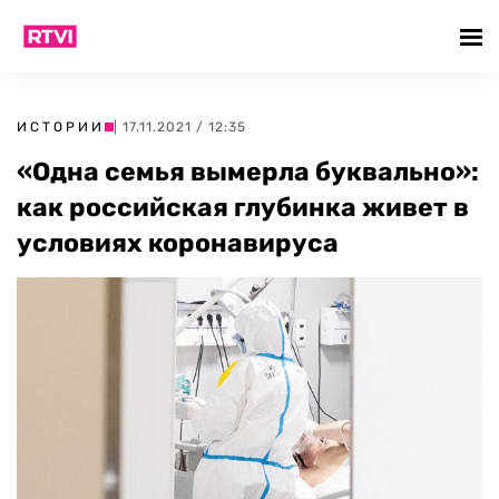
ИСТОРИИ
| 17.11.2021 / 12:35
«Одна семья вымерла буквально»:
как российская глубинка живет в
условиях коронавируса