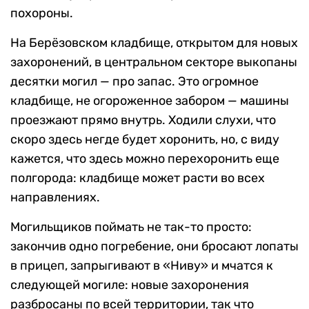
похороны.
На Берёзовском кладбище, открытом для новых
захоронений, в центральном секторе выкопаны
десятки могил — про запас. Это огромное
кладбище, не огороженное забором — машины
проезжают прямо внутрь. Ходили слухи, что
скоро здесь негде будет хоронить, но, с виду
кажется, что здесь можно перехоронить еще
полгорода: кладбище может расти во всех
направлениях.
Могильщиков поймать не так-то просто:
закончив одно погребение, они бросают лопаты
в прицеп, запрыгивают в «Ниву» и мчатся к
следующей могиле: новые захоронения
разбросаны по всей территории, так что