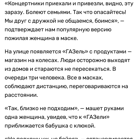
«Концертники приехали и привезли, видно, эту
заразу. Болеют семьями. Так что опасайтесь!
Мы друг с дружкой не общаемся, боимся», —
подтверждает нам популярную версию
пожилая женщина в маске.
На улице появляется «ГАЗель» с продуктами —
магазин на колесах. Люди осторожно выходят
из домов и стараются не пересекаться. В
очереди три человека. Все в масках,
соблюдают дистанцию, переговариваются на
расстоянии.
«Так, близко не подходим», — машет руками
одна женщина, увидев, что к «ГАЗели»
приближается бабушка с клюкой.