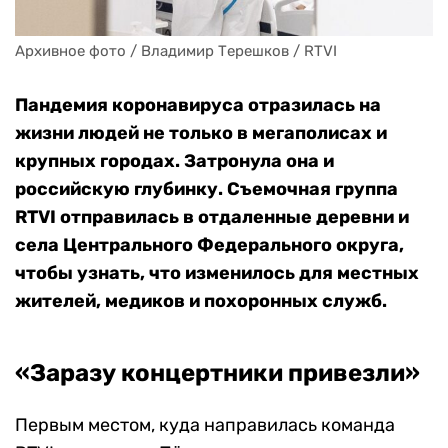
Архивное фото / Владимир Терешков / RTVI
Пандемия коронавируса отразилась на
жизни людей не только в мегаполисах и
крупных городах. Затронула она и
российскую глубинку. Съемочная группа
RTVI отправилась в отдаленные деревни и
села Центрального Федерального округа,
чтобы узнать, что изменилось для местных
жителей, медиков и похоронных служб.
«Заразу концертники привезли»
Первым местом, куда направилась команда