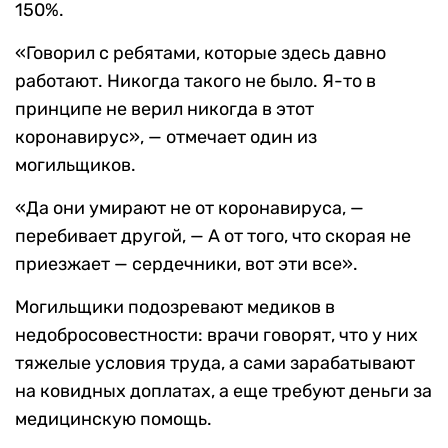
150%.
«Говорил с ребятами, которые здесь давно
работают. Никогда такого не было. Я-то в
принципе не верил никогда в этот
коронавирус», — отмечает один из
могильщиков.
«Да они умирают не от коронавируса, —
перебивает другой, — А от того, что скорая не
приезжает — сердечники, вот эти все».
Могильщики подозревают медиков в
недобросовестности: врачи говорят, что у них
тяжелые условия труда, а сами зарабатывают
на ковидных доплатах, а еще требуют деньги за
медицинскую помощь.