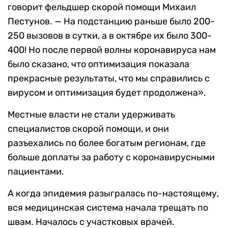
говорит фельдшер скорой помощи Михаил
Пестунов. — На подстанцию раньше было 200-
250 вызовов в сутки, а в октябре их было 300-
400! Но после первой волны коронавируса нам
было сказано, что оптимизация показала
прекрасные результаты, что мы справились с
вирусом и оптимизация будет продолжена».
Местные власти не стали удерживать
специалистов скорой помощи, и они
разъехались по более богатым регионам, где
больше доплаты за работу с коронавирусными
пациентами.
А когда эпидемия разыгралась по-настоящему,
вся медицинская система начала трещать по
швам. Началось с участковых врачей.