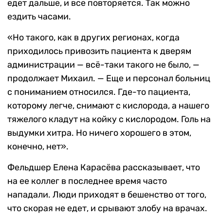
едет дальше, и все повторяется. Так можно
ездить часами.
«Но такого, как в других регионах, когда
приходилось привозить пациента к дверям
администрации — всё-таки такого не было, —
продолжает Михаил. — Еще и персонал больниц
с пониманием относился. Где-то пациента,
которому легче, снимают с кислорода, а нашего
тяжелого кладут на койку с кислородом. Голь на
выдумки хитра. Но ничего хорошего в этом,
конечно, нет».
Фельдшер Елена Карасёва рассказывает, что
на ее коллег в последнее время часто
нападали. Люди приходят в бешенство от того,
что скорая не едет, и срывают злобу на врачах.