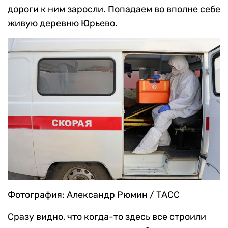
дороги к ним заросли. Попадаем во вполне себе
живую деревню Юрьево.
Фотография: Александр Рюмин / ТАСС
Сразу видно, что когда-то здесь все строили