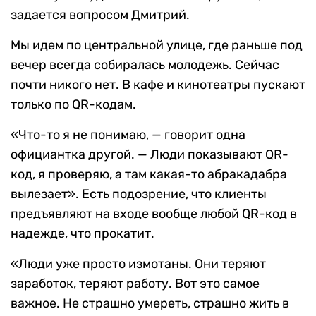
задается вопросом Дмитрий.
Мы идем по центральной улице, где раньше под
вечер всегда собиралась молодежь. Сейчас
почти никого нет. В кафе и кинотеатры пускают
только по QR-кодам.
«Что-то я не понимаю, — говорит одна
официантка другой. — Люди показывают QR-
код, я проверяю, а там какая-то абракадабра
вылезает». Есть подозрение, что клиенты
предъявляют на входе вообще любой QR-код в
надежде, что прокатит.
«Люди уже просто измотаны. Они теряют
заработок, теряют работу. Вот это самое
важное. Не страшно умереть, страшно жить в