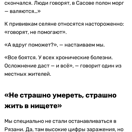
скончался. Люди говорят, в Сасове полон морг
— валяются…»
К прививкам селяне относятся настороженно:
«говорят, не помогают».
«А вдруг поможет?», — настаиваем мы.
«Все боятся. У всех хронические болезни.
Осложнение даст — и всё», — говорит один из
местных жителей.
«Не страшно умереть, страшно
жить в нищете»
Мы специально не стали останавливаться в
Рязани. Да, там высокие цифры заражения, но