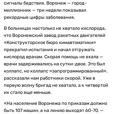
сигналы бедствия. Воронеж — город-
миллионник — три недели показывал
рекордные цифры заболевания.
В больницах настолько не хватало кислорода,
что Воронежский завод ракетных двигателей
«Конструкторское бюро химавтоматики»
прекратил испытания и начал отгружать
кислород врачам. Скорая помощь не ехала —
врачи задерживались на сутки-двое. Это был
коллапс, но коллапс «запрограммированный»,
рассказали нам работники скорой. Уже в
первую волну бригад не хватало, а к четвертой
их стало еще меньше.
«На население Воронежа по приказам должно
быть 107 машин, а на линию выходят 60-70, —