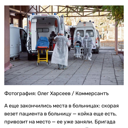
Фотография: Олег Харсеев / Коммерсантъ
А еще закончились места в больницах: скорая
везет пациента в больницу — койка еще есть,
привозит на место — ее уже заняли. Бригада