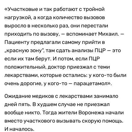
«Участковые и так работают с тройной
нагрузкой, а когда количество вызовов
выросло в несколько раз, они перестали
приходить по вызову, — вспоминает Михаил. —
Пациенту предлагали самому прийти в
„красную зону“, там сдать анализы ПЦР — это
если их там берут. И потом, если ПЦР
положительный, доктор приезжал с теми
лекарствами, которые остались: у кого-то были
очень дорогие, у кого-то — парацетамол».
Ожидание медиков с лекарствами занимало
дней пять. В худшем случае не приезжал
вообще никто. Тогда жители Воронежа начали
вместо участкового вызывать скорую помощь.
И началось.