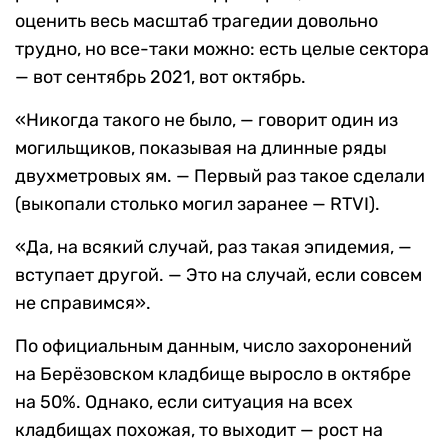
оценить весь масштаб трагедии довольно
трудно, но все-таки можно: есть целые сектора
— вот сентябрь 2021, вот октябрь.
«Никогда такого не было, — говорит один из
могильщиков, показывая на длинные ряды
двухметровых ям. — Первый раз такое сделали
(выкопали столько могил заранее — RTVI).
«Да, на всякий случай, раз такая эпидемия, —
вступает другой. — Это на случай, если совсем
не справимся».
По официальным данным, число захоронений
на Берёзовском кладбище выросло в октябре
на 50%. Однако, если ситуация на всех
кладбищах похожая, то выходит — рост на