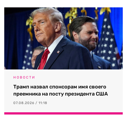
НОВОСТИ
Трамп назвал спонсорам имя своего
преемника на посту президента США
07.08.2026 / 11:18