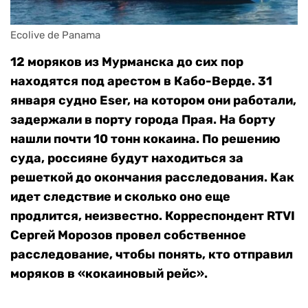
Ecolive de Panama
12 моряков из Мурманска до сих пор
находятся под арестом в Кабо-Верде. 31
января судно Eser, на котором они работали,
задержали в порту города Прая. На борту
нашли почти 10 тонн кокаина. По решению
суда, россияне будут находиться за
решеткой до окончания расследования. Как
идет следствие и сколько оно еще
продлится, неизвестно. Корреспондент RTVI
Сергей Морозов провел собственное
расследование, чтобы понять, кто отправил
моряков в «кокаиновый рейс».