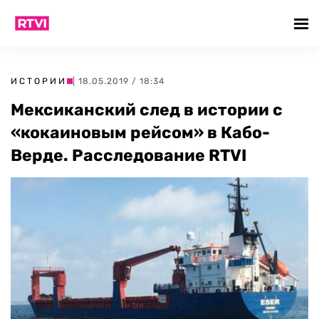
ИСТОРИИ
| 18.05.2019 / 18:34
Мексиканский след в истории с
«кокаиновым рейсом» в Кабо-
Верде. Расследование RTVI