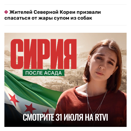
Жителей Северной Кореи призвали
спасаться от жары супом из собак