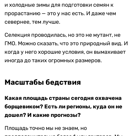
и холодные зимы для подготовки семян к
прорастанию — это у нас есть. И даже чем
севернее, тем лучше.
Селекция проводилась, но это не мутант, не
ГМО. Можно сказать, что это природный вид. И
когда у него хорошие условия, он вымахивает
иногда до таких огромных размеров.
Масштабы бедствия
Какая площадь страны сегодня охвачена
борщевиком? Есть ли регионы, куда он не
дошел? И какие прогнозы?
Площадь точно мы не знаем, но