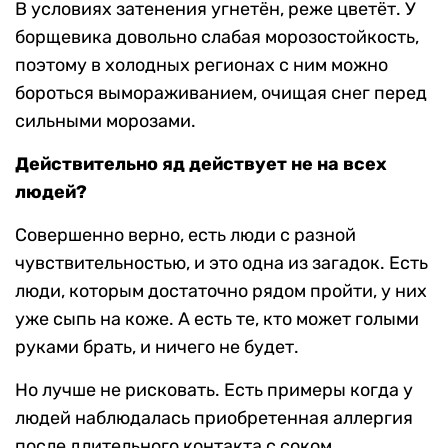
В условиях затенения угнетён, реже цветёт. У
борщевика довольно слабая морозостойкость,
поэтому в холодных регионах с ним можно
бороться вымораживанием, очищая снег перед
сильными морозами.
Действительно яд действует не на всех
людей?
Совершенно верно, есть люди с разной
чувствительностью, и это одна из загадок. Есть
люди, которым достаточно рядом пройти, у них
уже сыпь на коже. А есть те, кто может голыми
руками брать, и ничего не будет.
Но лучше не рисковать. Есть примеры когда у
людей наблюдалась приобретенная аллергия
после длительного контакта с соком.