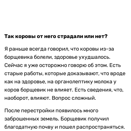
Так коровы от него страдали или нет?
Я раньше всегда говорил, что коровы из-за
борщевика болели, здоровье ухудшалось.
Сейчас я уже осторожно говорю об этом. Есть
старые работы, которые доказывают, что вроде
как на здоровье, на органолептику молока у
коров борщевик не влияет. Есть сведения, что,
наоборот, влияют. Вопрос сложный.
После перестройки появилось много
заброшенных земель. Борщевик получил
благодатную почву и пошел распространяться.