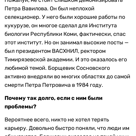
Пожалуй, не стоит слишком демонизировать
Петра Вавилова. Он был неплохой
селекционер. У него были хорошие работы по
кукурузе, он многое сделал для Института
биологии Республики Коми, фактически, спас
этот институт. Но он занимал высокие посты —
был президентом ВАСХНИЛ, ректором
Тимирязевской академии. И это оказалось его
любимой темой. Борщевик Сосновского
активно внедряли во многих областях до самой
смерти Петра Петровича в 1984 году.
Почему так долго, если с ним были
проблемы?
Вероятнее всего, никто не хотел терять
карьеру. Довольно быстро поняли, что люди им