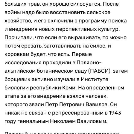
больших трав, он хорошо силосуется. После
войны надо было восстановить сельское
хозяйство, и его включили в программу поиска
и внедрения новых перспективных культур.
Посчитали, что если его выращивать, то можно
потом срезать, заготавливать на силос, и
коровкам будет, что есть. Первые
исследования проходили в Полярно-
альпийском ботаническом саду (ПАБСИ), затем
борщевик активно изучали в Институте
биологии республики Коми. На определенном
этапе за его внедрение взялся человек,
которого звали Петр Петрович Вавилов. Он
никак не связан с репрессированным в 1943
году гениальным Николаем Вавиловым.