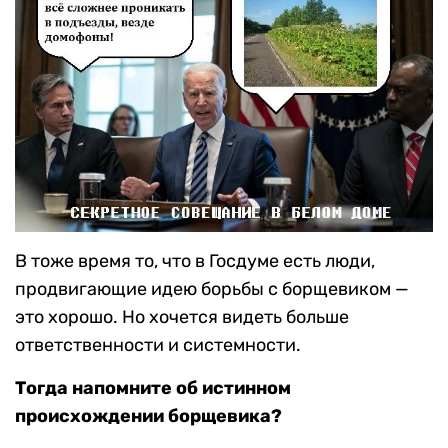
В тоже время то, что в Госдуме есть люди,
продвигающие идею борьбы с борщевиком —
это хорошо. Но хочется видеть больше
ответственности и системности.
Тогда напомните об истинном
происхождении борщевика?