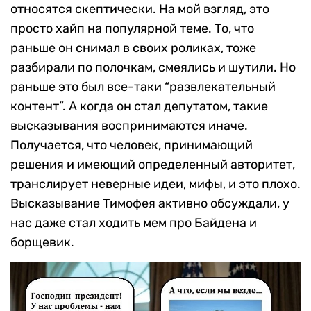
относятся скептически. На мой взгляд, это
просто хайп на популярной теме. То, что
раньше он снимал в своих роликах, тоже
разбирали по полочкам, смеялись и шутили. Но
раньше это был все-таки “развлекательный
контент”. А когда он стал депутатом, такие
высказывания воспринимаются иначе.
Получается, что человек, принимающий
решения и имеющий определенный авторитет,
транслирует неверные идеи, мифы, и это плохо.
Высказывание Тимофея активно обсуждали, у
нас даже стал ходить мем про Байдена и
борщевик.