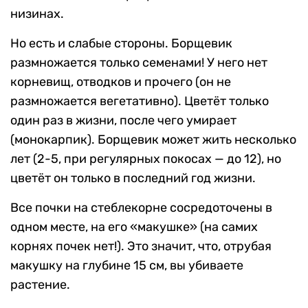
низинах.
Но есть и слабые стороны. Борщевик
размножается только семенами! У него нет
корневищ, отводков и прочего (он не
размножается вегетативно). Цветёт только
один раз в жизни, после чего умирает
(монокарпик). Борщевик может жить несколько
лет (2-5, при регулярных покосах — до 12), но
цветёт он только в последний год жизни.
Все почки на стеблекорне сосредоточены в
одном месте, на его «макушке» (на самих
корнях почек нет!). Это значит, что, отрубая
макушку на глубине 15 см, вы убиваете
растение.