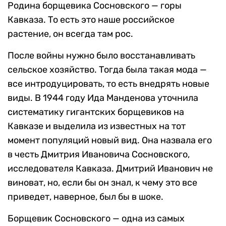
Родина борщевика Сосновского — горы
Кавказа. То есть это наше российское
растение, он всегда там рос.
После войны нужно было восстанавливать
сельское хозяйство. Тогда была такая мода —
все интродуцировать, то есть внедрять новые
виды. В 1944 году Ида Манденова уточнила
систематику гигантских борщевиков на
Кавказе и выделила из известных на тот
момент популяций новый вид. Она назвала его
в честь Дмитрия Ивановича Сосновского,
исследователя Кавказа. Дмитрий Иванович не
виноват, но, если бы он знал, к чему это все
приведет, наверное, был бы в шоке.
Борщевик Сосновского — одна из самых