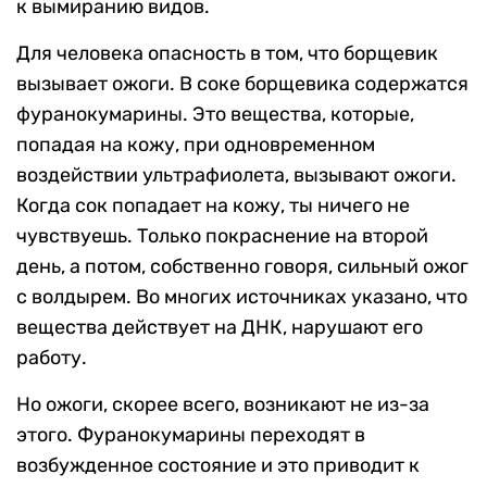
к вымиранию видов.
Для человека опасность в том, что борщевик
вызывает ожоги. В соке борщевика содержатся
фуранокумарины. Это вещества, которые,
попадая на кожу, при одновременном
воздействии ультрафиолета, вызывают ожоги.
Когда сок попадает на кожу, ты ничего не
чувствуешь. Только покраснение на второй
день, а потом, собственно говоря, сильный ожог
с волдырем. Во многих источниках указано, что
вещества действует на ДНК, нарушают его
работу.
Но ожоги, скорее всего, возникают не из-за
этого. Фуранокумарины переходят в
возбужденное состояние и это приводит к