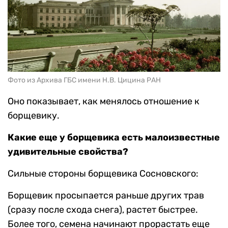
Фото из Архива ГБС имени Н.В. Цицина РАН
Оно показывает, как менялось отношение к
борщевику.
Какие еще у борщевика есть малоизвестные
удивительные свойства?
Сильные стороны борщевика Сосновского:
Борщевик просыпается раньше других трав
(сразу после схода снега), растет быстрее.
Более того, семена начинают прорастать еще