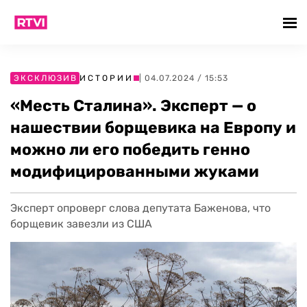
ЭКСКЛЮЗИВ
ИСТОРИИ
| 04.07.2024 / 15:53
«Месть Сталина». Эксперт — о
нашествии борщевика на Европу и
можно ли его победить генно
модифицированными жуками
Эксперт опроверг слова депутата Баженова, что
борщевик завезли из США