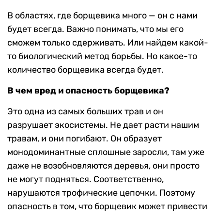
В областях, где борщевика много — он с нами
будет всегда. Важно понимать, что мы его
сможем только сдерживать. Или найдем какой-
то биологический метод борьбы. Но какое-то
количество борщевика всегда будет.
В чем вред и опасность борщевика?
Это одна из самых больших трав и он
разрушает экосистемы. Не дает расти нашим
травам, и они погибают. Он образует
монодоминантные сплошные заросли, там уже
даже не возобновляются деревья, они просто
не могут подняться. Соответственно,
нарушаются трофические цепочки. Поэтому
опасность в том, что борщевик может привести