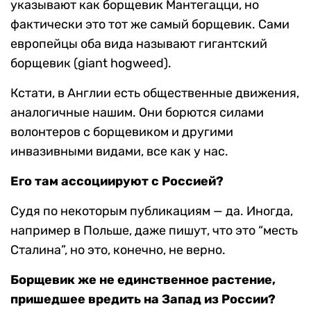
указывают как борщевик Мантегацци, но
фактически это тот же самый борщевик. Сами
европейцы оба вида называют гигантский
борщевик (giant hogweed).
Кстати, в Англии есть общественные движения,
аналогичные нашим. Они борются силами
волонтеров с борщевиком и другими
инвазивными видами, все как у нас.
Его там ассоциируют с Россией?
Судя по некоторым публикациям — да. Иногда,
например в Польше, даже пишут, что это “месть
Сталина”, но это, конечно, не верно.
Борщевик же не единственное растение,
пришедшее вредить на Запад из России?