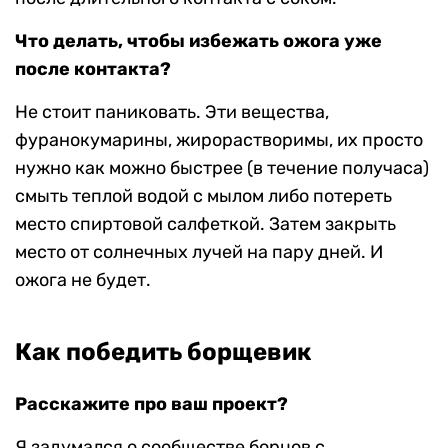
Что делать, чтобы избежать ожога уже
после контакта?
Не стоит паниковать. Эти вещества,
фуранокумарины, жирорастворимы, их просто
нужно как можно быстрее (в течение получаса)
смыть теплой водой с мылом либо потереть
место спиртовой салфеткой. Затем закрыть
место от солнечных лучей на пару дней. И
ожога не будет.
Как победить борщевик
Расскажите про ваш проект?
Я задумался о сообществе борцов с