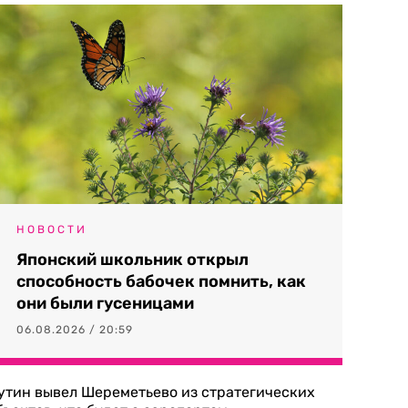
НОВОСТИ
Японский школьник открыл
способность бабочек помнить, как
они были гусеницами
06.08.2026 / 20:59
утин вывел Шереметьево из стратегических