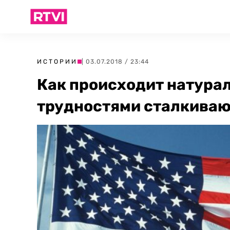
ИСТОРИИ
| 03.07.2018 / 23:44
Как происходит натурал
трудностями сталкиваю