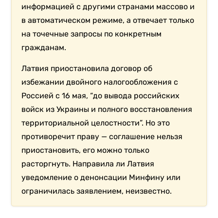
информацией с другими странами массово и
в автоматическом режиме, а отвечает только
на точечные запросы по конкретным
гражданам.
Латвия приостановила договор об
избежании двойного налогообложения с
Россией с 16 мая, “до вывода российских
войск из Украины и полного восстановления
территориальной целостности”. Но это
противоречит праву — соглашение нельзя
приостановить, его можно только
расторгнуть. Направила ли Латвия
уведомление о денонсации Минфину или
ограничилась заявлением, неизвестно.