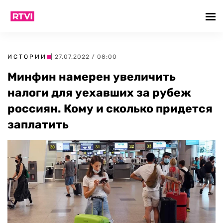
ИСТОРИИ
| 27.07.2022 / 08:00
Минфин намерен увеличить
налоги для уехавших за рубеж
россиян. Кому и сколько придется
заплатить