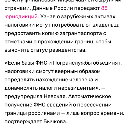
странами. Данные России передают
85
юрисдикций
. Узнав о зарубежных активах,
налоговики могут потребовать от владельца
предоставить копию загранпаспорта с
отметками о прохождении границ, чтобы
выяснить статус резидентства.
«Если базы ФНС и Погранслужбы объединят,
налоговики смогут веерным образом
определять нахождение человека и
доначислять налоги нерезидентам», —
предупредила Невская. Автоматическое
получение ФНС сведений о пересечении
границы россиянами — лишь вопрос времени,
подтверждает Бычкова.