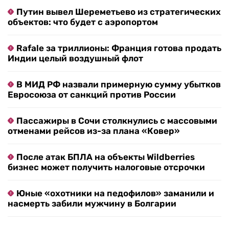
Путин вывел Шереметьево из стратегических
объектов: что будет с аэропортом
Rafale за триллионы: Франция готова продать
Индии целый воздушный флот
В МИД РФ назвали примерную сумму убытков
Евросоюза от санкций против России
Пассажиры в Сочи столкнулись с массовыми
отменами рейсов из-за плана «Ковер»
После атак БПЛА на объекты Wildberries
бизнес может получить налоговые отсрочки
Юные «охотники на педофилов» заманили и
насмерть забили мужчину в Болгарии