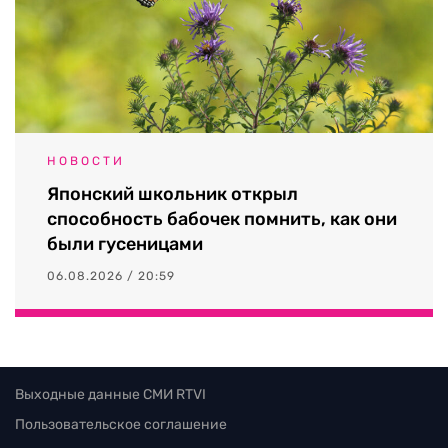
НОВОСТИ
Японский школьник открыл
способность бабочек помнить, как они
были гусеницами
06.08.2026 / 20:59
Выходные данные СМИ RTVI
Пользовательское соглашение