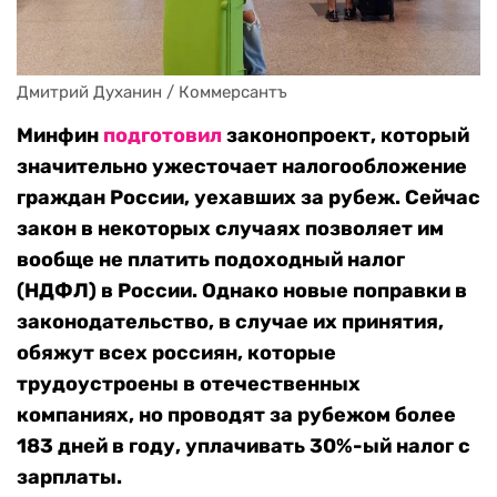
Дмитрий Духанин / Коммерсантъ
Минфин
подготовил
законопроект, который
значительно ужесточает налогообложение
граждан России, уехавших за рубеж. Сейчас
закон в некоторых случаях позволяет им
вообще не платить подоходный налог
(НДФЛ)
в России
. Однако новые поправки в
законодательство, в случае их принятия,
обяжут всех россиян, которые
трудоустроены в отечественных
компаниях, но проводят за рубежом более
183 дней в году, уплачивать 30%-ый налог с
зарплаты.