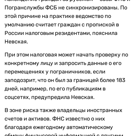
Погранслужбы ФСБ не синхронизированы. По
этой причине на практике ведомство по
умолчанию считает граждан с пропиской в
России налоговым резидентами, пояснила
Невская.
При этом налоговая может начать проверку по
конкретному лицу и запросить данные о его
перемещениях у пограничников, если
заподозрит, что он был за границей более 183
дней, например, по его публикациям в
соцсетях, предупредила Невская.
В зоне риска также владельцы иностранных
счетов и активов. ФНС известно о них
благодаря ежегодному автоматическому
обмену финансовой информацией с другими