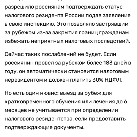
разрешило россиянам подтверждать статус
налогового резидента России подав заявление
в свою инспекцию. Это позволяло застрявшим
за рубежом из-за закрытия границ гражданам
избежать неприятных налоговых последствий.
Сейчас таких послаблений не будет. Если
россиянин провел за рубежом более 183 дней в
году, он автоматически становится налоговым
нерезидентом и должен платить 30% НДФЛ.
Но есть один нюанс: выезд за рубеж для
кратковременного обучения или лечения до 6
месяцев не учитывается при определении
налогового резидентства, если предоставить
подтверждающие документы.