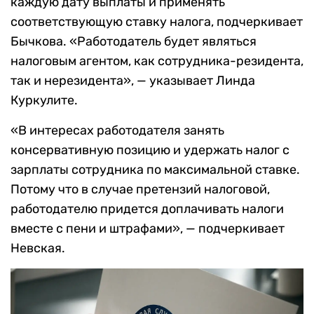
каждую дату выплаты и применять
соответствующую ставку налога, подчеркивает
Бычкова.
«Работодатель будет являться
налоговым агентом, как сотрудника-резидента,
так и нерезидента», — указывает Линда
Куркулите.
«В интересах работодателя занять
консервативную позицию и удержать налог с
зарплаты сотрудника по максимальной ставке.
Потому что в случае претензий налоговой,
работодателю придется доплачивать налоги
вместе с пени и штрафами», — подчеркивает
Невская.