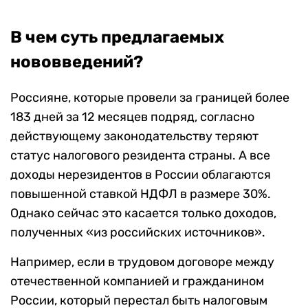
В чем суть предлагаемых
нововведений?
Россияне, которые провели за границей более
183 дней за 12 месяцев подряд, согласно
действующему законодательству теряют
статус налогового резидента страны. А все
доходы нерезидентов в России облагаются
повышенной ставкой НДФЛ в размере 30%.
Однако сейчас это касается только доходов,
полученных «из российских источников».
Например, если
в трудовом договоре между
отечественной компанией и гражданином
России, который перестал быть налоговым