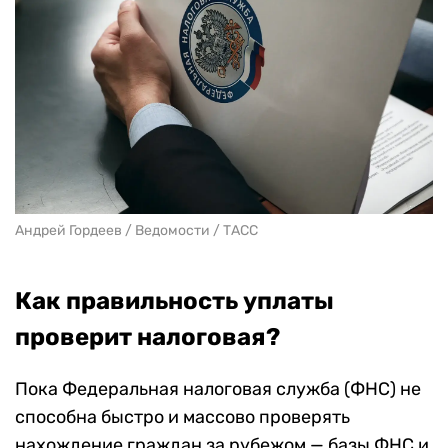
Андрей Гордеев / Ведомости / ТАСС
Как правильность уплаты
проверит налоговая?
Пока Федеральная налоговая служба (ФНС) не
способна быстро и массово проверять
нахождение граждан за рубежом — базы ФНС и