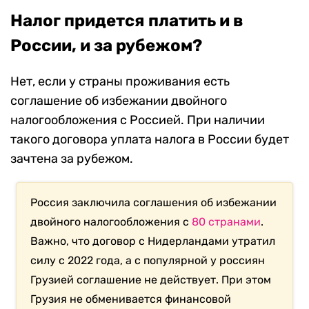
Налог придется платить и в
России, и за рубежом?
Нет, если у страны проживания есть
соглашение об избежании двойного
налогообложения с Россией. При наличии
такого договора уплата налога в России будет
зачтена за рубежом.
Россия заключила соглашения об избежании
двойного налогообложения с
80 странами
.
Важно, что договор с Нидерландами утратил
силу с 2022 года, а
с популярной у россиян
Грузией соглашение не действует. При этом
Грузия не обменивается финансовой