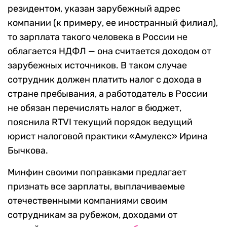
резидентом, указан зарубежный адрес
компании (к примеру, ее иностранный филиал),
то зарплата такого человека в России не
облагается НДФЛ — она считается доходом от
зарубежных источников. В таком случае
сотрудник должен платить налог
с дохода в
стране пребывания, а работодатель в России
не обязан перечислять налог в бюджет,
пояснила RTVI текущий порядок ведущий
юрист налоговой практики «Амулекс» Ирина
Бычкова.
Минфин своими поправками предлагает
признать все зарплаты, выплачиваемые
отечественными компаниями своим
сотрудникам за рубежом, доходами от