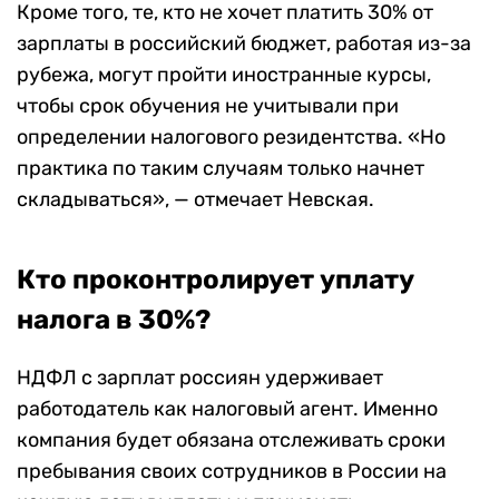
Кроме того, те, кто не хочет платить 30% от
зарплаты в российский бюджет, работая из-за
рубежа, могут пройти иностранные курсы,
чтобы срок обучения не учитывали при
определении налогового резидентства. «Но
практика по таким случаям только начнет
складываться», — отмечает Невская.
Кто проконтролирует уплату
налога в 30%?
НДФЛ с зарплат россиян удерживает
работодатель как налоговый агент. Именно
компания будет обязана отслеживать сроки
пребывания своих сотрудников в России на