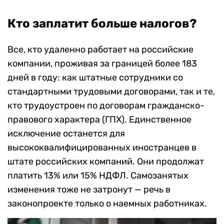
Кто заплатит больше налогов?
Все, кто удаленно работает на российские
компании, проживая за границей более 183
дней в году: как штатные сотрудники со
стандартными трудовыми договорами, так и те,
кто трудоустроен по договорам гражданско-
правового характера (ГПХ).
Единственное
исключение останется для
высококвалифицированных иностранцев в
штате российских компаний. Они продолжат
платить 13% или 15% НДФЛ. Самозанятых
изменения тоже не затронут — речь в
законопроекте только о наемных работниках.