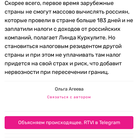
Скорее всего, первое время зарубежные
страны не смогут массово вычислять россиян,
которые провели в стране больше 183 дней и не
заплатили налоги с доходов от российских
компаний, полагает Линда Куркулите. Но
становиться налоговым резидентом другой
страны и при этом не уплачивать там налог
придется на свой страх и риск, что добавит
нервозности при пересечении границ.
Ольга Агеева
Связаться с автором
Объясняем происходящее. RTVI в Telegram