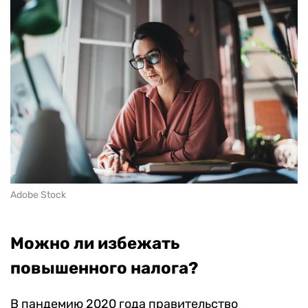
Adobe Stock
Можно ли избежать
повышенного налога?
В пандемию 2020 года правительство