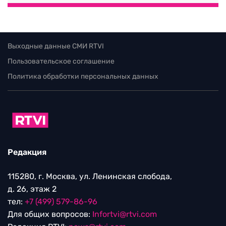
Выходные данные СМИ RTVI
Пользовательское соглашение
Политика обработки персональных данных
Редакция
115280, г. Москва, ул. Ленинская слобода,
д. 26, этаж 2
тел:
+7 (499) 579-86-96
Для общих вопросов:
Infortvi@rtvi.com