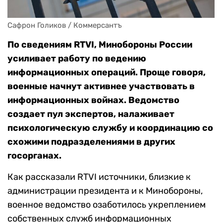
Сафрон Голиков / Коммерсантъ
По сведениям RTVI, Минобороны России
усиливает работу по ведению
информационных операций. Проще говоря,
военные начнут активнее участвовать в
информационных войнах. Ведомство
создает пул экспертов, налаживает
психологическую службу и координацию со
схожими подразделениями в других
госорганах.
Как рассказали RTVI источники, близкие к
администрации президента и к Минобороны,
военное ведомство озаботилось укреплением
собственных служб информационных