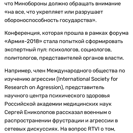
что Минобороны должно обращать внимание
«на все, что укрепляет или разрушает
обороноспособность государства».
Конференция, которая прошла в рамках форума
«Армия-2018» стала попыткой сформировать
экспертный пул: психологов, социологов,
политологов, представителей органов власти.
Например, член Международного общества по
изучению агрессии (International Society for
Research on Agression), представитель
научного центра психического здоровья
Российской академии медицинских наук
Сергей Ениколопов рассказал военным о
распространении фрустрации и агрессии в
сетевых дискуссиях. На вопрос RTVI о том,