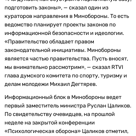
подготовить законы», — сказал один из
кураторов направления в Минобороны. То есть
ведомство планирует проекты законов по
информационной безопасности и идеологии.
«Правительство обладает правом
законодательной инициативы. Минобороны
является частью правительства. Пусть вносят,
мы внимательно рассмотрим», — сказал RTVI
глава думского комитета по спорту, туризму и
делам молодежи Михаил Дегтярев.
Информационный блок в Минобороны ведет
первый заместитель министра Руслан Цаликов.
По свидетельству очевидцев, на прошлой
неделе на закрытой конференции
«Психологическая оборона» Цаликов отметил,