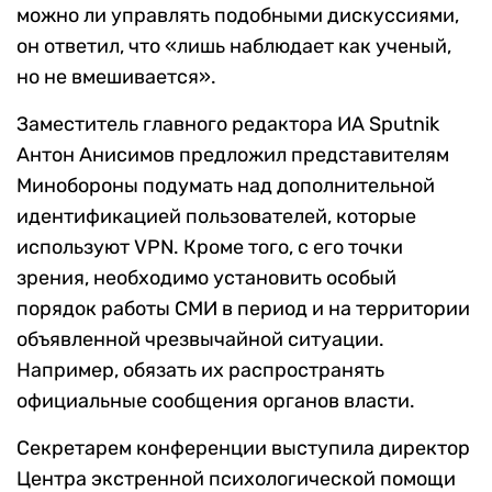
можно ли управлять подобными дискуссиями,
он ответил, что «лишь наблюдает как ученый,
но не вмешивается».
Заместитель главного редактора ИА Sputnik
Антон Анисимов предложил представителям
Минобороны подумать над дополнительной
идентификацией пользователей, которые
используют VPN. Кроме того, с его точки
зрения, необходимо установить особый
порядок работы СМИ в период и на территории
объявленной чрезвычайной ситуации.
Например, обязать их распространять
официальные сообщения органов власти.
Секретарем конференции выступила директор
Центра экстренной психологической помощи