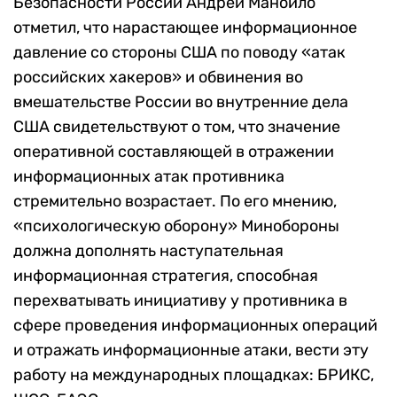
Безопасности России Андрей Манойло
отметил, что нарастающее информационное
давление со стороны США по поводу «атак
российских хакеров» и обвинения во
вмешательстве России во внутренние дела
США свидетельствуют о том, что значение
оперативной составляющей в отражении
информационных атак противника
стремительно возрастает. По его мнению,
«психологическую оборону» Минобороны
должна дополнять наступательная
информационная стратегия, способная
перехватывать инициативу у противника в
сфере проведения информационных операций
и отражать информационные атаки, вести эту
работу на международных площадках: БРИКС,