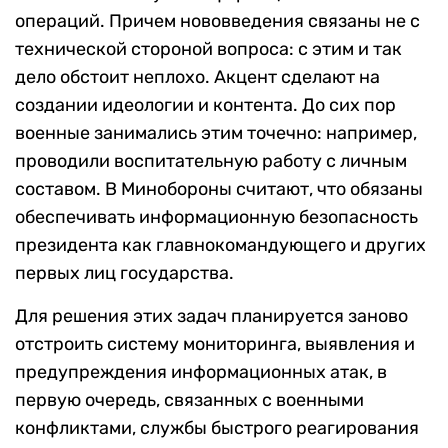
операций. Причем нововведения связаны не с
технической стороной вопроса: с этим и так
дело обстоит неплохо. Акцент сделают на
создании идеологии и контента. До сих пор
военные занимались этим точечно: например,
проводили воспитательную работу с личным
составом. В Минобороны считают, что обязаны
обеспечивать информационную безопасность
президента как главнокомандующего и других
первых лиц государства.
Для решения этих задач планируется заново
отстроить систему мониторинга, выявления и
предупреждения информационных атак, в
первую очередь, связанных с военными
конфликтами, службы быстрого реагирования