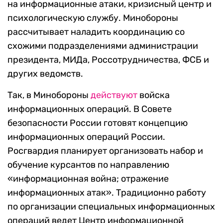
на информационные атаки, кризисный центр и
психологическую службу. Минобороны
рассчитывает наладить координацию со
схожими подразделениями администрации
президента, МИДа, Россотрудничества, ФСБ и
других ведомств.
Так, в Минобороны
действуют
войска
информационных операций. В Совете
безопасности России готовят концепцию
информационных операций России.
Росгвардия планирует организовать набор и
обучение курсантов по направлению
«информационная война; отражение
информационных атак». Традиционно работу
по организации специальных информационных
операций ведет Центр информационной