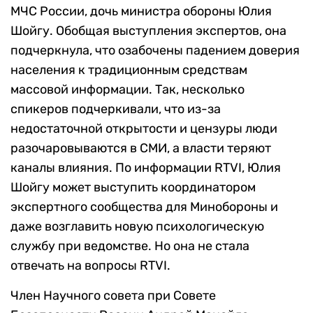
МЧС России, дочь министра обороны Юлия
Шойгу. Обобщая выступления экспертов, она
подчеркнула, что озабочены падением доверия
населения к традиционным средствам
массовой информации. Так, несколько
спикеров подчеркивали, что из-за
недостаточной открытости и цензуры люди
разочаровываются в СМИ, а власти теряют
каналы влияния. По информации RTVI, Юлия
Шойгу может выступить координатором
экспертного сообщества для Минобороны и
даже возглавить новую психологическую
службу при ведомстве. Но она не стала
отвечать на вопросы RTVI.
Член Научного совета при Совете