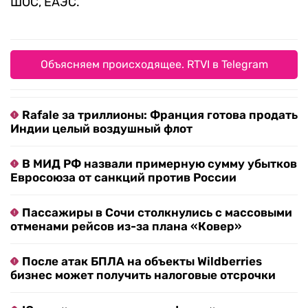
ШОС, ЕАЭС.
Объясняем происходящее. RTVI в Telegram
Rafale за триллионы: Франция готова продать
Индии целый воздушный флот
В МИД РФ назвали примерную сумму убытков
Евросоюза от санкций против России
Пассажиры в Сочи столкнулись с массовыми
отменами рейсов из-за плана «Ковер»
После атак БПЛА на объекты Wildberries
бизнес может получить налоговые отсрочки