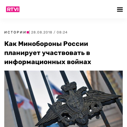
ИСТОРИИ
| 28.08.2018 / 08:24
Как Минобороны России
планирует участвовать в
информационных войнах