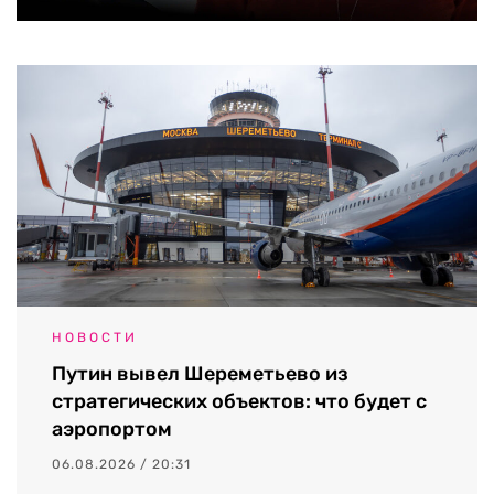
НОВОСТИ
Путин вывел Шереметьево из
стратегических объектов: что будет с
аэропортом
06.08.2026 / 20:31