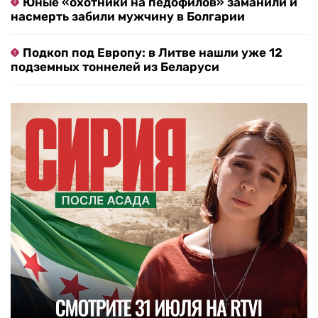
Юные «охотники на педофилов» заманили и
насмерть забили мужчину в Болгарии
Подкоп под Европу: в Литве нашли уже 12
подземных тоннелей из Беларуси