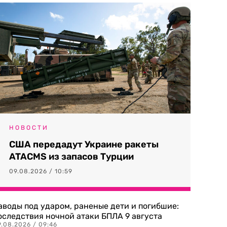
НОВОСТИ
США передадут Украине ракеты
ATACMS из запасов Турции
09.08.2026 / 10:59
аводы под ударом, раненые дети и погибшие:
оследствия ночной атаки БПЛА 9 августа
9.08.2026 / 09:46