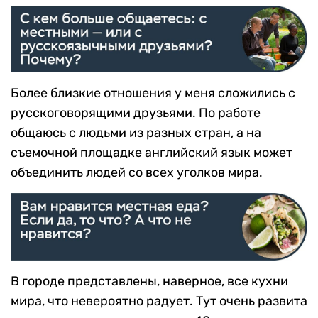
Более близкие отношения у меня сложились с
русскоговорящими друзьями. По работе
общаюсь с людьми из разных стран, а на
съемочной площадке английский язык может
объединить людей со всех уголков мира.
В городе представлены, наверное, все кухни
мира, что невероятно радует. Тут очень развита