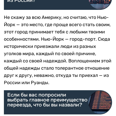
Не скажу за всю Америку, но считаю, что Нью-
Йорк — это место, где проще всего стать своим,
этот город принимает тебя с любыми твоими
особенностями. Нью-Йорк — город-порт. Сюда
исторически приезжали люди из разных
уголков мира, каждый по своей причине,
каждый со своей надеждой. Воплощением этой
общей надежды стало толерантное отношение
друг к другу, неважно, откуда ты приехал — из
России или Руанды.