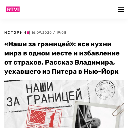
ИСТОРИИ
| 16.09.2020 / 19:08
«Наши за границей»: все кухни
мира в одном месте и избавление
от страхов. Рассказ Владимира,
уехавшего из Питера в Нью-Йорк