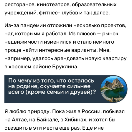
ресторанов, кинотеатров, образовательных
учреждений, фитнес-клубов и так далее.
Из-за пандемии отложили несколько проектов,
над которыми я работал. Из плюсов — рынок
недвижимости изменился и стало немного
проще найти интересные варианты. Мне,
например, удалось арендовать новую квартиру
в хорошем районе Бруклина.
Я люблю природу. Пока жил в России, побывал
на Алтае, на Байкале, в Хибинах, и хотел бы
съездить в эти места еще раз. Еще мне