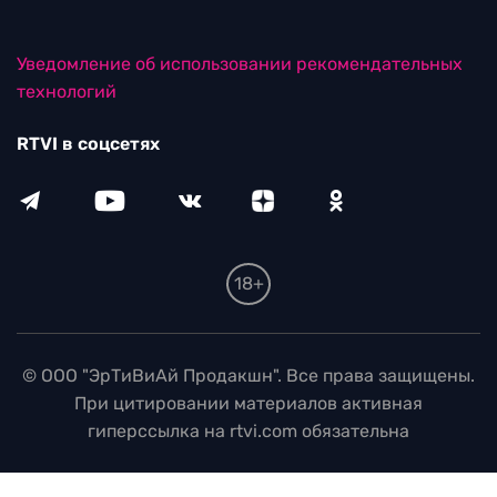
Уведомление об использовании рекомендательных
технологий
RTVI в соцсетях
18+
© ООО "ЭрТиВиАй Продакшн". Все права защищены.
При цитировании материалов активная
гиперссылка на rtvi.com обязательна