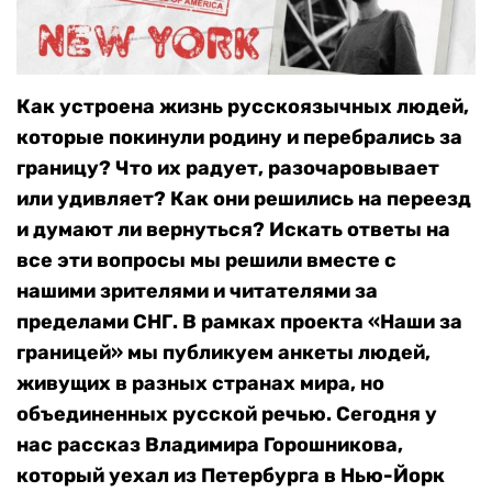
Как устроена жизнь русскоязычных людей,
которые покинули родину и перебрались за
границу? Что их радует, разочаровывает
или удивляет? Как они решились на переезд
и думают ли вернуться? Искать ответы на
все эти вопросы мы решили вместе с
нашими зрителями и читателями за
пределами СНГ. В рамках проекта «Наши за
границей» мы публикуем анкеты людей,
живущих в разных странах мира, но
объединенных русской речью. Сегодня у
нас рассказ Владимира Горошникова,
который уехал из Петербурга в Нью-Йорк