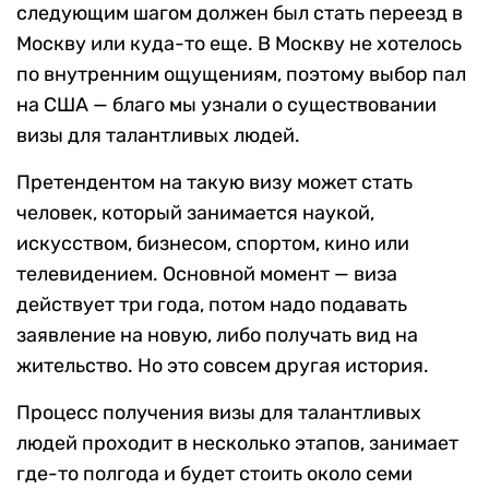
следующим шагом должен был стать переезд в
Москву или куда-то еще. В Москву не хотелось
по внутренним ощущениям, поэтому выбор пал
на США — благо мы узнали о существовании
визы для талантливых людей.
Претендентом на такую визу может стать
человек, который занимается наукой,
искусством, бизнесом, спортом, кино или
телевидением. Основной момент — виза
действует три года, потом надо подавать
заявление на новую, либо получать вид на
жительство. Но это совсем другая история.
Процесс получения визы для талантливых
людей проходит в несколько этапов, занимает
где-то полгода и будет стоить около семи