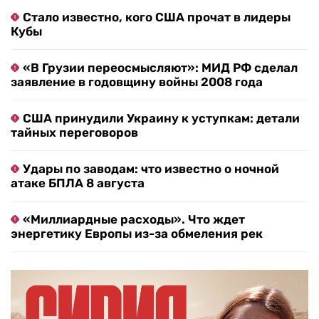
Стало известно, кого США прочат в лидеры
Кубы
«В Грузии переосмысляют»: МИД РФ сделал
заявление в годовщину войны 2008 года
США принудили Украину к уступкам: детали
тайных переговоров
Удары по заводам: что известно о ночной
атаке БПЛА 8 августа
«Миллиардные расходы». Что ждет
энергетику Европы из-за обмеления рек