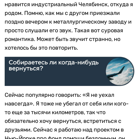
нравится индустриальный Челябинск, откуда я
родом. Помню, как мы с другом приезжали
поздно вечером к металлургическому заводу и
просто слушали его звук. Такая вот суровая
романтика. Может быть звучит странно, но
хотелось бы это повторить.
Сейчас популярно говорить: «Я не уехал
навсегда». Я тоже не убегал от себя или кого-
то еще за тысячи километров, так что
обязательно хочу вернуться, встретиться с
друзьями. Сейчас я работаю над проектом в
Нью-Йорке про фонд помощи бездомным, он