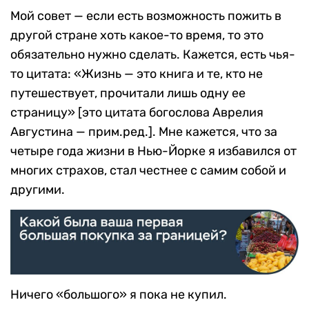
Мой совет — если есть возможность пожить в
другой стране хоть какое-то время, то это
обязательно нужно сделать. Кажется, есть чья-
то цитата: «Жизнь — это книга и те, кто не
путешествует, прочитали лишь одну ее
страницу» [это цитата богослова Аврелия
Августина — прим.ред.]. Мне кажется, что за
четыре года жизни в Нью-Йорке я избавился от
многих страхов, стал честнее с самим собой и
другими.
Ничего «большого» я пока не купил.