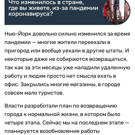
Нью-Йорк довольно сильно изменился за время
пандемии — многие жители переехали в
пригород или вообще уехали в другие штаты. И
некоторые даже не собираются возвращаться,
так как за эти месяцы уже наладили удаленную
работу и людям просто нет смысла ехать в
офис. Закрылись многие магазины, в городе
совсем мало туристов.
Власти разработали план по возвращению
города к нормальной жизни, в котором было
четыре этапа. Сейчас мы на последнем этапе —
планируется возобновление работы