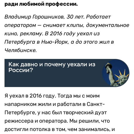
ради любимой профессии.
Владимир Горошников, 30 лет. Работает
оператором — снимает клипы, документальное
кино, рекламу. В 2016 году уехал из
Петербурга в Нью-Йорк, а до этого жил в
Челябинске.
Я уехал в 2016 году. Тогда мы с моим
напарником жили и работали в Санкт-
Петербурге, у нас был творческий дуэт
режиссера и оператора. Мы решили, что
достигли потолка в том, чем занимались, и