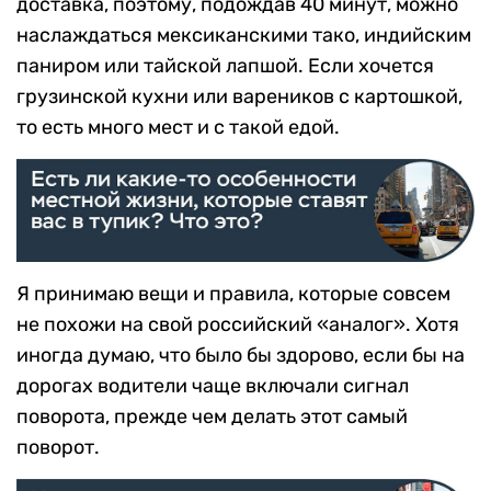
доставка, поэтому, подождав 40 минут, можно
наслаждаться мексиканскими тако, индийским
паниром или тайской лапшой. Если хочется
грузинской кухни или вареников с картошкой,
то есть много мест и с такой едой.
Я принимаю вещи и правила, которые совсем
не похожи на свой российский «аналог». Хотя
иногда думаю, что было бы здорово, если бы на
дорогах водители чаще включали сигнал
поворота, прежде чем делать этот самый
поворот.