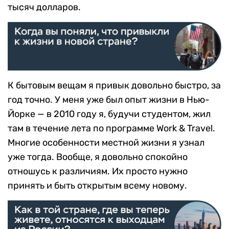
тысяч долларов.
К бытовым вещам я привык довольно быстро, за
год точно. У меня уже был опыт жизни в Нью-
Йорке — в 2010 году я, будучи студентом, жил
там в течение лета по программе Work & Travel.
Многие особенности местной жизни я узнал
уже тогда. Вообще, я довольно спокойно
отношусь к различиям. Их просто нужно
принять и быть открытым всему новому.