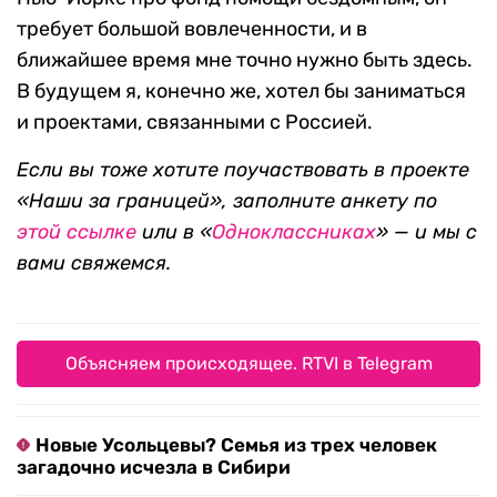
требует большой вовлеченности, и в
ближайшее время мне точно нужно быть здесь.
В будущем я, конечно же, хотел бы заниматься
и проектами, связанными с Россией.
Если вы тоже хотите поучаствовать в проекте
«Наши за границей», заполните анкету по
этой ссылке
или в «
Одноклассниках
» — и мы с
вами свяжемся.
Объясняем происходящее. RTVI в Telegram
Новые Усольцевы? Семья из трех человек
загадочно исчезла в Сибири