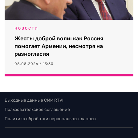
НОВОСТИ
Жесты доброй воли: как Россия
помогает Армении, несмотря на
разногласия
08.08.2026 / 13:30
Выходные данные СМИ RTVI
Пользовательское соглашение
Политика обработки персональных данных