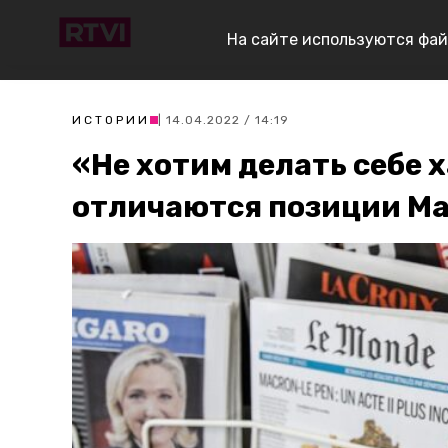
На сайте используются фай
ИСТОРИИ
| 14.04.2022 / 14:19
«Не хотим делать себе 
отличаются позиции Мак