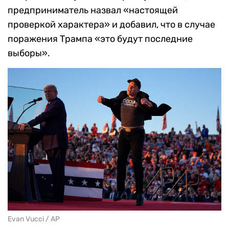
предприниматель назвал «настоящей
проверкой характера» и добавил, что в случае
поражения Трампа «это будут последние
выборы».
Evan Vucci / AP