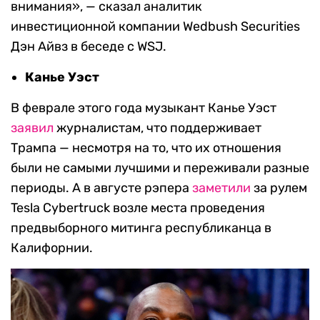
внимания», — сказал аналитик
инвестиционной компании Wedbush Securities
Дэн Айвз в беседе с WSJ.
Канье Уэст
В феврале этого года музыкант Канье Уэст
заявил
журналистам, что поддерживает
Трампа — несмотря на то, что их отношения
были не самыми лучшими и переживали разные
периоды. А в августе рэпера
заметили
за рулем
Tesla Cybertruck возле места проведения
предвыборного митинга республиканца в
Калифорнии.