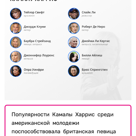
Популярности Камалы Харрис среди
американской молодежи
поспособствовала британская певица