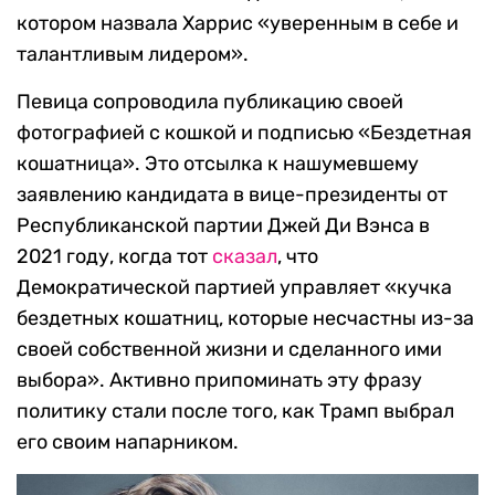
котором назвала Харрис «уверенным в себе и
талантливым лидером».
Певица сопроводила публикацию своей
фотографией с кошкой и подписью «Бездетная
кошатница». Это отсылка к нашумевшему
заявлению кандидата в вице-президенты от
Республиканской партии Джей Ди Вэнса в
2021 году, когда тот
сказал
, что
Демократической партией управляет «кучка
бездетных кошатниц, которые несчастны из-за
своей собственной жизни и сделанного ими
выбора». Активно припоминать эту фразу
политику стали после того, как Трамп выбрал
его своим напарником.