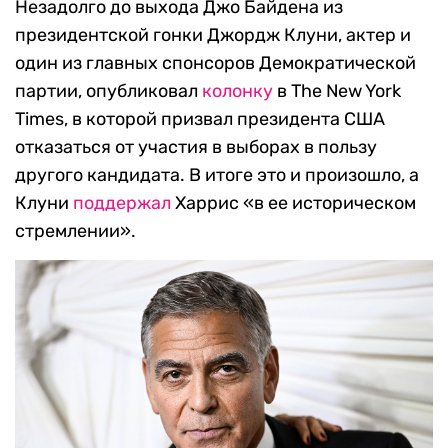
Незадолго до выхода Джо Байдена из
президентской гонки Джордж Клуни, актер и
один из главных спонсоров Демократической
партии, опубликовал
колонку
в The New York
Times, в которой призвал президента США
отказаться от участия в выборах в пользу
другого кандидата. В итоге это и произошло, а
Клуни
поддержал
Харрис «в ее историческом
стремлении».