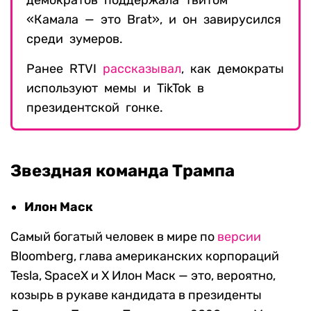
«Камала — это Brat», и он завирусился
среди зумеров.
Ранее RTVI
рассказывал
, как демократы
используют мемы и TikTok в
президентской гонке.
Звездная команда Трампа
Илон Маск
Самый богатый человек в мире по
версии
Bloomberg, глава американских корпораций
Tesla, SpaceX и X Илон Маск — это, вероятно,
козырь в рукаве кандидата в президенты