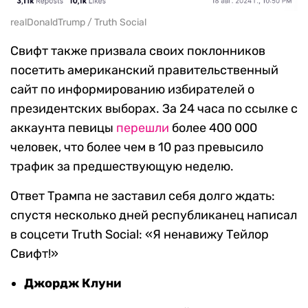
realDonaldTrump / Truth Social
Свифт также призвала своих поклонников
посетить американский правительственный
сайт по информированию избирателей о
президентских выборах. За 24 часа по ссылке с
аккаунта певицы
перешли
более 400 000
человек, что более чем в 10 раз превысило
трафик за предшествующую неделю.
Ответ Трампа не заставил себя долго ждать:
спустя несколько дней республиканец написал
в соцсети Truth Social: «Я ненавижу Тейлор
Свифт!»
Джордж Клуни