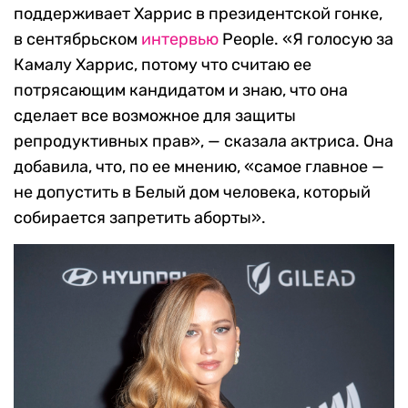
поддерживает Харрис в президентской гонке,
в сентябрьском
интервью
People. «Я голосую за
Камалу Харрис, потому что считаю ее
потрясающим кандидатом и знаю, что она
сделает все возможное для защиты
репродуктивных прав», — сказала актриса. Она
добавила, что, по ее мнению, «самое главное —
не допустить в Белый дом человека, который
собирается запретить аборты».