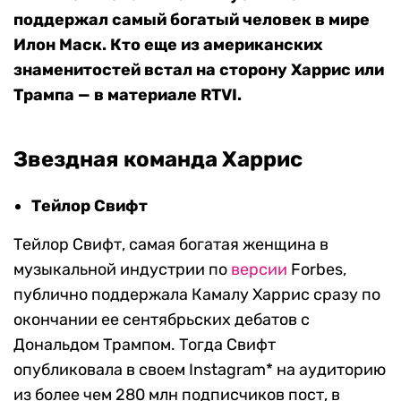
поддержал самый богатый человек в мире
Илон Маск. Кто еще из американских
знаменитостей встал на сторону Харрис или
Трампа — в материале RTVI.
Звездная команда Харрис
Тейлор Свифт
Тейлор Свифт, самая богатая женщина в
музыкальной индустрии по
версии
Forbes,
публично поддержала Камалу Харрис сразу по
окончании ее сентябрьских дебатов с
Дональдом Трампом. Тогда Свифт
опубликовала в своем Instagram* на аудиторию
из более чем 280 млн подписчиков пост, в