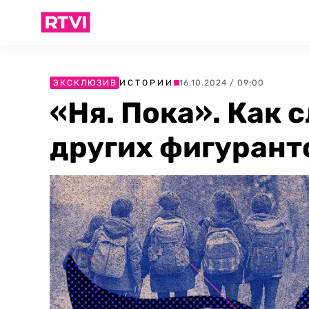
ЭКСКЛЮЗИВ
ИСТОРИИ
16.10.2024 / 09:00
«Ня. Пока». Как
других фигурант