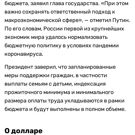
бюджета, заявил глава государства. «При этом
важно сохранять ответственный подход к
макроэкономической сфере», — отметил Путин.
По его словам, России первой из крупнейших
экономик мира удалось нормализовать
бюджетную политику в условиях пандемии
коронавируса.
Президент заверил, что запланированные
меры поддержки граждан, в частности
выплаты семьям с детьми, индексация
прожиточного минимума и минимального
размера оплаты труда укладываются в рамки
бюджета и будут выполнены в полном объеме.
О долларе