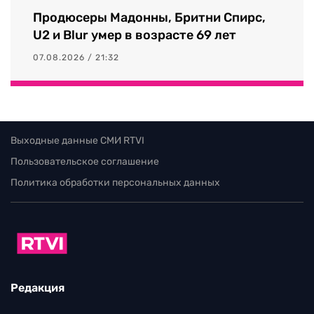
Продюсеры Мадонны, Бритни Спирс,
U2 и Blur умер в возрасте 69 лет
07.08.2026 / 21:32
Выходные данные СМИ RTVI
Пользовательское соглашение
Политика обработки персональных данных
Редакция