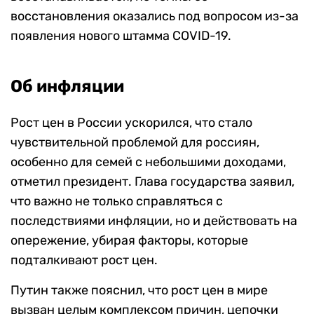
восстановления оказались под вопросом из-за
появления нового штамма COVID-19.
Об инфляции
Рост цен в России ускорился, что стало
чувствительной проблемой для россиян,
особенно для семей с небольшими доходами,
отметил президент. Глава государства заявил,
что важно не только справляться с
последствиями инфляции, но и действовать на
опережение, убирая факторы, которые
подталкивают рост цен.
Путин также пояснил, что рост цен в мире
вызван целым комплексом причин, цепочки