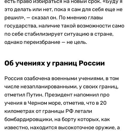
есть право избираться на новый срок. «Буду я
это делать или нет, пока я сам для себя еще не
решил», — сказал он. По мнению главы
государства, наличие такой возможности само
по себе стабилизирует ситуацию в стране,
однако переизбрание — не цель.
Об учениях у границ России
Россия озабочена военными учениями, в том
числе незапланированными, у своих границ,
отметил Путин. Президент напомнил про
учения в Черном море, отметив, что в 20
километрах от границы РФ летали
бомбардировщики, на борту которых, как
известно, находится высокоточное оружие, а