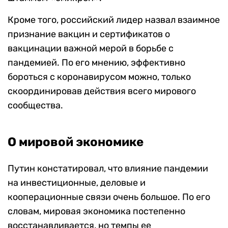
Кроме того, российский лидер назвал взаимное
признание вакцин и сертификатов о
вакцинации важной мерой в борьбе с
пандемией. По его мнению, эффективно
бороться с коронавирусом можно, только
скоординировав действия всего мирового
сообщества.
О мировой экономике
Путин констатировал, что влияние пандемии
на инвестиционные, деловые и
кооперационные связи очень большое. По его
словам, мировая экономика постепенно
восстанавливается, но темпы ее