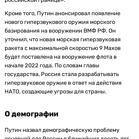
российской границе».
Кроме того, Путин анонсировал появление
нового гиперзвукового оружия морского
базирования на вооружении ВМФ РФ. Он
уточнил, что новая морская гиперзвуковая
ракета с максимальной скоростью 9 Махов
будет поставлена на вооружение флота в
начале 2022 года. По словам главы
государства, Россия стала разрабатывать
гиперзвуковое оружие в ответ на действия
НАТО, создающие угрозы для страны.
О демографии
Путин назвал демографическую проблему
основной для России в ближайшие десять лет.