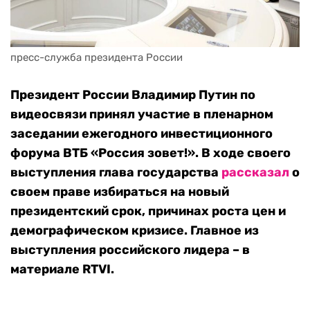
пресс-служба президента России
Президент России Владимир Путин по
видеосвязи принял участие в пленарном
заседании ежегодного инвестиционного
форума ВТБ «Россия зовет!». В ходе своего
выступления глава государства
рассказал
о
своем праве избираться на новый
президентский срок, причинах роста цен и
демографическом кризисе. Главное из
выступления российского лидера – в
материале RTVI.