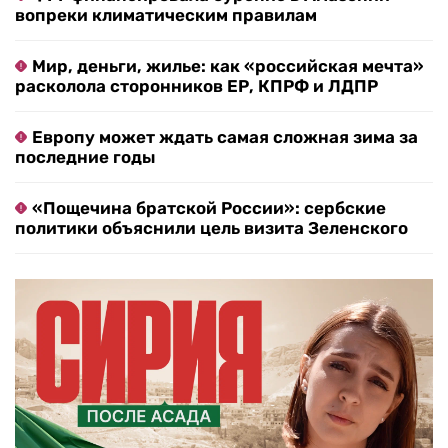
вопреки климатическим правилам
Мир, деньги, жилье: как «российская мечта»
расколола сторонников ЕР, КПРФ и ЛДПР
Европу может ждать самая сложная зима за
последние годы
«Пощечина братской России»: сербские
политики объяснили цель визита Зеленского