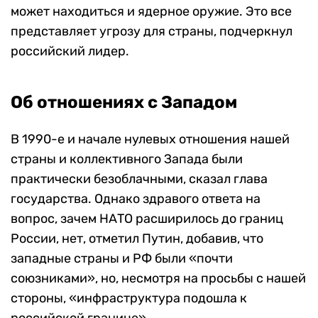
может находиться и ядерное оружие. Это все
представляет угрозу для страны, подчеркнул
российский лидер.
Об отношениях с Западом
В 1990-е и начале нулевых отношения нашей
страны и коллективного Запада были
практически безоблачными, сказал глава
государства. Однако здравого ответа на
вопрос, зачем НАТО расширилось до границ
России, нет, отметил Путин, добавив, что
западные страны и РФ были «почти
союзниками», но, несмотря на просьбы с нашей
стороны, «инфраструктура подошла к