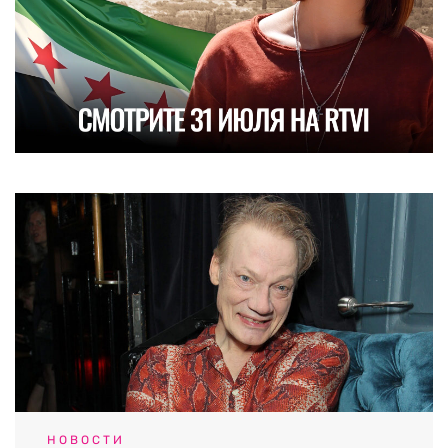
НОВОСТИ