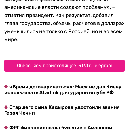
американские власти создают проблему», –
отметил президент. Как результат, добавил
глава государства, объемы расчетов в долларах
уменьшились не только с Россией, но и во всем
мире.
Объясняем происходящее. RTVI в Telegram
«Время договариваться»: Маск не дал Киеву
использовать Starlink для ударов вглубь РФ
Старшего сына Кадырова удостоили звания
Героя Чечни
ФРГ финансировала бурение в Амазонии