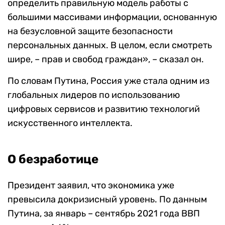
определить правильную модель работы с
большими массивами информации, основанную
на безусловной защите безопасности
персональных данных. В целом, если смотреть
шире, – прав и свобод граждан», – сказал он.
По словам Путина, Россия уже стала одним из
глобальных лидеров по использованию
цифровых сервисов и развитию технологий
искусственного интеллекта.
О безработице
Президент заявил, что экономика уже
превысила докризисный уровень. По данным
Путина, за январь – сентябрь 2021 года ВВП