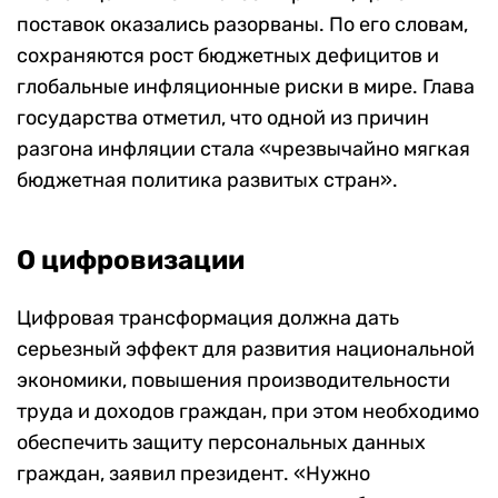
поставок оказались разорваны. По его словам,
сохраняются рост бюджетных дефицитов и
глобальные инфляционные риски в мире. Глава
государства отметил, что одной из причин
разгона инфляции стала «чрезвычайно мягкая
бюджетная политика развитых стран».
О цифровизации
Цифровая трансформация должна дать
серьезный эффект для развития национальной
экономики, повышения производительности
труда и доходов граждан, при этом необходимо
обеспечить защиту персональных данных
граждан, заявил президент. «Нужно