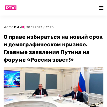
ИСТОРИИ
| 30.11.2021 / 17:25
О праве избираться на новый срок
и демографическом кризисе.
Главные заявления Путина на
форуме «Россия зовет!»