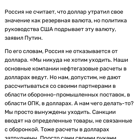
Россия не считает, что доллар утратил свое
значение как резервная валюта, но политика
руководства США подрывает эту валюту,
заявил Путин.
По его словам, Россия не отказывается от
доллара. «Мы никуда не хотим уходить. Наши
основные компании нефтегазовые расчеты в
долларах ведут. Но нам, допустим, не дают
рассчитываться со своими партнерами в
области оборонно-промышленных поставок, в
области ОПК, в долларах. А нам чего делать-то?
Мы просто вынуждены уходить. Санкции
вводят на определенные товары, не связанные
с оборонкой. Тоже расчеты в долларах
затруднены. Просто сами своими руками