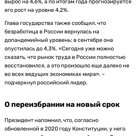
вырос на 4,6%, а по итогам года прогнозируется
его рост на уровне 4,2%.
Глава государства также сообщил, что
безработица в России вернулась на
допандемийный уровень: в сентябре она
опустилась до 4,3%. «Сегодня уже можно
сказать, что рынок труда в России полностью
восстановился, а это произошло еще далеко не
во всех ведущих экономиках мира», –
подчеркнул российский лидер.
О переизбрании на новый срок
Президент напомнил, что, согласно
обновленной в 2020 году Конституции, у него