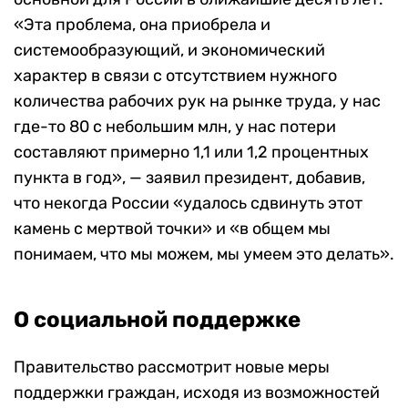
«Эта проблема, она приобрела и
системообразующий, и экономический
характер в связи с отсутствием нужного
количества рабочих рук на рынке труда, у нас
где-то 80 с небольшим млн, у нас потери
составляют примерно 1,1 или 1,2 процентных
пункта в год», — заявил президент, добавив,
что некогда России «удалось сдвинуть этот
камень с мертвой точки» и «в общем мы
понимаем, что мы можем, мы умеем это делать».
О социальной поддержке
Правительство рассмотрит новые меры
поддержки граждан, исходя из возможностей