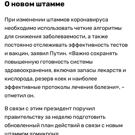
О новом штамме
При изменении штаммов коронавируса
необходимо использовать четкие алгоритмы
для снижения заболеваемости, а также
постоянно отслеживать эффективность тестов
и вакцин, заявил Путин. «Важно сохранять
повышенную готовность системы
здравоохранения, включая запасы лекарств и
кислорода, резерв коек и наиболее
эффективные протоколы лечения болезни», –
отметил он.
В связи с этим президент поручил
правительству за неделю подготовить
обновленный план действий в связи с новым
штаммом «омикрон».