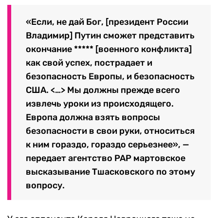
«Если, не дай Бог, [президент России
Владимир] Путин сможет представить
окончание ***** [военного конфликта]
как свой успех, пострадает и
безопасность Европы, и безопасность
США. <…> Мы должны прежде всего
извлечь уроки из происходящего.
Европа должна взять вопросы
безопасности в свои руки, относиться
к ним гораздо, гораздо серьезнее», —
передает агентство PAP мартовское
высказывание Тшасковского по этому
вопросу.