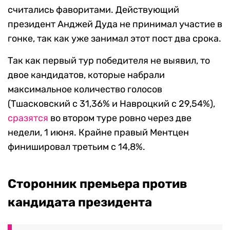
считались фаворитами. Действующий
президент Анджей Дуда не принимал участие в
гонке, так как уже занимал этот пост два срока.
Так как первый тур победителя не выявил, то
двое кандидатов, которые набрали
максимальное количество голосов
(Тшасковский с 31,36% и Навроцкий с 29,54%),
сразятся
во втором туре ровно через две
недели, 1 июня. Крайне правый Ментцен
финишировал третьим с 14,8%.
Сторонник премьера против
кандидата президента