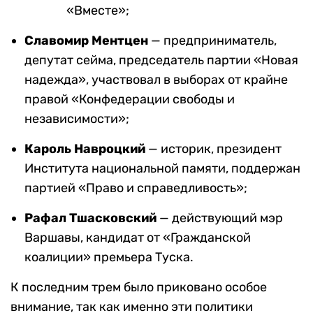
«Вместе»;
Славомир Ментцен
— предприниматель,
депутат сейма, председатель партии «Новая
надежда», участвовал в выборах от крайне
правой «Конфедерации свободы и
независимости»;
Кароль Навроцкий
— историк, президент
Института национальной памяти, поддержан
партией «Право и справедливость»;
Рафал Тшасковский
— действующий мэр
Варшавы, кандидат от «Гражданской
коалиции» премьера Туска.
К последним трем было приковано особое
внимание, так как именно эти политики