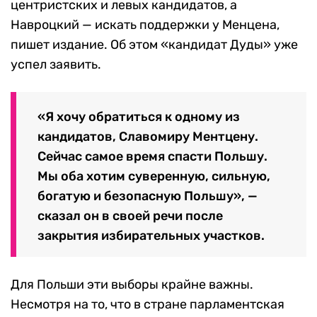
центристских и левых кандидатов, а
Навроцкий — искать поддержки у Менцена,
пишет издание. Об этом «кандидат Дуды» уже
успел заявить.
«Я хочу обратиться к одному из
кандидатов, Славомиру Ментцену.
Сейчас самое время спасти Польшу.
Мы оба хотим суверенную, сильную,
богатую и безопасную Польшу», —
сказал он в своей речи после
закрытия избирательных участков.
Для Польши эти выборы крайне важны.
Несмотря на то, что в стране парламентская