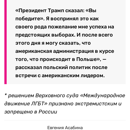
«Президент Трамп сказал: «Вы
победите». Я воспринял это как
своего рода пожелание мне успеха на
предстоящих выборах. И после всего
этого дня я могу сказать, что
американская администрация в курсе
того, что происходит в Польше», —
рассказал польский политик после
встречи с американским лидером.
* решением Верховного суда «Международное
движение ЛГБТ» признано экстремистским и
запрещено в России
Евгения Асабина