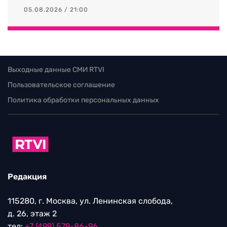
05.08.2026 / 21:00
Выходные данные СМИ RTVI
Пользовательское соглашение
Политика обработки персональных данных
Редакция
115280, г. Москва, ул. Ленинская слобода,
д. 26, этаж 2
тел:
+7 (499) 579-86-96