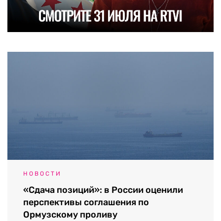
НОВОСТИ
«Сдача позиций»: в России оценили
перспективы соглашения по
Ормузскому проливу