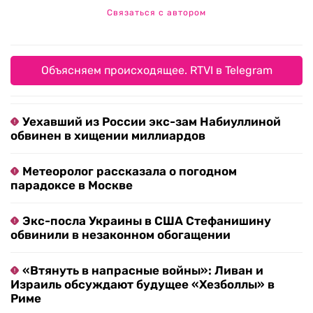
Связаться с автором
Объясняем происходящее. RTVI в Telegram
Уехавший из России экс-зам Набиуллиной
обвинен в хищении миллиардов
Метеоролог рассказала о погодном
парадоксе в Москве
Экс-посла Украины в США Стефанишину
обвинили в незаконном обогащении
«Втянуть в напрасные войны»: Ливан и
Израиль обсуждают будущее «Хезболлы» в
Риме