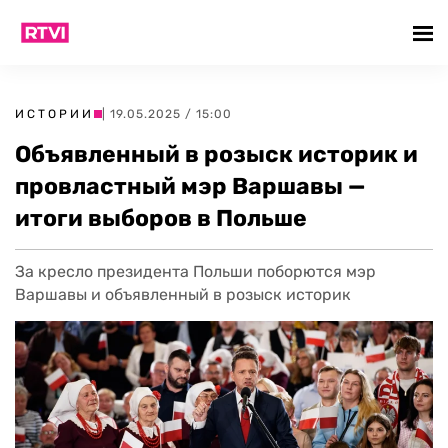
ИСТОРИИ
| 19.05.2025 / 15:00
Объявленный в розыск историк и
провластный мэр Варшавы —
итоги выборов в Польше
За кресло президента Польши поборются мэр
Варшавы и объявленный в розыск историк