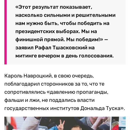
«Этот результат показывает,
насколько сильными и решительными
нам нужно быть, чтобы победить на
президентских выборах. Мы на
финишной прямой. Мы победим!» —
заявил Рафал Тшасковский на
митинге вечером в день голосования.
Кароль Навроцкий, в свою очередь,
поблагодарил сторонников за то, что те
сопротивлялись «давлению пропаганды,
фальши и лжи, не поддались власти
государственных институтов Дональда Туска».