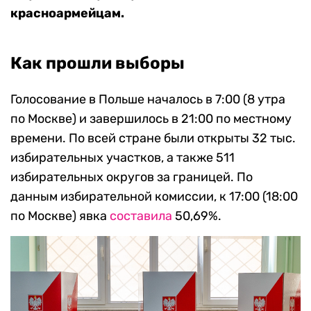
красноармейцам.
Как прошли выборы
Голосование в Польше началось в 7:00 (8 утра
по Москве) и завершилось в 21:00 по местному
времени. По всей стране были открыты 32 тыс.
избирательных участков, а также 511
избирательных округов за границей. По
данным избирательной комиссии, к 17:00 (18:00
по Москве) явка
составила
50,69%.