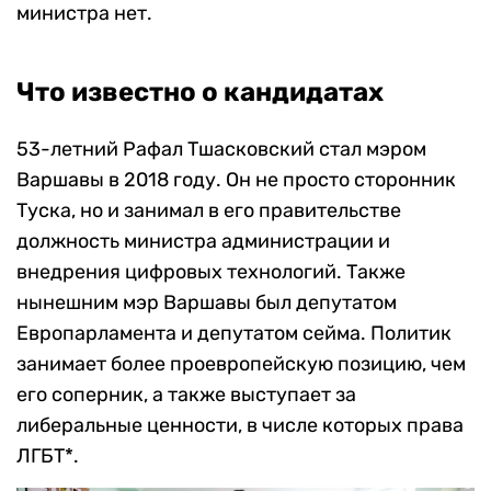
министра нет.
Что известно о кандидатах
53-летний Рафал Тшасковский стал мэром
Варшавы в 2018 году. Он не просто сторонник
Туска, но и занимал в его правительстве
должность министра администрации и
внедрения цифровых технологий. Также
нынешним мэр Варшавы был депутатом
Европарламента и депутатом сейма. Политик
занимает более проевропейскую позицию, чем
его соперник, а также выступает за
либеральные ценности, в числе которых права
ЛГБТ*.