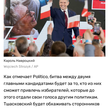
Кароль Навроцкий
Wojciech Strozyk / AP
Как отмечает Politico, битва между двумя
главными кандидатами будет за то, кто из них
сможет привлечь избирателей, которые до
этого отдали свои голоса другим политикам.
Тшасковский будет обхаживать сторонников